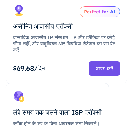
Perfect for AI
असीमित आवासीय प्रॉक्सी
वास्तविक आवासीय IP संसाधन, IP और ट्रैफ़िक पर कोई
सीमा नहीं, और यादृच्छिक और चिपचिपा रोटेशन का समर्थन
करें।
69.68
$
/दिन
आरंभ करें
लंबे समय तक चलने वाला ISP प्रॉक्सी
ब्लॉक होने के डर के बिना आवश्यक डेटा निकालें।