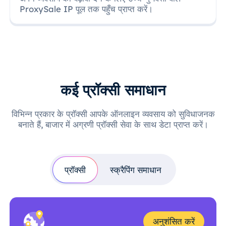
ProxySale IP पूल तक पहुँच प्राप्त करें।
कई प्रॉक्सी समाधान
विभिन्न प्रकार के प्रॉक्सी आपके ऑनलाइन व्यवसाय को सुविधाजनक
बनाते हैं, बाजार में अग्रणी प्रॉक्सी सेवा के साथ डेटा प्राप्त करें।
प्रॉक्सी
स्क्रैपिंग समाधान
अनुशंसित करें