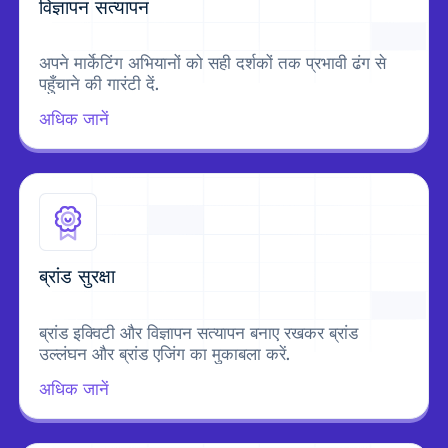
विज्ञापन सत्यापन
अपने मार्केटिंग अभियानों को सही दर्शकों तक प्रभावी ढंग से
पहुँचाने की गारंटी दें.
अधिक जानें
ब्रांड सुरक्षा
ब्रांड इक्विटी और विज्ञापन सत्यापन बनाए रखकर ब्रांड
उल्लंघन और ब्रांड एजिंग का मुकाबला करें.
अधिक जानें