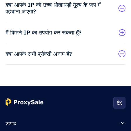
क्या आपके IP को उच्च धोखाधड़ी मूल्य के रूप में
पहचाना जाएगा?
मैं कितने IP का उपयोग कर सकता हूँ?
क्या आपके सभी प्रॉक्सी अनाम हैं?
उत्पाद