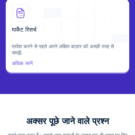
मार्केट रिसर्च
प्रवेश करने से पहले अपने लक्षित बाज़ार को अच्छी तरह से
समझें.
अधिक जानें
अक्सर पूछे जाने वाले प्रश्न