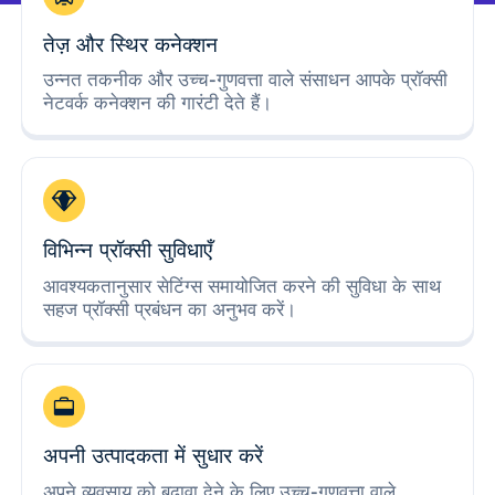
तेज़ और स्थिर कनेक्शन
उन्नत तकनीक और उच्च-गुणवत्ता वाले संसाधन आपके प्रॉक्सी
नेटवर्क कनेक्शन की गारंटी देते हैं।
विभिन्न प्रॉक्सी सुविधाएँ
आवश्यकतानुसार सेटिंग्स समायोजित करने की सुविधा के साथ
सहज प्रॉक्सी प्रबंधन का अनुभव करें।
अपनी उत्पादकता में सुधार करें
अपने व्यवसाय को बढ़ावा देने के लिए उच्च-गुणवत्ता वाले