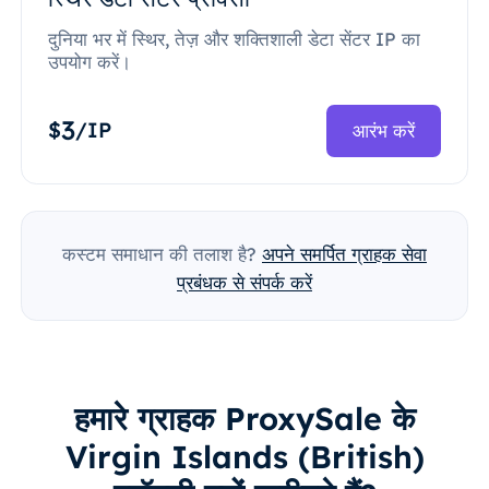
दुनिया भर में स्थिर, तेज़ और शक्तिशाली डेटा सेंटर IP का
उपयोग करें।
3
$
/IP
आरंभ करें
कस्टम समाधान की तलाश है?
अपने समर्पित ग्राहक सेवा
प्रबंधक से संपर्क करें
हमारे ग्राहक ProxySale के
Virgin Islands (British)