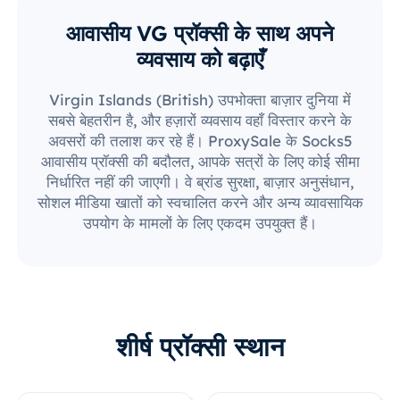
आवासीय VG प्रॉक्सी के साथ अपने
व्यवसाय को बढ़ाएँ
Virgin Islands (British) उपभोक्ता बाज़ार दुनिया में
सबसे बेहतरीन है, और हज़ारों व्यवसाय वहाँ विस्तार करने के
अवसरों की तलाश कर रहे हैं। ProxySale के Socks5
आवासीय प्रॉक्सी की बदौलत, आपके सत्रों के लिए कोई सीमा
निर्धारित नहीं की जाएगी। वे ब्रांड सुरक्षा, बाज़ार अनुसंधान,
सोशल मीडिया खातों को स्वचालित करने और अन्य व्यावसायिक
उपयोग के मामलों के लिए एकदम उपयुक्त हैं।
शीर्ष प्रॉक्सी स्थान