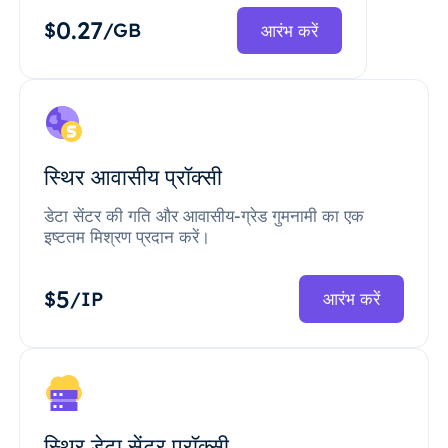
0.27
$
/GB
आरंभ करें
स्थिर आवासीय प्रॉक्सी
डेटा सेंटर की गति और आवासीय-ग्रेड गुमनामी का एक
इष्टतम मिश्रण प्रदान करें।
5
$
/IP
आरंभ करें
स्थिर डेटा सेंटर प्रॉक्सी