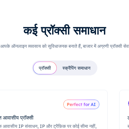
कई प्रॉक्सी समाधान
ी आपके ऑनलाइन व्यवसाय को सुविधाजनक बनाते हैं, बाजार में अग्रणी प्रॉक्सी सेवा
प्रॉक्सी
स्क्रैपिंग समाधान
Perfect for AI
 आवासीय प्रॉक्सी
क आवासीय IP संसाधन, IP और ट्रैफ़िक पर कोई सीमा नहीं,