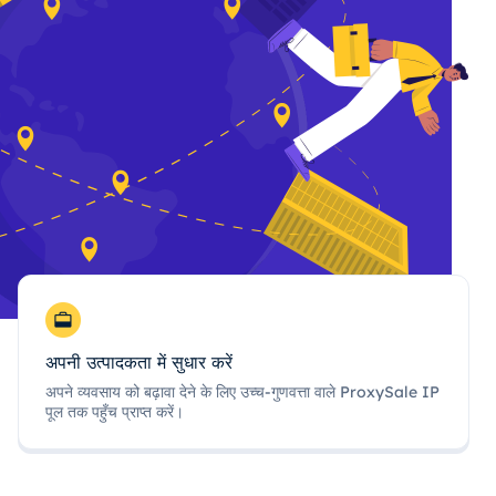
अपनी उत्पादकता में सुधार करें
अपने व्यवसाय को बढ़ावा देने के लिए उच्च-गुणवत्ता वाले ProxySale IP
पूल तक पहुँच प्राप्त करें।