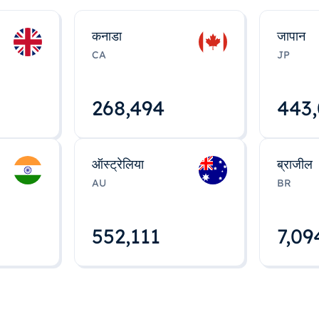
कनाडा
जापान
CA
JP
268,495
443
ऑस्ट्रेलिया
ब्राजील
AU
BR
552,112
7,09