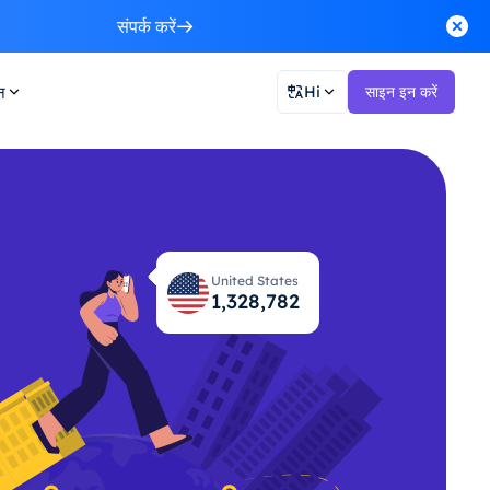
संपर्क करें
न
Hi
साइन इन करें
United States
1,328,848