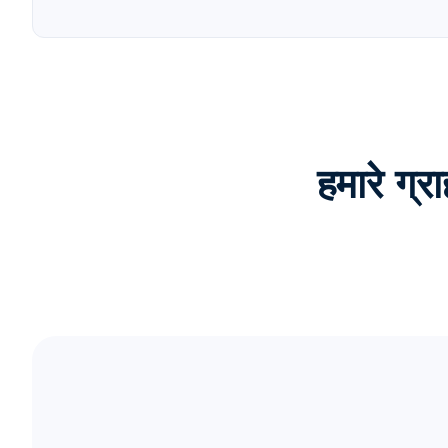
हमारे ग