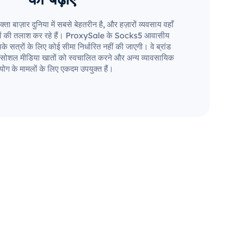
बाज़ार दुनिया में सबसे बेहतरीन है, और हज़ारों व्यवसाय वहाँ
रों की तलाश कर रहे हैं। ProxySale के Socks5 आवासीय
े सत्रों के लिए कोई सीमा निर्धारित नहीं की जाएगी। वे ब्रांड
ान, सोशल मीडिया खातों को स्वचालित करने और अन्य व्यावसायिक
ोग के मामलों के लिए एकदम उपयुक्त हैं।