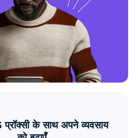
्रॉक्सी के साथ अपने व्यवसाय
को बढ़ाएँ