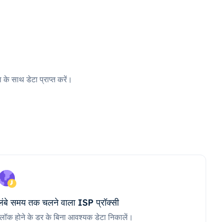
 के साथ डेटा प्राप्त करें।
लंबे समय तक चलने वाला ISP प्रॉक्सी
ब्लॉक होने के डर के बिना आवश्यक डेटा निकालें।