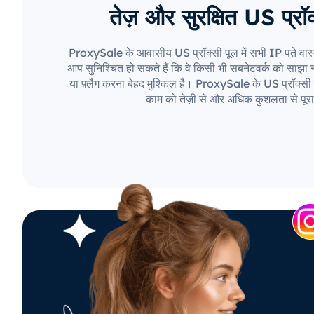
तेज़ और सुरक्षित US प्रॉक
ProxySale के आवासीय US प्रॉक्सी पूल में सभी IP पते वास्
आप सुनिश्चित हो सकते हैं कि वे किसी भी सबनेटवर्क को साझा नही
या फ़्लैग करना बेहद मुश्किल है। ProxySale के US प्रॉक्सी 
काम को तेज़ी से और अधिक कुशलता से पूरा