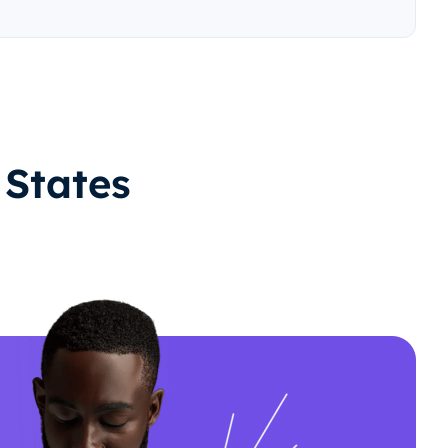
d States