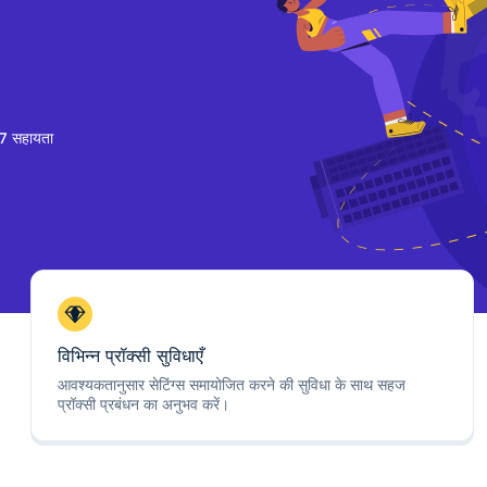
7 सहायता
विभिन्न प्रॉक्सी सुविधाएँ
आवश्यकतानुसार सेटिंग्स समायोजित करने की सुविधा के साथ सहज
प्रॉक्सी प्रबंधन का अनुभव करें।