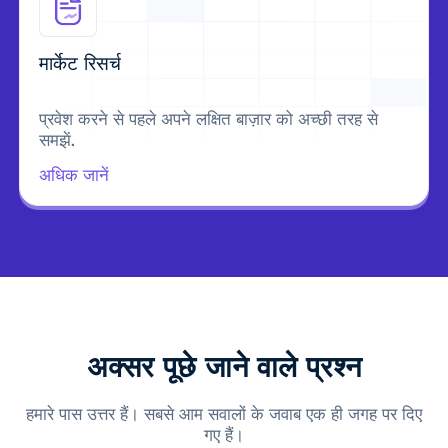
मार्केट रिसर्च
प्रवेश करने से पहले अपने लक्षित बाज़ार को अच्छी तरह से
समझें.
अधिक जानें
अक्सर पूछे जाने वाले प्रश्न
हमारे पास उत्तर हैं। सबसे आम सवालों के जवाब एक ही जगह पर दिए
गए हैं।