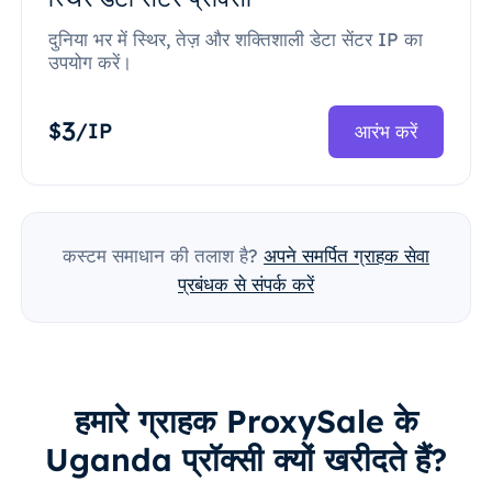
दुनिया भर में स्थिर, तेज़ और शक्तिशाली डेटा सेंटर IP का
उपयोग करें।
3
$
/IP
आरंभ करें
कस्टम समाधान की तलाश है?
अपने समर्पित ग्राहक सेवा
प्रबंधक से संपर्क करें
हमारे ग्राहक ProxySale के
Uganda प्रॉक्सी क्यों खरीदते हैं?