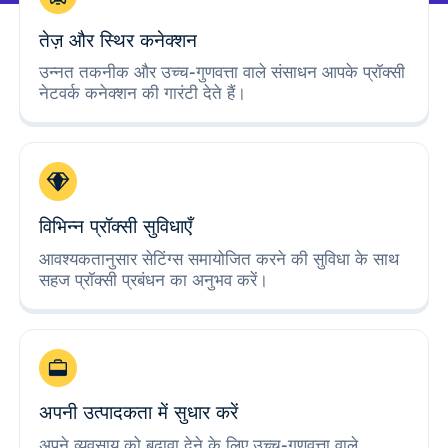
तेज़ और स्थिर कनेक्शन
उन्नत तकनीक और उच्च-गुणवत्ता वाले संसाधन आपके प्रॉक्सी
नेटवर्क कनेक्शन की गारंटी देते हैं।
विभिन्न प्रॉक्सी सुविधाएँ
आवश्यकतानुसार सेटिंग्स समायोजित करने की सुविधा के साथ
सहज प्रॉक्सी प्रबंधन का अनुभव करें।
अपनी उत्पादकता में सुधार करें
अपने व्यवसाय को बढ़ावा देने के लिए उच्च-गुणवत्ता वाले