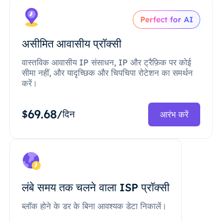
Perfect for AI
असीमित आवासीय प्रॉक्सी
वास्तविक आवासीय IP संसाधन, IP और ट्रैफ़िक पर कोई
सीमा नहीं, और यादृच्छिक और चिपचिपा रोटेशन का समर्थन
करें।
69.68
$
/दिन
आरंभ करें
लंबे समय तक चलने वाला ISP प्रॉक्सी
ब्लॉक होने के डर के बिना आवश्यक डेटा निकालें।