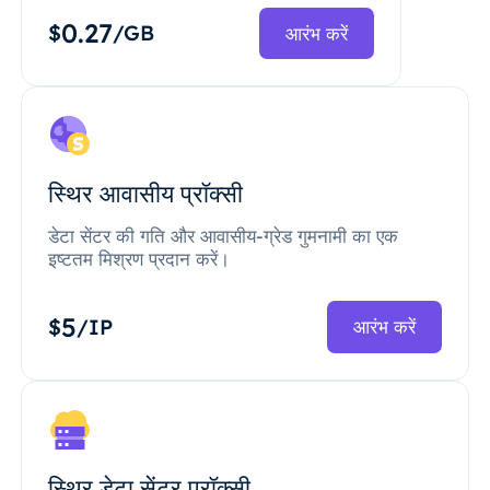
0.27
$
/GB
आरंभ करें
स्थिर आवासीय प्रॉक्सी
डेटा सेंटर की गति और आवासीय-ग्रेड गुमनामी का एक
इष्टतम मिश्रण प्रदान करें।
5
$
/IP
आरंभ करें
स्थिर डेटा सेंटर प्रॉक्सी