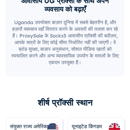
आवासीय UG प्रॉक्सी के साथ अपने
व्यवसाय को बढ़ाएँ
Uganda उपभोक्ता बाज़ार दुनिया में सबसे बेहतरीन है, और
हज़ारों व्यवसाय वहाँ विस्तार करने के अवसरों की तलाश कर रहे
हैं। ProxySale के Socks5 आवासीय प्रॉक्सी की बदौलत,
आपके सत्रों के लिए कोई सीमा निर्धारित नहीं की जाएगी। वे
ब्रांड सुरक्षा, बाज़ार अनुसंधान, सोशल मीडिया खातों को
स्वचालित करने और अन्य व्यावसायिक उपयोग के मामलों के लिए
एकदम उपयुक्त हैं।
शीर्ष प्रॉक्सी स्थान
संयुक्त राज्य अमेरिका
यूनाइटेड किंगडम