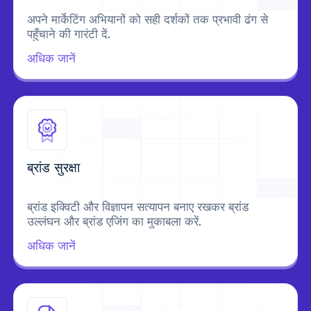
अपने मार्केटिंग अभियानों को सही दर्शकों तक प्रभावी ढंग से
पहुँचाने की गारंटी दें.
अधिक जानें
ब्रांड सुरक्षा
ब्रांड इक्विटी और विज्ञापन सत्यापन बनाए रखकर ब्रांड
उल्लंघन और ब्रांड एजिंग का मुकाबला करें.
अधिक जानें