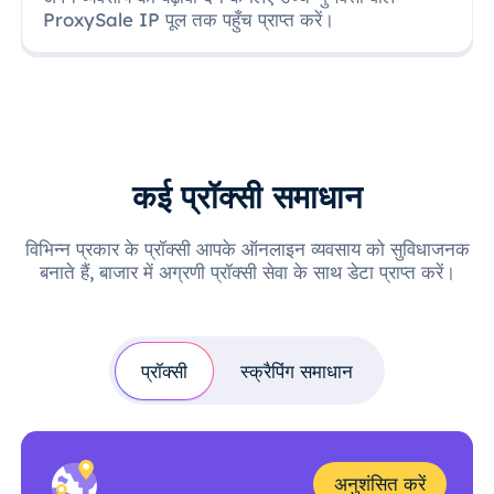
ProxySale IP पूल तक पहुँच प्राप्त करें।
कई प्रॉक्सी समाधान
विभिन्न प्रकार के प्रॉक्सी आपके ऑनलाइन व्यवसाय को सुविधाजनक
बनाते हैं, बाजार में अग्रणी प्रॉक्सी सेवा के साथ डेटा प्राप्त करें।
प्रॉक्सी
स्क्रैपिंग समाधान
अनुशंसित करें