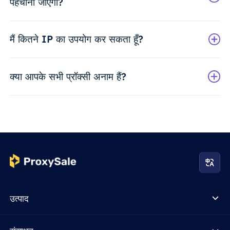
पहचाना जाएगा?
मैं कितने IP का उपयोग कर सकता हूँ?
क्या आपके सभी प्रॉक्सी अनाम हैं?
उत्पाद