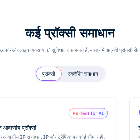
कई प्रॉक्सी समाधान
ी आपके ऑनलाइन व्यवसाय को सुविधाजनक बनाते हैं, बाजार में अग्रणी प्रॉक्सी सेवा
प्रॉक्सी
स्क्रैपिंग समाधान
Perfect for AI
 आवासीय प्रॉक्सी
क आवासीय IP संसाधन, IP और ट्रैफ़िक पर कोई सीमा नहीं,