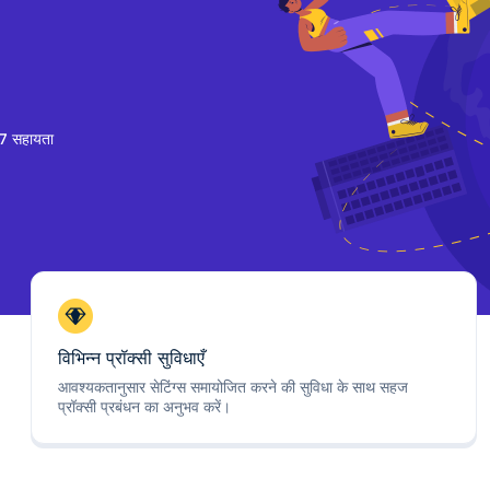
7 सहायता
विभिन्न प्रॉक्सी सुविधाएँ
आवश्यकतानुसार सेटिंग्स समायोजित करने की सुविधा के साथ सहज
प्रॉक्सी प्रबंधन का अनुभव करें।