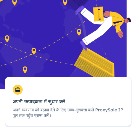
अपनी उत्पादकता में सुधार करें
अपने व्यवसाय को बढ़ावा देने के लिए उच्च-गुणवत्ता वाले ProxySale IP
पूल तक पहुँच प्राप्त करें।