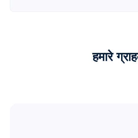
हमारे ग्र