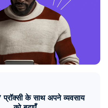
्रॉक्सी के साथ अपने व्यवसाय
को बढ़ाएँ