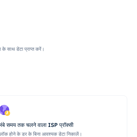
 के साथ डेटा प्राप्त करें।
लंबे समय तक चलने वाला ISP प्रॉक्सी
ब्लॉक होने के डर के बिना आवश्यक डेटा निकालें।