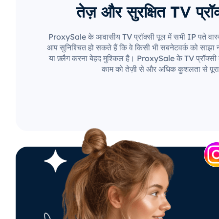
तेज़ और सुरक्षित TV प्रॉक
ProxySale के आवासीय TV प्रॉक्सी पूल में सभी IP पते वास्
आप सुनिश्चित हो सकते हैं कि वे किसी भी सबनेटवर्क को साझा नही
या फ़्लैग करना बेहद मुश्किल है। ProxySale के TV प्रॉक्सी 
काम को तेज़ी से और अधिक कुशलता से पूरा