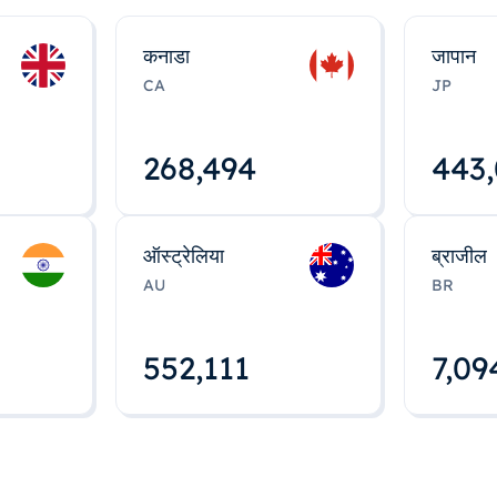
कनाडा
जापान
CA
JP
268,495
443
ऑस्ट्रेलिया
ब्राजील
AU
BR
552,112
7,09