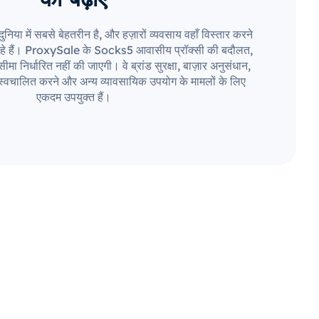
निया में सबसे बेहतरीन है, और हज़ारों व्यवसाय वहाँ विस्तार करने
हे हैं। ProxySale के Socks5 आवासीय प्रॉक्सी की बदौलत,
मा निर्धारित नहीं की जाएगी। वे ब्रांड सुरक्षा, बाज़ार अनुसंधान,
स्वचालित करने और अन्य व्यावसायिक उपयोग के मामलों के लिए
एकदम उपयुक्त हैं।