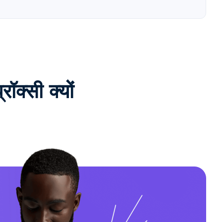
क्सी क्यों