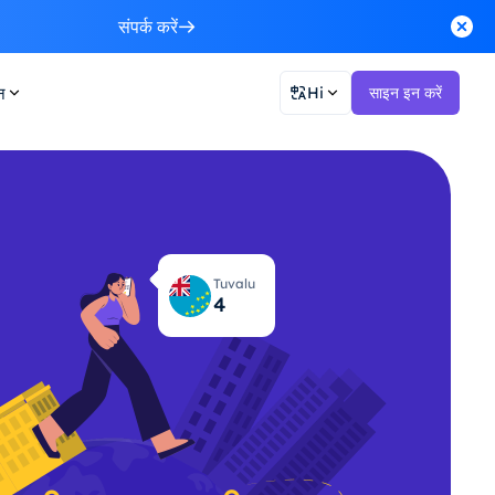
संपर्क करें
न
Hi
साइन इन करें
Tuvalu
4