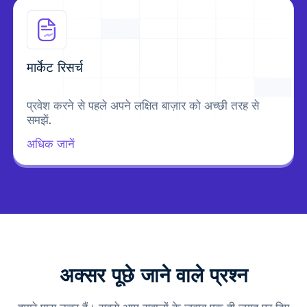
मार्केट रिसर्च
प्रवेश करने से पहले अपने लक्षित बाज़ार को अच्छी तरह से
समझें.
अधिक जानें
अक्सर पूछे जाने वाले प्रश्न