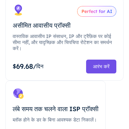
Perfect for AI
असीमित आवासीय प्रॉक्सी
वास्तविक आवासीय IP संसाधन, IP और ट्रैफ़िक पर कोई
सीमा नहीं, और यादृच्छिक और चिपचिपा रोटेशन का समर्थन
करें।
69.68
$
/दिन
आरंभ करें
लंबे समय तक चलने वाला ISP प्रॉक्सी
ब्लॉक होने के डर के बिना आवश्यक डेटा निकालें।