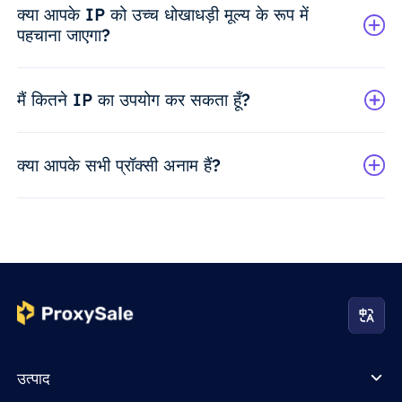
क्या आपके IP को उच्च धोखाधड़ी मूल्य के रूप में
पहचाना जाएगा?
मैं कितने IP का उपयोग कर सकता हूँ?
क्या आपके सभी प्रॉक्सी अनाम हैं?
उत्पाद