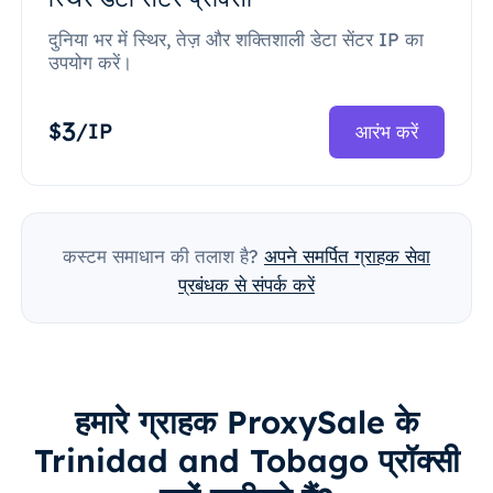
दुनिया भर में स्थिर, तेज़ और शक्तिशाली डेटा सेंटर IP का
उपयोग करें।
3
$
/IP
आरंभ करें
कस्टम समाधान की तलाश है?
अपने समर्पित ग्राहक सेवा
प्रबंधक से संपर्क करें
हमारे ग्राहक ProxySale के
Trinidad and Tobago प्रॉक्सी