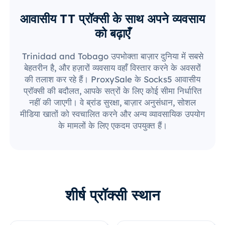
आवासीय TT प्रॉक्सी के साथ अपने व्यवसाय
को बढ़ाएँ
Trinidad and Tobago उपभोक्ता बाज़ार दुनिया में सबसे
बेहतरीन है, और हज़ारों व्यवसाय वहाँ विस्तार करने के अवसरों
की तलाश कर रहे हैं। ProxySale के Socks5 आवासीय
प्रॉक्सी की बदौलत, आपके सत्रों के लिए कोई सीमा निर्धारित
नहीं की जाएगी। वे ब्रांड सुरक्षा, बाज़ार अनुसंधान, सोशल
मीडिया खातों को स्वचालित करने और अन्य व्यावसायिक उपयोग
के मामलों के लिए एकदम उपयुक्त हैं।
शीर्ष प्रॉक्सी स्थान