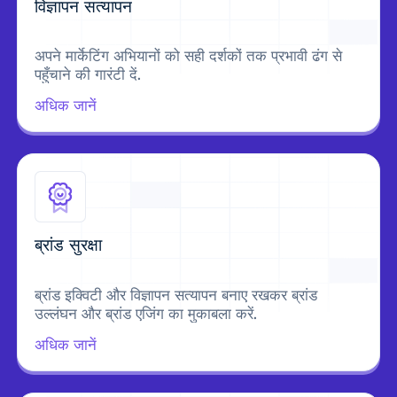
विज्ञापन सत्यापन
अपने मार्केटिंग अभियानों को सही दर्शकों तक प्रभावी ढंग से
पहुँचाने की गारंटी दें.
अधिक जानें
ब्रांड सुरक्षा
ब्रांड इक्विटी और विज्ञापन सत्यापन बनाए रखकर ब्रांड
उल्लंघन और ब्रांड एजिंग का मुकाबला करें.
अधिक जानें