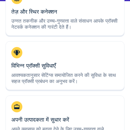
तेज़ और स्थिर कनेक्शन
उन्नत तकनीक और उच्च-गुणवत्ता वाले संसाधन आपके प्रॉक्सी
नेटवर्क कनेक्शन की गारंटी देते हैं।
विभिन्न प्रॉक्सी सुविधाएँ
आवश्यकतानुसार सेटिंग्स समायोजित करने की सुविधा के साथ
सहज प्रॉक्सी प्रबंधन का अनुभव करें।
अपनी उत्पादकता में सुधार करें
अपने व्यवसाय को बढ़ावा देने के लिए उच्च-गुणवत्ता वाले