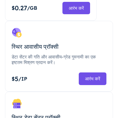
0.27
$
/GB
आरंभ करें
स्थिर आवासीय प्रॉक्सी
डेटा सेंटर की गति और आवासीय-ग्रेड गुमनामी का एक
इष्टतम मिश्रण प्रदान करें।
5
$
/IP
आरंभ करें
स्थिर डेटा सेंटर प्रॉक्सी