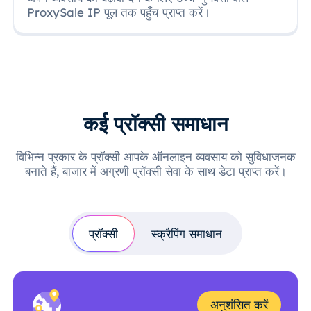
ProxySale IP पूल तक पहुँच प्राप्त करें।
कई प्रॉक्सी समाधान
विभिन्न प्रकार के प्रॉक्सी आपके ऑनलाइन व्यवसाय को सुविधाजनक
बनाते हैं, बाजार में अग्रणी प्रॉक्सी सेवा के साथ डेटा प्राप्त करें।
प्रॉक्सी
स्क्रैपिंग समाधान
अनुशंसित करें