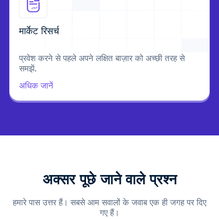
मार्केट रिसर्च
प्रवेश करने से पहले अपने लक्षित बाज़ार को अच्छी तरह से
समझें.
अधिक जानें
अक्सर पूछे जाने वाले प्रश्न
हमारे पास उत्तर हैं। सबसे आम सवालों के जवाब एक ही जगह पर दिए
गए हैं।