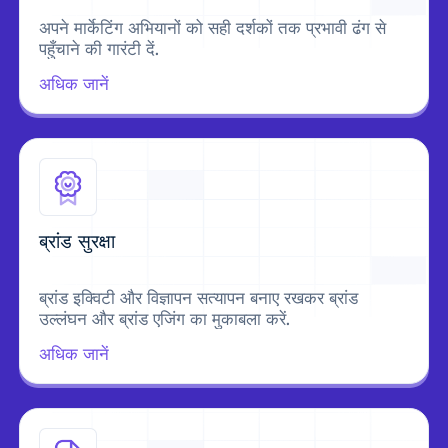
अपने मार्केटिंग अभियानों को सही दर्शकों तक प्रभावी ढंग से
पहुँचाने की गारंटी दें.
अधिक जानें
ब्रांड सुरक्षा
ब्रांड इक्विटी और विज्ञापन सत्यापन बनाए रखकर ब्रांड
उल्लंघन और ब्रांड एजिंग का मुकाबला करें.
अधिक जानें