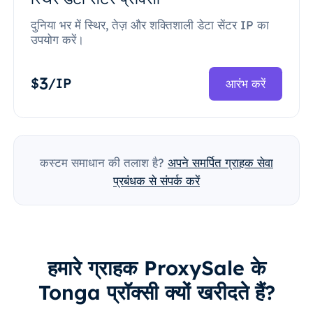
दुनिया भर में स्थिर, तेज़ और शक्तिशाली डेटा सेंटर IP का
उपयोग करें।
3
$
/IP
आरंभ करें
कस्टम समाधान की तलाश है?
अपने समर्पित ग्राहक सेवा
प्रबंधक से संपर्क करें
हमारे ग्राहक ProxySale के
Tonga प्रॉक्सी क्यों खरीदते हैं?