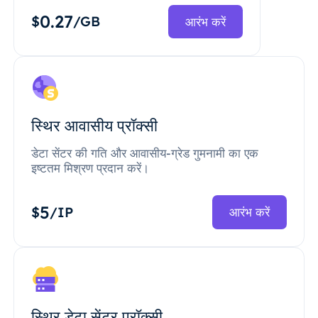
0.27
$
/GB
आरंभ करें
स्थिर आवासीय प्रॉक्सी
डेटा सेंटर की गति और आवासीय-ग्रेड गुमनामी का एक
इष्टतम मिश्रण प्रदान करें।
5
$
/IP
आरंभ करें
स्थिर डेटा सेंटर प्रॉक्सी