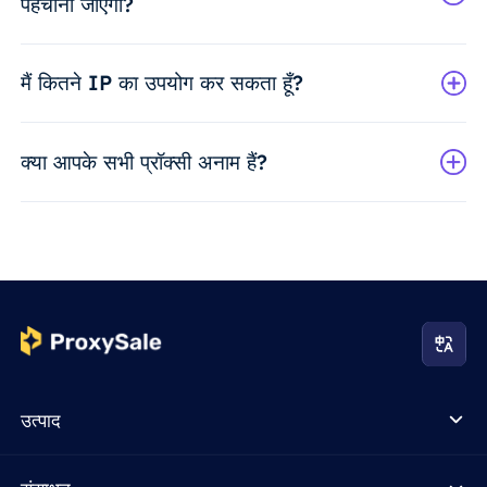
पहचाना जाएगा?
मैं कितने IP का उपयोग कर सकता हूँ?
क्या आपके सभी प्रॉक्सी अनाम हैं?
उत्पाद