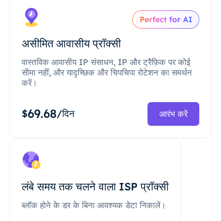
Perfect for AI
असीमित आवासीय प्रॉक्सी
वास्तविक आवासीय IP संसाधन, IP और ट्रैफ़िक पर कोई
सीमा नहीं, और यादृच्छिक और चिपचिपा रोटेशन का समर्थन
करें।
69.68
$
/दिन
आरंभ करें
लंबे समय तक चलने वाला ISP प्रॉक्सी
ब्लॉक होने के डर के बिना आवश्यक डेटा निकालें।