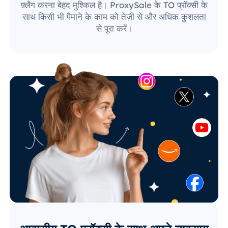
फ़्लैग करना बेहद मुश्किल है। ProxySale के TO प्रॉक्सी के
साथ किसी भी पैमाने के काम को तेज़ी से और अधिक कुशलता
से पूरा करें।