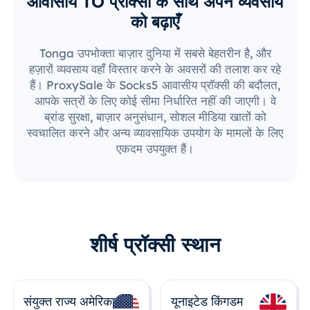
आवासीय TO प्रॉक्सी के साथ अपने व्यवसाय
को बढ़ाएँ
Tonga उपभोक्ता बाज़ार दुनिया में सबसे बेहतरीन है, और
हज़ारों व्यवसाय वहाँ विस्तार करने के अवसरों की तलाश कर रहे
हैं। ProxySale के Socks5 आवासीय प्रॉक्सी की बदौलत,
आपके सत्रों के लिए कोई सीमा निर्धारित नहीं की जाएगी। वे
ब्रांड सुरक्षा, बाज़ार अनुसंधान, सोशल मीडिया खातों को
स्वचालित करने और अन्य व्यावसायिक उपयोग के मामलों के लिए
एकदम उपयुक्त हैं।
शीर्ष प्रॉक्सी स्थान
संयुक्त राज्य अमेरिका
यूनाइटेड किंगडम