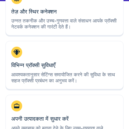
तेज़ और स्थिर कनेक्शन
उन्नत तकनीक और उच्च-गुणवत्ता वाले संसाधन आपके प्रॉक्सी
नेटवर्क कनेक्शन की गारंटी देते हैं।
विभिन्न प्रॉक्सी सुविधाएँ
आवश्यकतानुसार सेटिंग्स समायोजित करने की सुविधा के साथ
सहज प्रॉक्सी प्रबंधन का अनुभव करें।
अपनी उत्पादकता में सुधार करें
अपने व्यवसाय को बढ़ावा देने के लिए उच्च-गुणवत्ता वाले