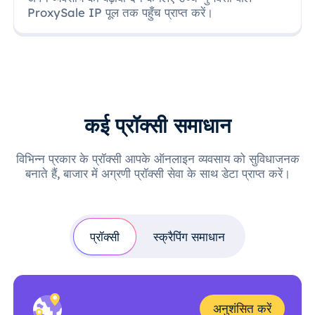
ProxySale IP पूल तक पहुँच प्राप्त करें।
कई प्रॉक्सी समाधान
विभिन्न प्रकार के प्रॉक्सी आपके ऑनलाइन व्यवसाय को सुविधाजनक
बनाते हैं, बाजार में अग्रणी प्रॉक्सी सेवा के साथ डेटा प्राप्त करें।
प्रॉक्सी
स्क्रैपिंग समाधान
अनुशंसित करें