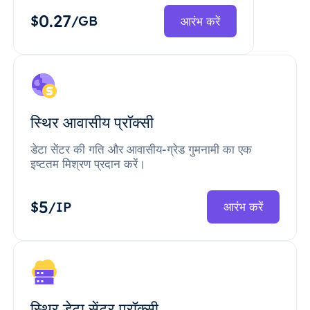
0.27
$
/GB
आरंभ करें
स्थिर आवासीय प्रॉक्सी
डेटा सेंटर की गति और आवासीय-ग्रेड गुमनामी का एक
इष्टतम मिश्रण प्रदान करें।
5
$
/IP
आरंभ करें
स्थिर डेटा सेंटर प्रॉक्सी