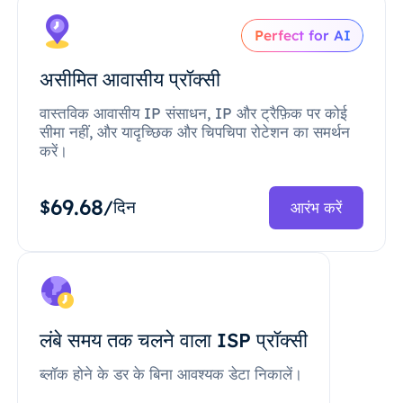
Perfect for AI
असीमित आवासीय प्रॉक्सी
वास्तविक आवासीय IP संसाधन, IP और ट्रैफ़िक पर कोई
सीमा नहीं, और यादृच्छिक और चिपचिपा रोटेशन का समर्थन
करें।
69.68
$
/दिन
आरंभ करें
लंबे समय तक चलने वाला ISP प्रॉक्सी
ब्लॉक होने के डर के बिना आवश्यक डेटा निकालें।