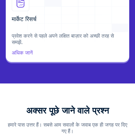
मार्केट रिसर्च
प्रवेश करने से पहले अपने लक्षित बाज़ार को अच्छी तरह से
समझें.
अधिक जानें
अक्सर पूछे जाने वाले प्रश्न
हमारे पास उत्तर हैं। सबसे आम सवालों के जवाब एक ही जगह पर दिए
गए हैं।