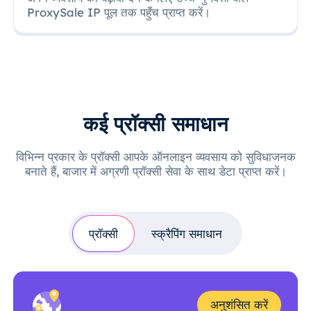
ProxySale IP पूल तक पहुँच प्राप्त करें।
कई प्रॉक्सी समाधान
विभिन्न प्रकार के प्रॉक्सी आपके ऑनलाइन व्यवसाय को सुविधाजनक
बनाते हैं, बाजार में अग्रणी प्रॉक्सी सेवा के साथ डेटा प्राप्त करें।
प्रॉक्सी
स्क्रैपिंग समाधान
अनुशंसित करें