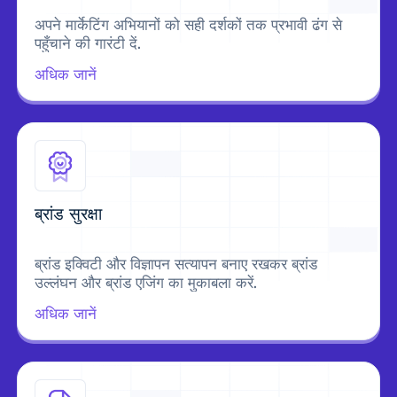
अपने मार्केटिंग अभियानों को सही दर्शकों तक प्रभावी ढंग से
पहुँचाने की गारंटी दें.
अधिक जानें
ब्रांड सुरक्षा
ब्रांड इक्विटी और विज्ञापन सत्यापन बनाए रखकर ब्रांड
उल्लंघन और ब्रांड एजिंग का मुकाबला करें.
अधिक जानें