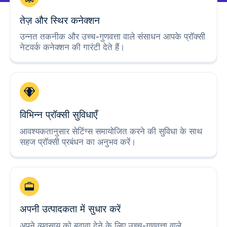
तेज़ और स्थिर कनेक्शन
उन्नत तकनीक और उच्च-गुणवत्ता वाले संसाधन आपके प्रॉक्सी
नेटवर्क कनेक्शन की गारंटी देते हैं।
विभिन्न प्रॉक्सी सुविधाएँ
आवश्यकतानुसार सेटिंग्स समायोजित करने की सुविधा के साथ
सहज प्रॉक्सी प्रबंधन का अनुभव करें।
अपनी उत्पादकता में सुधार करें
अपने व्यवसाय को बढ़ावा देने के लिए उच्च-गुणवत्ता वाले