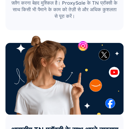
फ़्लैग करना बेहद मुश्किल है। ProxySale के TN प्रॉक्सी के
साथ किसी भी पैमाने के काम को तेज़ी से और अधिक कुशलता
से पूरा करें।