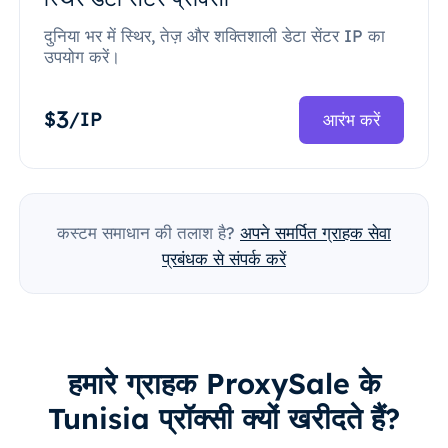
दुनिया भर में स्थिर, तेज़ और शक्तिशाली डेटा सेंटर IP का
उपयोग करें।
3
$
/IP
आरंभ करें
कस्टम समाधान की तलाश है?
अपने समर्पित ग्राहक सेवा
प्रबंधक से संपर्क करें
हमारे ग्राहक ProxySale के
Tunisia प्रॉक्सी क्यों खरीदते हैं?