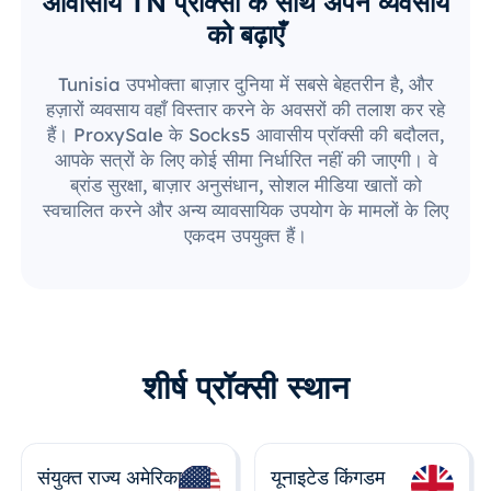
आवासीय TN प्रॉक्सी के साथ अपने व्यवसाय
को बढ़ाएँ
Tunisia उपभोक्ता बाज़ार दुनिया में सबसे बेहतरीन है, और
हज़ारों व्यवसाय वहाँ विस्तार करने के अवसरों की तलाश कर रहे
हैं। ProxySale के Socks5 आवासीय प्रॉक्सी की बदौलत,
आपके सत्रों के लिए कोई सीमा निर्धारित नहीं की जाएगी। वे
ब्रांड सुरक्षा, बाज़ार अनुसंधान, सोशल मीडिया खातों को
स्वचालित करने और अन्य व्यावसायिक उपयोग के मामलों के लिए
एकदम उपयुक्त हैं।
शीर्ष प्रॉक्सी स्थान
संयुक्त राज्य अमेरिका
यूनाइटेड किंगडम