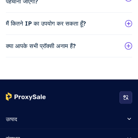
पहचाना जाएगा?
मैं कितने IP का उपयोग कर सकता हूँ?
क्या आपके सभी प्रॉक्सी अनाम हैं?
उत्पाद