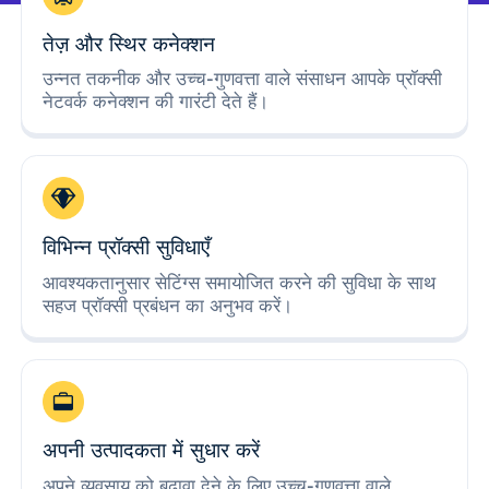
तेज़ और स्थिर कनेक्शन
उन्नत तकनीक और उच्च-गुणवत्ता वाले संसाधन आपके प्रॉक्सी
नेटवर्क कनेक्शन की गारंटी देते हैं।
विभिन्न प्रॉक्सी सुविधाएँ
आवश्यकतानुसार सेटिंग्स समायोजित करने की सुविधा के साथ
सहज प्रॉक्सी प्रबंधन का अनुभव करें।
अपनी उत्पादकता में सुधार करें
अपने व्यवसाय को बढ़ावा देने के लिए उच्च-गुणवत्ता वाले