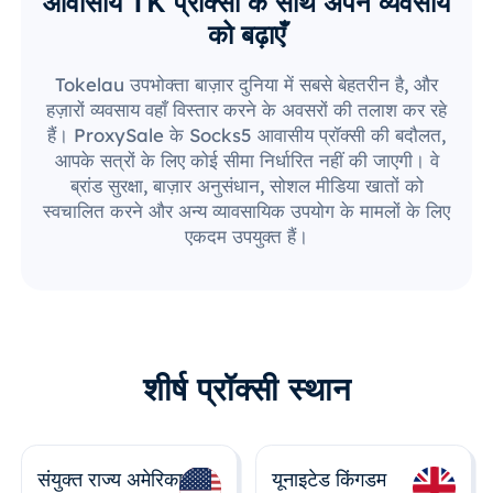
आवासीय TK प्रॉक्सी के साथ अपने व्यवसाय
को बढ़ाएँ
Tokelau उपभोक्ता बाज़ार दुनिया में सबसे बेहतरीन है, और
हज़ारों व्यवसाय वहाँ विस्तार करने के अवसरों की तलाश कर रहे
हैं। ProxySale के Socks5 आवासीय प्रॉक्सी की बदौलत,
आपके सत्रों के लिए कोई सीमा निर्धारित नहीं की जाएगी। वे
ब्रांड सुरक्षा, बाज़ार अनुसंधान, सोशल मीडिया खातों को
स्वचालित करने और अन्य व्यावसायिक उपयोग के मामलों के लिए
एकदम उपयुक्त हैं।
शीर्ष प्रॉक्सी स्थान
संयुक्त राज्य अमेरिका
यूनाइटेड किंगडम