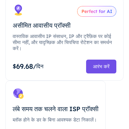
Perfect for AI
असीमित आवासीय प्रॉक्सी
वास्तविक आवासीय IP संसाधन, IP और ट्रैफ़िक पर कोई
सीमा नहीं, और यादृच्छिक और चिपचिपा रोटेशन का समर्थन
करें।
69.68
$
/दिन
आरंभ करें
लंबे समय तक चलने वाला ISP प्रॉक्सी
ब्लॉक होने के डर के बिना आवश्यक डेटा निकालें।