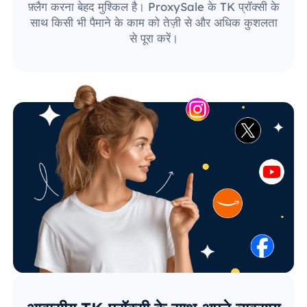
फ़्लैग करना बेहद मुश्किल है। ProxySale के TK प्रॉक्सी के
साथ किसी भी पैमाने के काम को तेज़ी से और अधिक कुशलता
से पूरा करें।