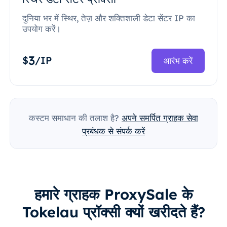
दुनिया भर में स्थिर, तेज़ और शक्तिशाली डेटा सेंटर IP का
उपयोग करें।
3
$
/IP
आरंभ करें
कस्टम समाधान की तलाश है?
अपने समर्पित ग्राहक सेवा
प्रबंधक से संपर्क करें
हमारे ग्राहक ProxySale के
Tokelau प्रॉक्सी क्यों खरीदते हैं?