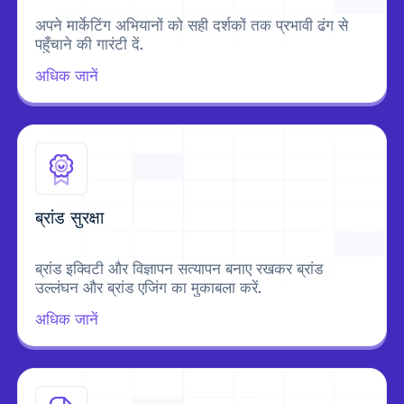
अपने मार्केटिंग अभियानों को सही दर्शकों तक प्रभावी ढंग से
पहुँचाने की गारंटी दें.
अधिक जानें
ब्रांड सुरक्षा
ब्रांड इक्विटी और विज्ञापन सत्यापन बनाए रखकर ब्रांड
उल्लंघन और ब्रांड एजिंग का मुकाबला करें.
अधिक जानें