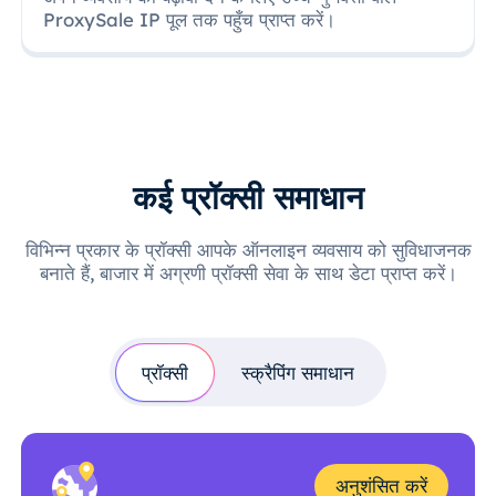
ProxySale IP पूल तक पहुँच प्राप्त करें।
कई प्रॉक्सी समाधान
विभिन्न प्रकार के प्रॉक्सी आपके ऑनलाइन व्यवसाय को सुविधाजनक
बनाते हैं, बाजार में अग्रणी प्रॉक्सी सेवा के साथ डेटा प्राप्त करें।
प्रॉक्सी
स्क्रैपिंग समाधान
अनुशंसित करें