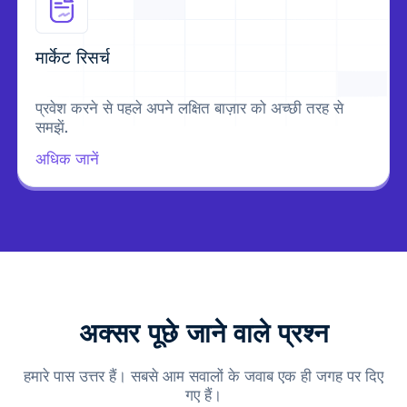
मार्केट रिसर्च
प्रवेश करने से पहले अपने लक्षित बाज़ार को अच्छी तरह से
समझें.
अधिक जानें
अक्सर पूछे जाने वाले प्रश्न
हमारे पास उत्तर हैं। सबसे आम सवालों के जवाब एक ही जगह पर दिए
गए हैं।