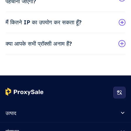
पहचाना जाएगा?
मैं कितने IP का उपयोग कर सकता हूँ?
क्या आपके सभी प्रॉक्सी अनाम हैं?
उत्पाद