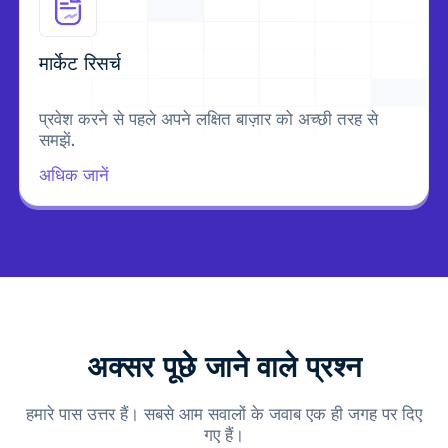
मार्केट रिसर्च
प्रवेश करने से पहले अपने लक्षित बाज़ार को अच्छी तरह से
समझें.
अधिक जानें
अक्सर पूछे जाने वाले प्रश्न
हमारे पास उत्तर हैं। सबसे आम सवालों के जवाब एक ही जगह पर दिए
गए हैं।