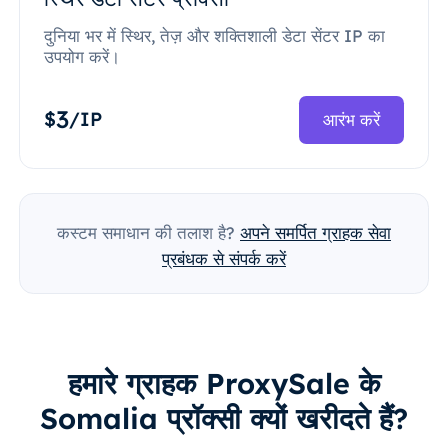
दुनिया भर में स्थिर, तेज़ और शक्तिशाली डेटा सेंटर IP का
उपयोग करें।
3
$
/IP
आरंभ करें
कस्टम समाधान की तलाश है?
अपने समर्पित ग्राहक सेवा
प्रबंधक से संपर्क करें
हमारे ग्राहक ProxySale के
Somalia प्रॉक्सी क्यों खरीदते हैं?