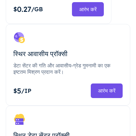
0.27
$
/GB
आरंभ करें
स्थिर आवासीय प्रॉक्सी
डेटा सेंटर की गति और आवासीय-ग्रेड गुमनामी का एक
इष्टतम मिश्रण प्रदान करें।
5
$
/IP
आरंभ करें
स्थिर डेटा सेंटर प्रॉक्सी