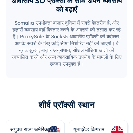
आवासीय SO प्रॉक्सी के साथ अपने व्यवसाय
को बढ़ाएँ
Somalia उपभोक्ता बाज़ार दुनिया में सबसे बेहतरीन है, और
हज़ारों व्यवसाय वहाँ विस्तार करने के अवसरों की तलाश कर रहे
हैं। ProxySale के Socks5 आवासीय प्रॉक्सी की बदौलत,
आपके सत्रों के लिए कोई सीमा निर्धारित नहीं की जाएगी। वे
ब्रांड सुरक्षा, बाज़ार अनुसंधान, सोशल मीडिया खातों को
स्वचालित करने और अन्य व्यावसायिक उपयोग के मामलों के लिए
एकदम उपयुक्त हैं।
शीर्ष प्रॉक्सी स्थान
संयुक्त राज्य अमेरिका
यूनाइटेड किंगडम