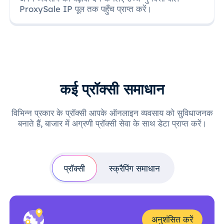
ProxySale IP पूल तक पहुँच प्राप्त करें।
कई प्रॉक्सी समाधान
विभिन्न प्रकार के प्रॉक्सी आपके ऑनलाइन व्यवसाय को सुविधाजनक
बनाते हैं, बाजार में अग्रणी प्रॉक्सी सेवा के साथ डेटा प्राप्त करें।
प्रॉक्सी
स्क्रैपिंग समाधान
अनुशंसित करें