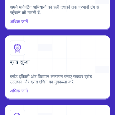
अपने मार्केटिंग अभियानों को सही दर्शकों तक प्रभावी ढंग से
पहुँचाने की गारंटी दें.
अधिक जानें
ब्रांड सुरक्षा
ब्रांड इक्विटी और विज्ञापन सत्यापन बनाए रखकर ब्रांड
उल्लंघन और ब्रांड एजिंग का मुकाबला करें.
अधिक जानें