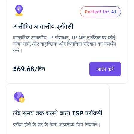
Perfect for AI
असीमित आवासीय प्रॉक्सी
वास्तविक आवासीय IP संसाधन, IP और ट्रैफ़िक पर कोई
सीमा नहीं, और यादृच्छिक और चिपचिपा रोटेशन का समर्थन
करें।
69.68
$
/दिन
आरंभ करें
लंबे समय तक चलने वाला ISP प्रॉक्सी
ब्लॉक होने के डर के बिना आवश्यक डेटा निकालें।