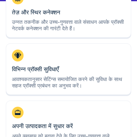
तेज़ और स्थिर कनेक्शन
उन्नत तकनीक और उच्च-गुणवत्ता वाले संसाधन आपके प्रॉक्सी
नेटवर्क कनेक्शन की गारंटी देते हैं।
विभिन्न प्रॉक्सी सुविधाएँ
आवश्यकतानुसार सेटिंग्स समायोजित करने की सुविधा के साथ
सहज प्रॉक्सी प्रबंधन का अनुभव करें।
अपनी उत्पादकता में सुधार करें
अपने व्यवसाय को बढ़ावा देने के लिए उच्च-गुणवत्ता वाले