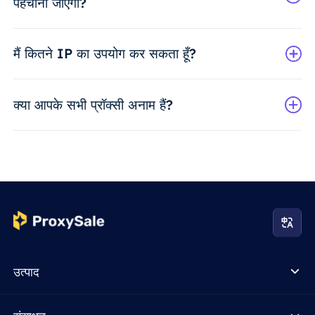
पहचाना जाएगा?
मैं कितने IP का उपयोग कर सकता हूँ?
क्या आपके सभी प्रॉक्सी अनाम हैं?
उत्पाद