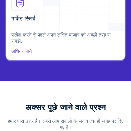
मार्केट रिसर्च
प्रवेश करने से पहले अपने लक्षित बाज़ार को अच्छी तरह से
समझें.
अधिक जानें
अक्सर पूछे जाने वाले प्रश्न
हमारे पास उत्तर हैं। सबसे आम सवालों के जवाब एक ही जगह पर दिए
गए हैं।