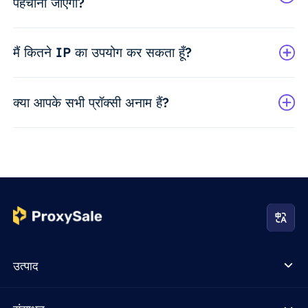
पहचाना जाएगा?
मैं कितने IP का उपयोग कर सकता हूँ?
क्या आपके सभी प्रॉक्सी अनाम हैं?
उत्पाद