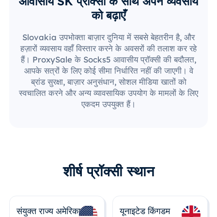
आवासीय SK प्रॉक्सी के साथ अपने व्यवसाय
को बढ़ाएँ
Slovakia उपभोक्ता बाज़ार दुनिया में सबसे बेहतरीन है, और
हज़ारों व्यवसाय वहाँ विस्तार करने के अवसरों की तलाश कर रहे
हैं। ProxySale के Socks5 आवासीय प्रॉक्सी की बदौलत,
आपके सत्रों के लिए कोई सीमा निर्धारित नहीं की जाएगी। वे
ब्रांड सुरक्षा, बाज़ार अनुसंधान, सोशल मीडिया खातों को
स्वचालित करने और अन्य व्यावसायिक उपयोग के मामलों के लिए
एकदम उपयुक्त हैं।
शीर्ष प्रॉक्सी स्थान
संयुक्त राज्य अमेरिका
यूनाइटेड किंगडम