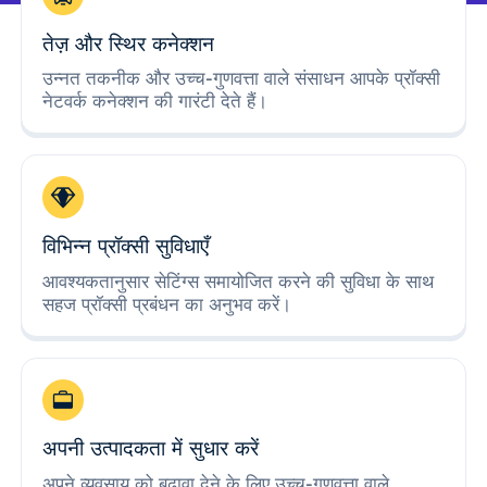
तेज़ और स्थिर कनेक्शन
उन्नत तकनीक और उच्च-गुणवत्ता वाले संसाधन आपके प्रॉक्सी
नेटवर्क कनेक्शन की गारंटी देते हैं।
विभिन्न प्रॉक्सी सुविधाएँ
आवश्यकतानुसार सेटिंग्स समायोजित करने की सुविधा के साथ
सहज प्रॉक्सी प्रबंधन का अनुभव करें।
अपनी उत्पादकता में सुधार करें
अपने व्यवसाय को बढ़ावा देने के लिए उच्च-गुणवत्ता वाले