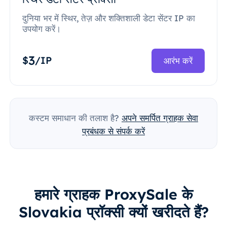
दुनिया भर में स्थिर, तेज़ और शक्तिशाली डेटा सेंटर IP का
उपयोग करें।
3
$
/IP
आरंभ करें
कस्टम समाधान की तलाश है?
अपने समर्पित ग्राहक सेवा
प्रबंधक से संपर्क करें
हमारे ग्राहक ProxySale के
Slovakia प्रॉक्सी क्यों खरीदते हैं?