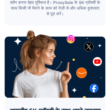
फ़्लैग करना बेहद मुश्किल है। ProxySale के SK प्रॉक्सी के
साथ किसी भी पैमाने के काम को तेज़ी से और अधिक कुशलता
से पूरा करें।