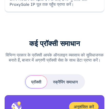
ProxySale IP पूल तक पहुँच प्राप्त करें।
कई प्रॉक्सी समाधान
विभिन्न प्रकार के प्रॉक्सी आपके ऑनलाइन व्यवसाय को सुविधाजनक
बनाते हैं, बाजार में अग्रणी प्रॉक्सी सेवा के साथ डेटा प्राप्त करें।
प्रॉक्सी
स्क्रैपिंग समाधान
अनुशंसित करें