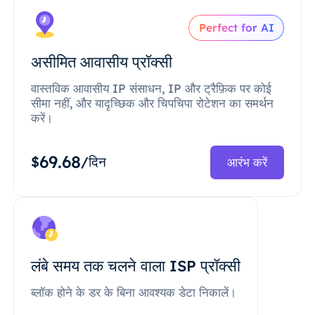
Perfect for AI
असीमित आवासीय प्रॉक्सी
वास्तविक आवासीय IP संसाधन, IP और ट्रैफ़िक पर कोई
सीमा नहीं, और यादृच्छिक और चिपचिपा रोटेशन का समर्थन
करें।
69.68
$
/दिन
आरंभ करें
लंबे समय तक चलने वाला ISP प्रॉक्सी
ब्लॉक होने के डर के बिना आवश्यक डेटा निकालें।