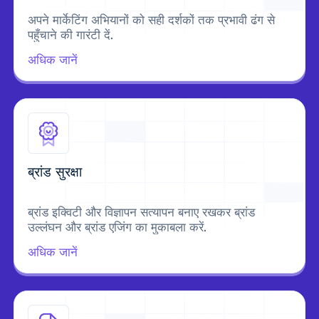
अपने मार्केटिंग अभियानों को सही दर्शकों तक प्रभावी ढंग से
पहुँचाने की गारंटी दें.
अधिक जानें
ब्रांड सुरक्षा
ब्रांड इक्विटी और विज्ञापन सत्यापन बनाए रखकर ब्रांड
उल्लंघन और ब्रांड एजिंग का मुकाबला करें.
अधिक जानें