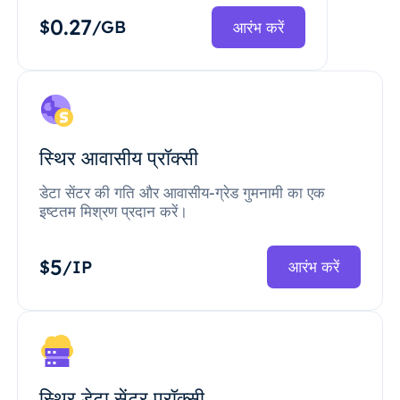
0.27
$
/GB
आरंभ करें
स्थिर आवासीय प्रॉक्सी
डेटा सेंटर की गति और आवासीय-ग्रेड गुमनामी का एक
इष्टतम मिश्रण प्रदान करें।
5
$
/IP
आरंभ करें
स्थिर डेटा सेंटर प्रॉक्सी