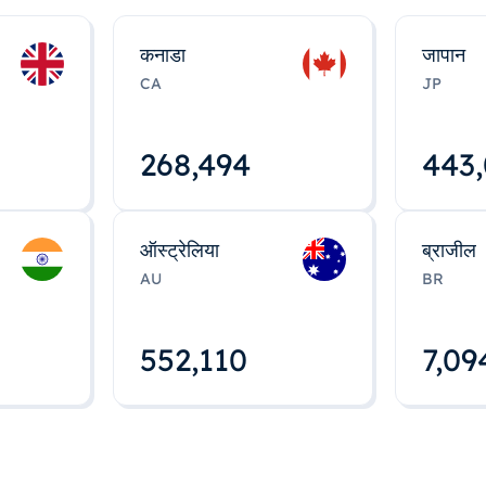
कनाडा
जापान
CA
JP
268,495
443
ऑस्ट्रेलिया
ब्राजील
AU
BR
552,112
7,09