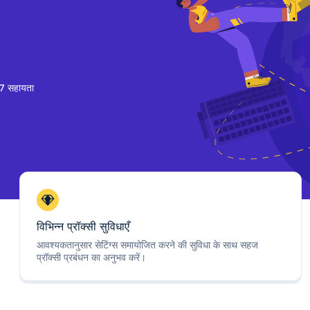
7 सहायता
विभिन्न प्रॉक्सी सुविधाएँ
आवश्यकतानुसार सेटिंग्स समायोजित करने की सुविधा के साथ सहज
प्रॉक्सी प्रबंधन का अनुभव करें।