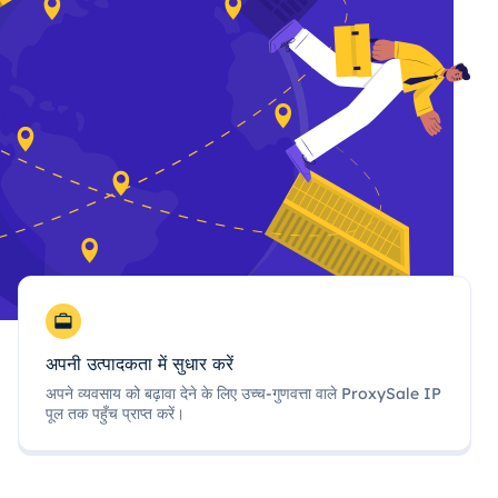
अपनी उत्पादकता में सुधार करें
अपने व्यवसाय को बढ़ावा देने के लिए उच्च-गुणवत्ता वाले ProxySale IP
पूल तक पहुँच प्राप्त करें।