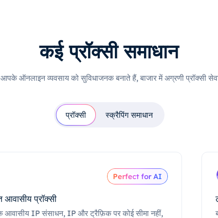
कई प्रॉक्सी समाधान
ी आपके ऑनलाइन व्यवसाय को सुविधाजनक बनाते हैं, बाजार में अग्रणी प्रॉक्सी सेवा
प्रॉक्सी
स्क्रैपिंग समाधान
Perfect for AI
 आवासीय प्रॉक्सी
क आवासीय IP संसाधन, IP और ट्रैफ़िक पर कोई सीमा नहीं,