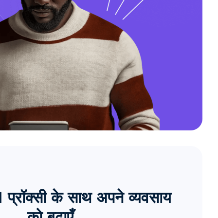
्रॉक्सी के साथ अपने व्यवसाय
को बढ़ाएँ