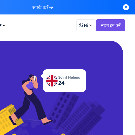
संपर्क करें
न
Hi
साइन इन करें
Saint Helena
24