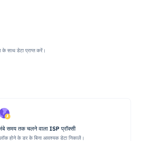
 के साथ डेटा प्राप्त करें।
लंबे समय तक चलने वाला ISP प्रॉक्सी
ब्लॉक होने के डर के बिना आवश्यक डेटा निकालें।