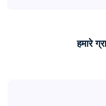
हमारे 