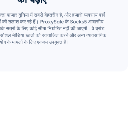
बाज़ार दुनिया में सबसे बेहतरीन है, और हज़ारों व्यवसाय वहाँ
रों की तलाश कर रहे हैं। ProxySale के Socks5 आवासीय
े सत्रों के लिए कोई सीमा निर्धारित नहीं की जाएगी। वे ब्रांड
ान, सोशल मीडिया खातों को स्वचालित करने और अन्य व्यावसायिक
ोग के मामलों के लिए एकदम उपयुक्त हैं।