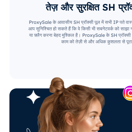
तेज़ और सुरक्षित SH प्रॉक
ProxySale के आवासीय SH प्रॉक्सी पूल में सभी IP पते वास्
आप सुनिश्चित हो सकते हैं कि वे किसी भी सबनेटवर्क को साझा नही
या फ़्लैग करना बेहद मुश्किल है। ProxySale के SH प्रॉक्सी 
काम को तेज़ी से और अधिक कुशलता से पूरा