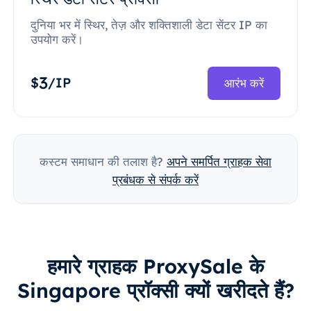
दुनिया भर में स्थिर, तेज़ और शक्तिशाली डेटा सेंटर IP का
उपयोग करें।
3
$
/IP
आरंभ करें
कस्टम समाधान की तलाश है?
अपने समर्पित ग्राहक सेवा
प्रबंधक से संपर्क करें
हमारे ग्राहक ProxySale के
Singapore प्रॉक्सी क्यों खरीदते हैं?