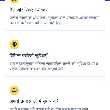
तेज़ और स्थिर कनेक्शन
उन्नत तकनीक और उच्च-गुणवत्ता वाले संसाधन आपके प्रॉक्सी
नेटवर्क कनेक्शन की गारंटी देते हैं।
विभिन्न प्रॉक्सी सुविधाएँ
आवश्यकतानुसार सेटिंग्स समायोजित करने की सुविधा के साथ
सहज प्रॉक्सी प्रबंधन का अनुभव करें।
अपनी उत्पादकता में सुधार करें
अपने व्यवसाय को बढ़ावा देने के लिए उच्च-गुणवत्ता वाले