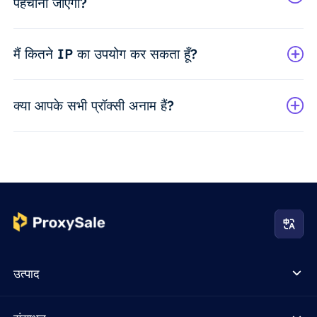
पहचाना जाएगा?
मैं कितने IP का उपयोग कर सकता हूँ?
क्या आपके सभी प्रॉक्सी अनाम हैं?
उत्पाद