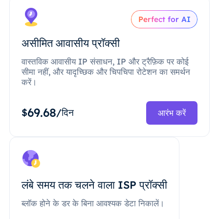
Perfect for AI
असीमित आवासीय प्रॉक्सी
वास्तविक आवासीय IP संसाधन, IP और ट्रैफ़िक पर कोई
सीमा नहीं, और यादृच्छिक और चिपचिपा रोटेशन का समर्थन
करें।
69.68
$
/दिन
आरंभ करें
लंबे समय तक चलने वाला ISP प्रॉक्सी
ब्लॉक होने के डर के बिना आवश्यक डेटा निकालें।