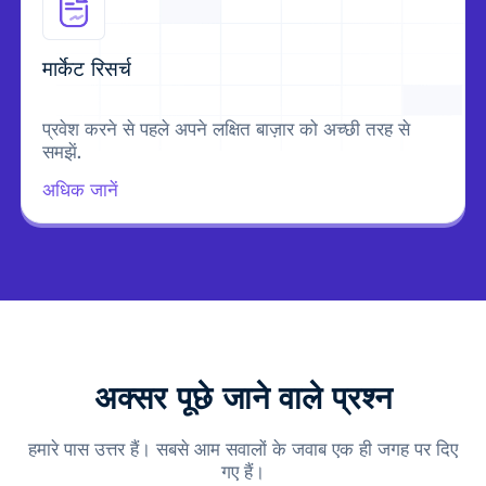
मार्केट रिसर्च
प्रवेश करने से पहले अपने लक्षित बाज़ार को अच्छी तरह से
समझें.
अधिक जानें
अक्सर पूछे जाने वाले प्रश्न
हमारे पास उत्तर हैं। सबसे आम सवालों के जवाब एक ही जगह पर दिए
गए हैं।