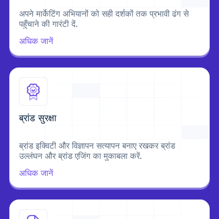
अपने मार्केटिंग अभियानों को सही दर्शकों तक प्रभावी ढंग से
पहुँचाने की गारंटी दें.
अधिक जानें
ब्रांड सुरक्षा
ब्रांड इक्विटी और विज्ञापन सत्यापन बनाए रखकर ब्रांड
उल्लंघन और ब्रांड एजिंग का मुकाबला करें.
अधिक जानें