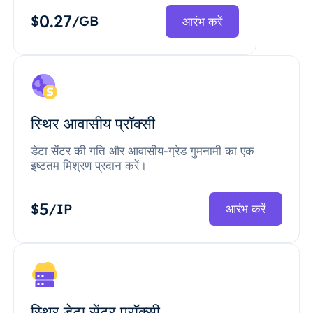
0.27
$
/GB
आरंभ करें
स्थिर आवासीय प्रॉक्सी
डेटा सेंटर की गति और आवासीय-ग्रेड गुमनामी का एक
इष्टतम मिश्रण प्रदान करें।
5
$
/IP
आरंभ करें
स्थिर डेटा सेंटर प्रॉक्सी