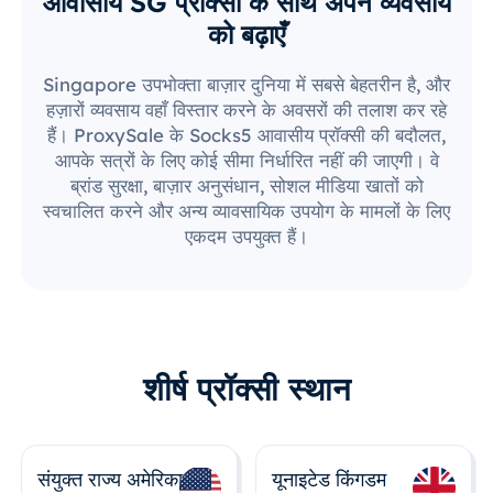
आवासीय SG प्रॉक्सी के साथ अपने व्यवसाय
को बढ़ाएँ
Singapore उपभोक्ता बाज़ार दुनिया में सबसे बेहतरीन है, और
हज़ारों व्यवसाय वहाँ विस्तार करने के अवसरों की तलाश कर रहे
हैं। ProxySale के Socks5 आवासीय प्रॉक्सी की बदौलत,
आपके सत्रों के लिए कोई सीमा निर्धारित नहीं की जाएगी। वे
ब्रांड सुरक्षा, बाज़ार अनुसंधान, सोशल मीडिया खातों को
स्वचालित करने और अन्य व्यावसायिक उपयोग के मामलों के लिए
एकदम उपयुक्त हैं।
शीर्ष प्रॉक्सी स्थान
संयुक्त राज्य अमेरिका
यूनाइटेड किंगडम