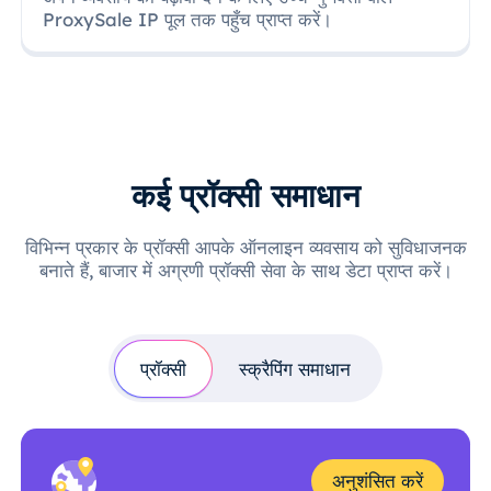
ProxySale IP पूल तक पहुँच प्राप्त करें।
कई प्रॉक्सी समाधान
विभिन्न प्रकार के प्रॉक्सी आपके ऑनलाइन व्यवसाय को सुविधाजनक
बनाते हैं, बाजार में अग्रणी प्रॉक्सी सेवा के साथ डेटा प्राप्त करें।
प्रॉक्सी
स्क्रैपिंग समाधान
अनुशंसित करें