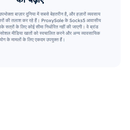
ता बाज़ार दुनिया में सबसे बेहतरीन है, और हज़ारों व्यवसाय
अवसरों की तलाश कर रहे हैं। ProxySale के Socks5 आवासीय
े सत्रों के लिए कोई सीमा निर्धारित नहीं की जाएगी। वे ब्रांड
ान, सोशल मीडिया खातों को स्वचालित करने और अन्य व्यावसायिक
ोग के मामलों के लिए एकदम उपयुक्त हैं।