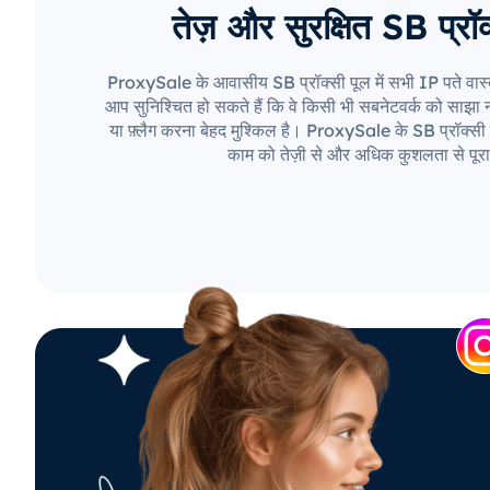
तेज़ और सुरक्षित SB प्रॉक
ProxySale के आवासीय SB प्रॉक्सी पूल में सभी IP पते वास्
आप सुनिश्चित हो सकते हैं कि वे किसी भी सबनेटवर्क को साझा नही
या फ़्लैग करना बेहद मुश्किल है। ProxySale के SB प्रॉक्सी 
काम को तेज़ी से और अधिक कुशलता से पूरा