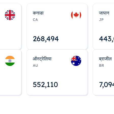
कनाडा
जापान
CA
JP
268,495
443
ऑस्ट्रेलिया
ब्राजील
AU
BR
552,112
7,09