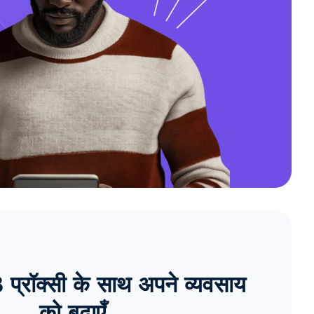
्रॉक्सी के साथ अपने व्यवसाय
को बढ़ाएँ