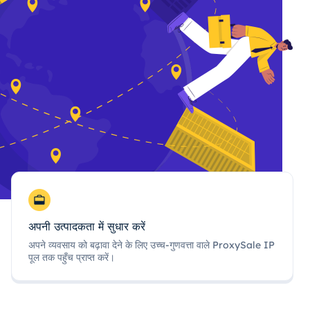
अपनी उत्पादकता में सुधार करें
अपने व्यवसाय को बढ़ावा देने के लिए उच्च-गुणवत्ता वाले ProxySale IP
पूल तक पहुँच प्राप्त करें।