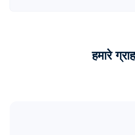
हमारे ग्