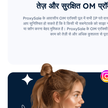
तेज़ और सुरक्षित OM प्रॉक
ProxySale के आवासीय OM प्रॉक्सी पूल में सभी IP पते वास्
आप सुनिश्चित हो सकते हैं कि वे किसी भी सबनेटवर्क को साझा नही
या फ़्लैग करना बेहद मुश्किल है। ProxySale के OM प्रॉक्सी 
काम को तेज़ी से और अधिक कुशलता से पूरा