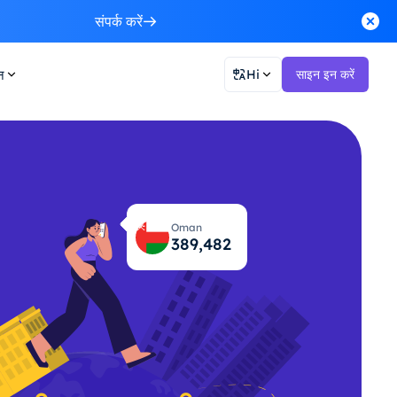
संपर्क करें
न
Hi
साइन इन करें
Oman
389,511