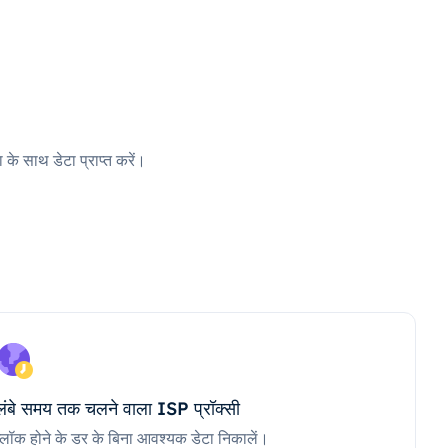
 के साथ डेटा प्राप्त करें।
लंबे समय तक चलने वाला ISP प्रॉक्सी
ब्लॉक होने के डर के बिना आवश्यक डेटा निकालें।