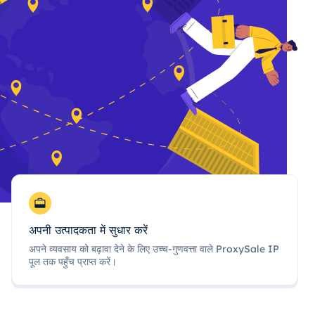
अपनी उत्पादकता में सुधार करें
अपने व्यवसाय को बढ़ावा देने के लिए उच्च-गुणवत्ता वाले ProxySale IP
पूल तक पहुँच प्राप्त करें।