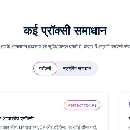
कई प्रॉक्सी समाधान
ी आपके ऑनलाइन व्यवसाय को सुविधाजनक बनाते हैं, बाजार में अग्रणी प्रॉक्सी सेवा
प्रॉक्सी
स्क्रैपिंग समाधान
Perfect for AI
 आवासीय प्रॉक्सी
क आवासीय IP संसाधन, IP और ट्रैफ़िक पर कोई सीमा नहीं,