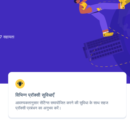
7 सहायता
विभिन्न प्रॉक्सी सुविधाएँ
आवश्यकतानुसार सेटिंग्स समायोजित करने की सुविधा के साथ सहज
प्रॉक्सी प्रबंधन का अनुभव करें।