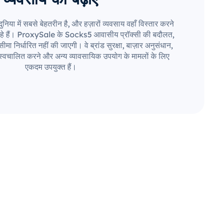
या में सबसे बेहतरीन है, और हज़ारों व्यवसाय वहाँ विस्तार करने
हे हैं। ProxySale के Socks5 आवासीय प्रॉक्सी की बदौलत,
मा निर्धारित नहीं की जाएगी। वे ब्रांड सुरक्षा, बाज़ार अनुसंधान,
स्वचालित करने और अन्य व्यावसायिक उपयोग के मामलों के लिए
एकदम उपयुक्त हैं।