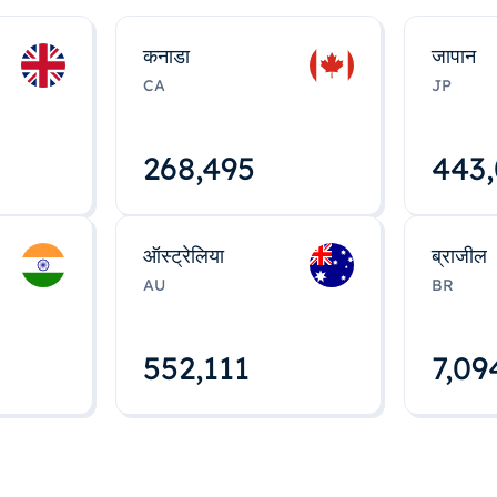
कनाडा
जापान
CA
JP
268,495
443
ऑस्ट्रेलिया
ब्राजील
AU
BR
552,112
7,09