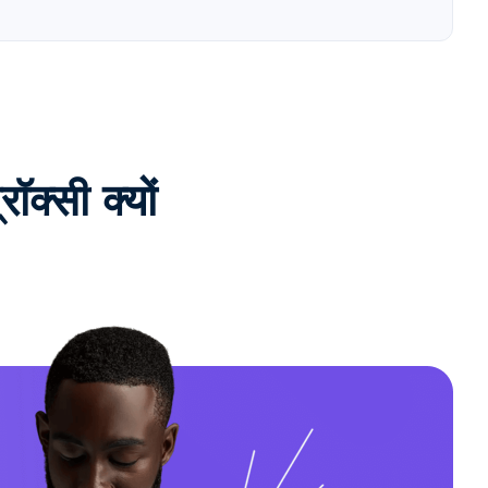
्सी क्यों