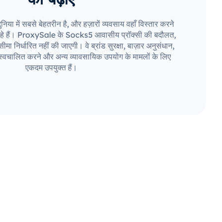
िया में सबसे बेहतरीन है, और हज़ारों व्यवसाय वहाँ विस्तार करने
हे हैं। ProxySale के Socks5 आवासीय प्रॉक्सी की बदौलत,
मा निर्धारित नहीं की जाएगी। वे ब्रांड सुरक्षा, बाज़ार अनुसंधान,
स्वचालित करने और अन्य व्यावसायिक उपयोग के मामलों के लिए
एकदम उपयुक्त हैं।