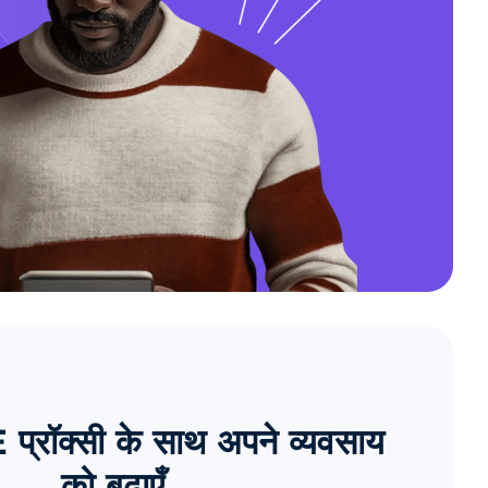
्रॉक्सी के साथ अपने व्यवसाय
को बढ़ाएँ