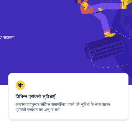
7 सहायता
विभिन्न प्रॉक्सी सुविधाएँ
आवश्यकतानुसार सेटिंग्स समायोजित करने की सुविधा के साथ सहज
प्रॉक्सी प्रबंधन का अनुभव करें।