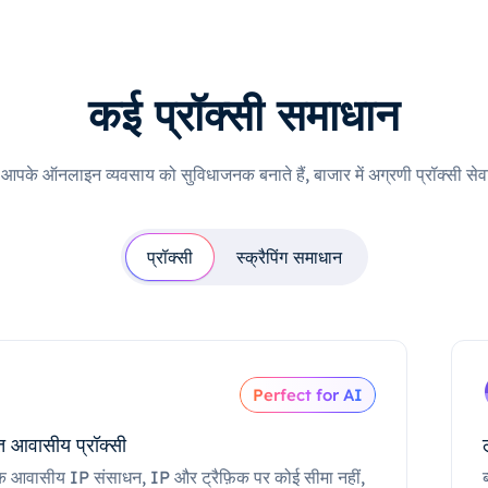
कई प्रॉक्सी समाधान
ी आपके ऑनलाइन व्यवसाय को सुविधाजनक बनाते हैं, बाजार में अग्रणी प्रॉक्सी सेवा
प्रॉक्सी
स्क्रैपिंग समाधान
Perfect for AI
 आवासीय प्रॉक्सी
क आवासीय IP संसाधन, IP और ट्रैफ़िक पर कोई सीमा नहीं,