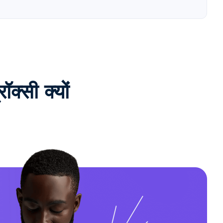
्सी क्यों