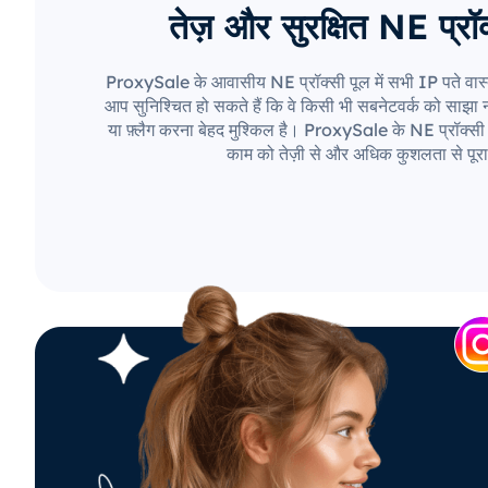
तेज़ और सुरक्षित NE प्रॉक
ProxySale के आवासीय NE प्रॉक्सी पूल में सभी IP पते वास्
आप सुनिश्चित हो सकते हैं कि वे किसी भी सबनेटवर्क को साझा नही
या फ़्लैग करना बेहद मुश्किल है। ProxySale के NE प्रॉक्सी 
काम को तेज़ी से और अधिक कुशलता से पूरा