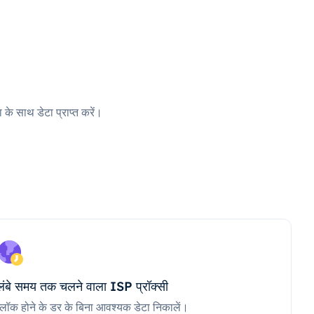
 के साथ डेटा प्राप्त करें।
लंबे समय तक चलने वाला ISP प्रॉक्सी
ब्लॉक होने के डर के बिना आवश्यक डेटा निकालें।