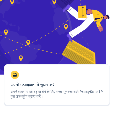
अपनी उत्पादकता में सुधार करें
अपने व्यवसाय को बढ़ावा देने के लिए उच्च-गुणवत्ता वाले ProxySale IP
पूल तक पहुँच प्राप्त करें।