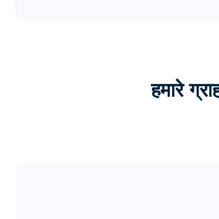
हमारे ग्