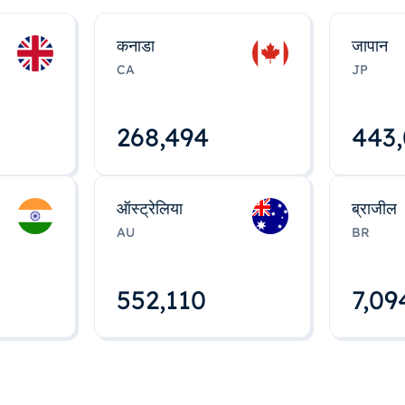
कनाडा
जापान
CA
JP
268,495
443
ऑस्ट्रेलिया
ब्राजील
AU
BR
552,112
7,09