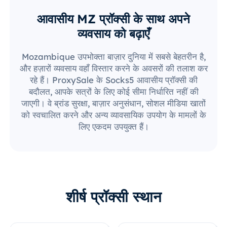
आवासीय MZ प्रॉक्सी के साथ अपने
व्यवसाय को बढ़ाएँ
Mozambique उपभोक्ता बाज़ार दुनिया में सबसे बेहतरीन है,
और हज़ारों व्यवसाय वहाँ विस्तार करने के अवसरों की तलाश कर
रहे हैं। ProxySale के Socks5 आवासीय प्रॉक्सी की
बदौलत, आपके सत्रों के लिए कोई सीमा निर्धारित नहीं की
जाएगी। वे ब्रांड सुरक्षा, बाज़ार अनुसंधान, सोशल मीडिया खातों
को स्वचालित करने और अन्य व्यावसायिक उपयोग के मामलों के
लिए एकदम उपयुक्त हैं।
शीर्ष प्रॉक्सी स्थान