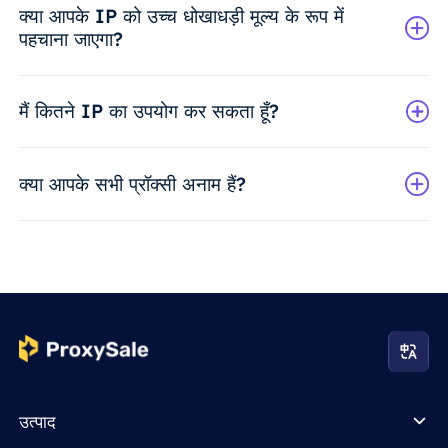
क्या आपके IP को उच्च धोखाधड़ी मूल्य के रूप में
पहचाना जाएगा?
मैं कितने IP का उपयोग कर सकता हूँ?
क्या आपके सभी प्रॉक्सी अनाम हैं?
उत्पाद