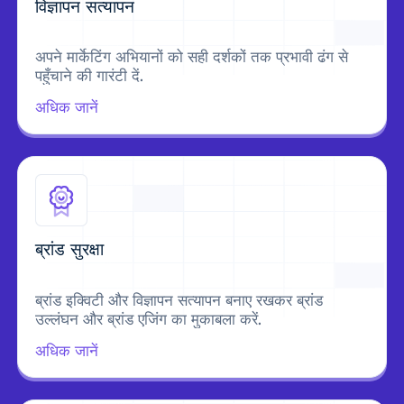
विज्ञापन सत्यापन
अपने मार्केटिंग अभियानों को सही दर्शकों तक प्रभावी ढंग से
पहुँचाने की गारंटी दें.
अधिक जानें
ब्रांड सुरक्षा
ब्रांड इक्विटी और विज्ञापन सत्यापन बनाए रखकर ब्रांड
उल्लंघन और ब्रांड एजिंग का मुकाबला करें.
अधिक जानें