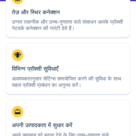
तेज़ और स्थिर कनेक्शन
उन्नत तकनीक और उच्च-गुणवत्ता वाले संसाधन आपके प्रॉक्सी
नेटवर्क कनेक्शन की गारंटी देते हैं।
विभिन्न प्रॉक्सी सुविधाएँ
आवश्यकतानुसार सेटिंग्स समायोजित करने की सुविधा के साथ
सहज प्रॉक्सी प्रबंधन का अनुभव करें।
अपनी उत्पादकता में सुधार करें
अपने व्यवसाय को बढ़ावा देने के लिए उच्च-गुणवत्ता वाले