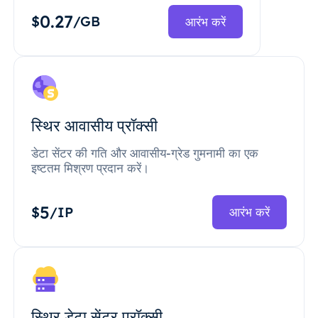
0.27
$
/GB
आरंभ करें
स्थिर आवासीय प्रॉक्सी
डेटा सेंटर की गति और आवासीय-ग्रेड गुमनामी का एक
इष्टतम मिश्रण प्रदान करें।
5
$
/IP
आरंभ करें
स्थिर डेटा सेंटर प्रॉक्सी