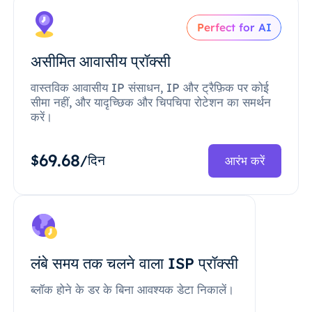
Perfect for AI
असीमित आवासीय प्रॉक्सी
वास्तविक आवासीय IP संसाधन, IP और ट्रैफ़िक पर कोई
सीमा नहीं, और यादृच्छिक और चिपचिपा रोटेशन का समर्थन
करें।
69.68
$
/दिन
आरंभ करें
लंबे समय तक चलने वाला ISP प्रॉक्सी
ब्लॉक होने के डर के बिना आवश्यक डेटा निकालें।