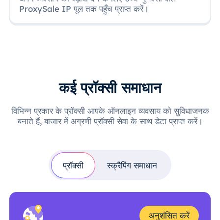
ProxySale IP पूल तक पहुँच प्राप्त करें।
कई प्रॉक्सी समाधान
विभिन्न प्रकार के प्रॉक्सी आपके ऑनलाइन व्यवसाय को सुविधाजनक
बनाते हैं, बाजार में अग्रणी प्रॉक्सी सेवा के साथ डेटा प्राप्त करें।
प्रॉक्सी
स्क्रैपिंग समाधान
अनुशंसित करें