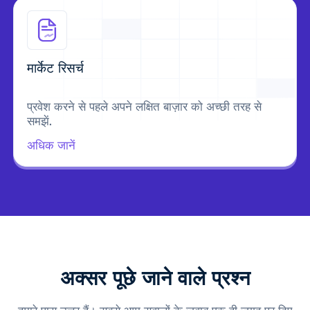
मार्केट रिसर्च
प्रवेश करने से पहले अपने लक्षित बाज़ार को अच्छी तरह से
समझें.
अधिक जानें
अक्सर पूछे जाने वाले प्रश्न