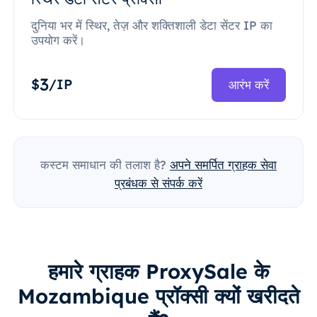
दुनिया भर में स्थिर, तेज़ और शक्तिशाली डेटा सेंटर IP का
उपयोग करें।
3
$
/IP
आरंभ करें
कस्टम समाधान की तलाश है?
अपने समर्पित ग्राहक सेवा
प्रबंधक से संपर्क करें
हमारे ग्राहक ProxySale के
Mozambique प्रॉक्सी क्यों खरीदते