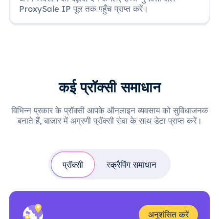
ProxySale IP पूल तक पहुँच प्राप्त करें।
कई प्रॉक्सी समाधान
विभिन्न प्रकार के प्रॉक्सी आपके ऑनलाइन व्यवसाय को सुविधाजनक
बनाते हैं, बाजार में अग्रणी प्रॉक्सी सेवा के साथ डेटा प्राप्त करें।
प्रॉक्सी
स्क्रैपिंग समाधान
अनुशंसित करें