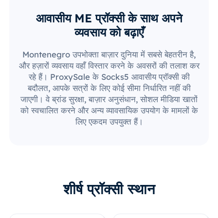
आवासीय ME प्रॉक्सी के साथ अपने
व्यवसाय को बढ़ाएँ
Montenegro उपभोक्ता बाज़ार दुनिया में सबसे बेहतरीन है,
और हज़ारों व्यवसाय वहाँ विस्तार करने के अवसरों की तलाश कर
रहे हैं। ProxySale के Socks5 आवासीय प्रॉक्सी की
बदौलत, आपके सत्रों के लिए कोई सीमा निर्धारित नहीं की
जाएगी। वे ब्रांड सुरक्षा, बाज़ार अनुसंधान, सोशल मीडिया खातों
को स्वचालित करने और अन्य व्यावसायिक उपयोग के मामलों के
लिए एकदम उपयुक्त हैं।
शीर्ष प्रॉक्सी स्थान