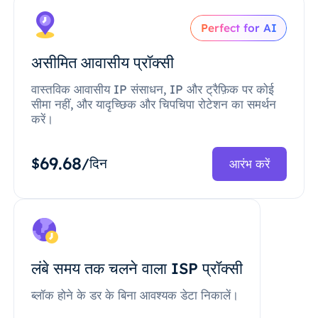
Perfect for AI
असीमित आवासीय प्रॉक्सी
वास्तविक आवासीय IP संसाधन, IP और ट्रैफ़िक पर कोई
सीमा नहीं, और यादृच्छिक और चिपचिपा रोटेशन का समर्थन
करें।
69.68
$
/दिन
आरंभ करें
लंबे समय तक चलने वाला ISP प्रॉक्सी
ब्लॉक होने के डर के बिना आवश्यक डेटा निकालें।