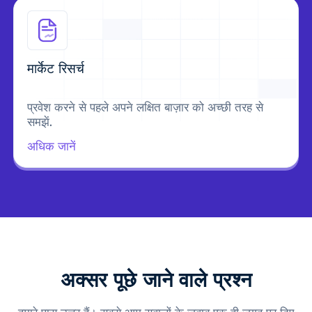
मार्केट रिसर्च
प्रवेश करने से पहले अपने लक्षित बाज़ार को अच्छी तरह से
समझें.
अधिक जानें
अक्सर पूछे जाने वाले प्रश्न