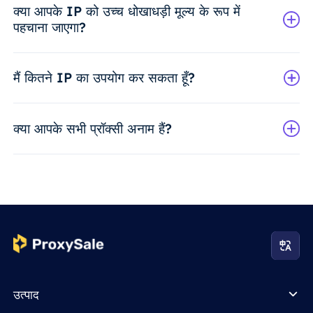
क्या आपके IP को उच्च धोखाधड़ी मूल्य के रूप में
पहचाना जाएगा?
मैं कितने IP का उपयोग कर सकता हूँ?
क्या आपके सभी प्रॉक्सी अनाम हैं?
उत्पाद