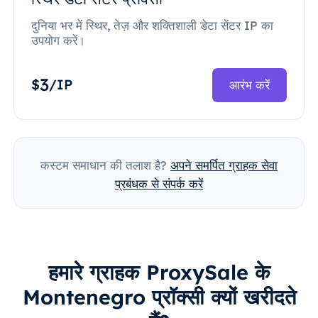
दुनिया भर में स्थिर, तेज़ और शक्तिशाली डेटा सेंटर IP का
उपयोग करें।
3
$
/IP
आरंभ करें
कस्टम समाधान की तलाश है?
अपने समर्पित ग्राहक सेवा
प्रबंधक से संपर्क करें
हमारे ग्राहक ProxySale के
Montenegro प्रॉक्सी क्यों खरीदते