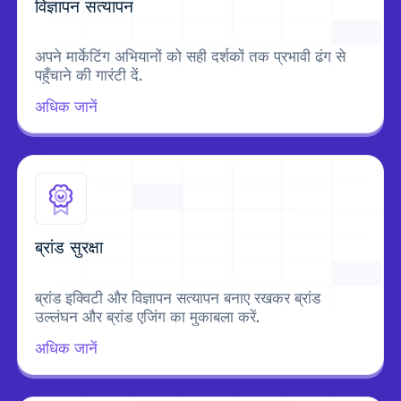
विज्ञापन सत्यापन
अपने मार्केटिंग अभियानों को सही दर्शकों तक प्रभावी ढंग से
पहुँचाने की गारंटी दें.
अधिक जानें
ब्रांड सुरक्षा
ब्रांड इक्विटी और विज्ञापन सत्यापन बनाए रखकर ब्रांड
उल्लंघन और ब्रांड एजिंग का मुकाबला करें.
अधिक जानें