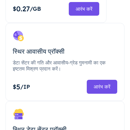
0.27
$
/GB
आरंभ करें
स्थिर आवासीय प्रॉक्सी
डेटा सेंटर की गति और आवासीय-ग्रेड गुमनामी का एक
इष्टतम मिश्रण प्रदान करें।
5
$
/IP
आरंभ करें
स्थिर डेटा सेंटर प्रॉक्सी