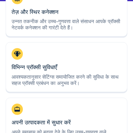
तेज़ और स्थिर कनेक्शन
उन्नत तकनीक और उच्च-गुणवत्ता वाले संसाधन आपके प्रॉक्सी
नेटवर्क कनेक्शन की गारंटी देते हैं।
विभिन्न प्रॉक्सी सुविधाएँ
आवश्यकतानुसार सेटिंग्स समायोजित करने की सुविधा के साथ
सहज प्रॉक्सी प्रबंधन का अनुभव करें।
अपनी उत्पादकता में सुधार करें
अपने व्यवसाय को बढ़ावा देने के लिए उच्च-गुणवत्ता वाले