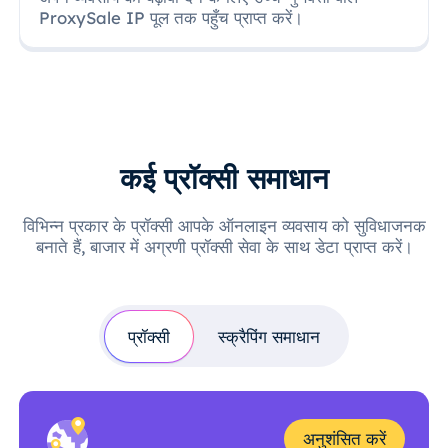
ProxySale IP पूल तक पहुँच प्राप्त करें।
कई प्रॉक्सी समाधान
विभिन्न प्रकार के प्रॉक्सी आपके ऑनलाइन व्यवसाय को सुविधाजनक
बनाते हैं, बाजार में अग्रणी प्रॉक्सी सेवा के साथ डेटा प्राप्त करें।
प्रॉक्सी
स्क्रैपिंग समाधान
अनुशंसित करें