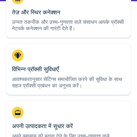
तेज़ और स्थिर कनेक्शन
उन्नत तकनीक और उच्च-गुणवत्ता वाले संसाधन आपके प्रॉक्सी
नेटवर्क कनेक्शन की गारंटी देते हैं।
विभिन्न प्रॉक्सी सुविधाएँ
आवश्यकतानुसार सेटिंग्स समायोजित करने की सुविधा के साथ
सहज प्रॉक्सी प्रबंधन का अनुभव करें।
अपनी उत्पादकता में सुधार करें
अपने व्यवसाय को बढ़ावा देने के लिए उच्च-गुणवत्ता वाले