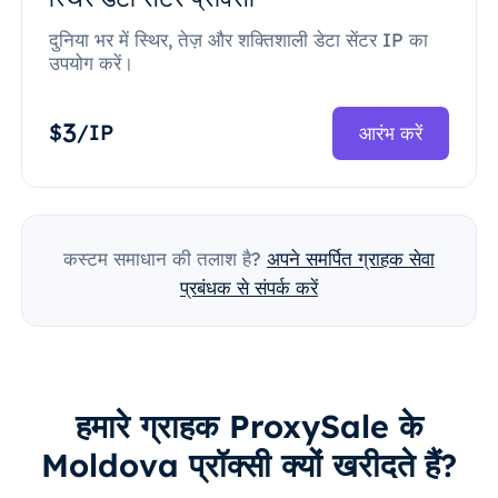
दुनिया भर में स्थिर, तेज़ और शक्तिशाली डेटा सेंटर IP का
उपयोग करें।
3
$
/IP
आरंभ करें
कस्टम समाधान की तलाश है?
अपने समर्पित ग्राहक सेवा
प्रबंधक से संपर्क करें
हमारे ग्राहक ProxySale के
Moldova प्रॉक्सी क्यों खरीदते हैं?