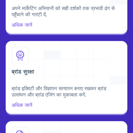
अपने मार्केटिंग अभियानों को सही दर्शकों तक प्रभावी ढंग से
पहुँचाने की गारंटी दें.
अधिक जानें
ब्रांड सुरक्षा
ब्रांड इक्विटी और विज्ञापन सत्यापन बनाए रखकर ब्रांड
उल्लंघन और ब्रांड एजिंग का मुकाबला करें.
अधिक जानें