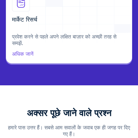
मार्केट रिसर्च
प्रवेश करने से पहले अपने लक्षित बाज़ार को अच्छी तरह से
समझें.
अधिक जानें
अक्सर पूछे जाने वाले प्रश्न
हमारे पास उत्तर हैं। सबसे आम सवालों के जवाब एक ही जगह पर दिए
गए हैं।