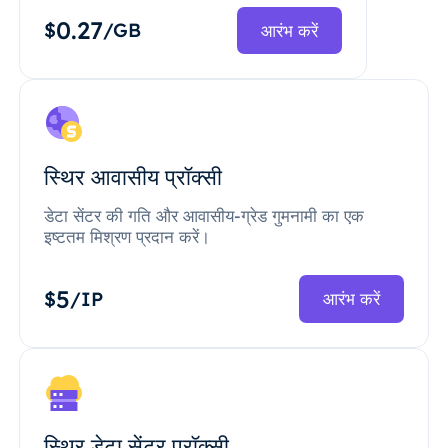
0.27
$
/GB
आरंभ करें
स्थिर आवासीय प्रॉक्सी
डेटा सेंटर की गति और आवासीय-ग्रेड गुमनामी का एक
इष्टतम मिश्रण प्रदान करें।
5
$
/IP
आरंभ करें
स्थिर डेटा सेंटर प्रॉक्सी