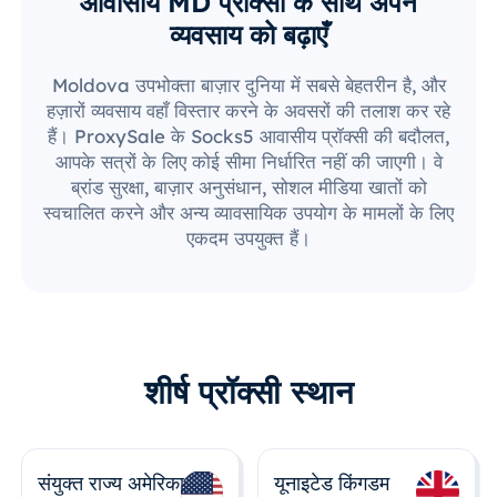
आवासीय MD प्रॉक्सी के साथ अपने
व्यवसाय को बढ़ाएँ
Moldova उपभोक्ता बाज़ार दुनिया में सबसे बेहतरीन है, और
हज़ारों व्यवसाय वहाँ विस्तार करने के अवसरों की तलाश कर रहे
हैं। ProxySale के Socks5 आवासीय प्रॉक्सी की बदौलत,
आपके सत्रों के लिए कोई सीमा निर्धारित नहीं की जाएगी। वे
ब्रांड सुरक्षा, बाज़ार अनुसंधान, सोशल मीडिया खातों को
स्वचालित करने और अन्य व्यावसायिक उपयोग के मामलों के लिए
एकदम उपयुक्त हैं।
शीर्ष प्रॉक्सी स्थान
संयुक्त राज्य अमेरिका
यूनाइटेड किंगडम