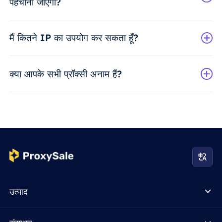
पहचाना जाएगा?
मैं कितने IP का उपयोग कर सकता हूँ?
क्या आपके सभी प्रॉक्सी अनाम हैं?
उत्पाद