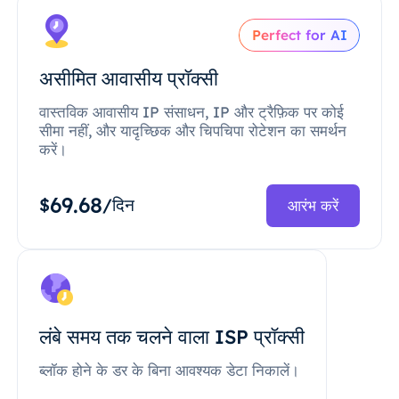
Perfect for AI
असीमित आवासीय प्रॉक्सी
वास्तविक आवासीय IP संसाधन, IP और ट्रैफ़िक पर कोई
सीमा नहीं, और यादृच्छिक और चिपचिपा रोटेशन का समर्थन
करें।
69.68
$
/दिन
आरंभ करें
लंबे समय तक चलने वाला ISP प्रॉक्सी
ब्लॉक होने के डर के बिना आवश्यक डेटा निकालें।