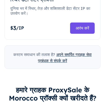
दुनिया भर में स्थिर, तेज़ और शक्तिशाली डेटा सेंटर IP का
उपयोग करें।
3
$
/IP
आरंभ करें
कस्टम समाधान की तलाश है?
अपने समर्पित ग्राहक सेवा
प्रबंधक से संपर्क करें
हमारे ग्राहक ProxySale के
Morocco प्रॉक्सी क्यों खरीदते हैं?