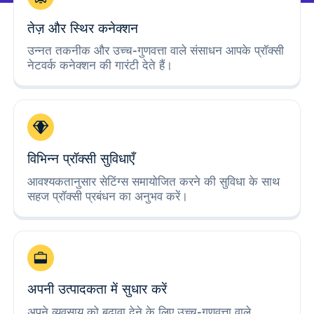
तेज़ और स्थिर कनेक्शन
उन्नत तकनीक और उच्च-गुणवत्ता वाले संसाधन आपके प्रॉक्सी
नेटवर्क कनेक्शन की गारंटी देते हैं।
विभिन्न प्रॉक्सी सुविधाएँ
आवश्यकतानुसार सेटिंग्स समायोजित करने की सुविधा के साथ
सहज प्रॉक्सी प्रबंधन का अनुभव करें।
अपनी उत्पादकता में सुधार करें
अपने व्यवसाय को बढ़ावा देने के लिए उच्च-गुणवत्ता वाले