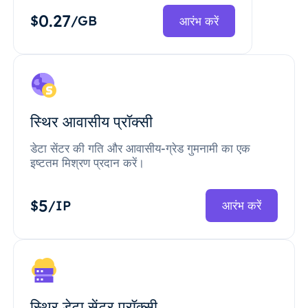
0.27
$
/GB
आरंभ करें
स्थिर आवासीय प्रॉक्सी
डेटा सेंटर की गति और आवासीय-ग्रेड गुमनामी का एक
इष्टतम मिश्रण प्रदान करें।
5
$
/IP
आरंभ करें
स्थिर डेटा सेंटर प्रॉक्सी