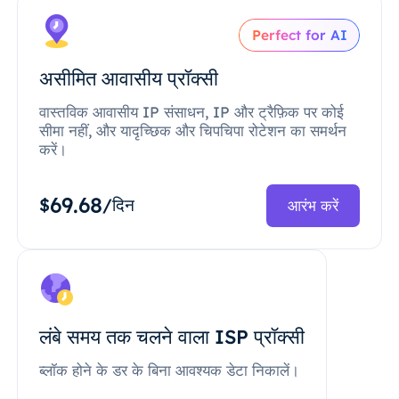
Perfect for AI
असीमित आवासीय प्रॉक्सी
वास्तविक आवासीय IP संसाधन, IP और ट्रैफ़िक पर कोई
सीमा नहीं, और यादृच्छिक और चिपचिपा रोटेशन का समर्थन
करें।
69.68
$
/दिन
आरंभ करें
लंबे समय तक चलने वाला ISP प्रॉक्सी
ब्लॉक होने के डर के बिना आवश्यक डेटा निकालें।