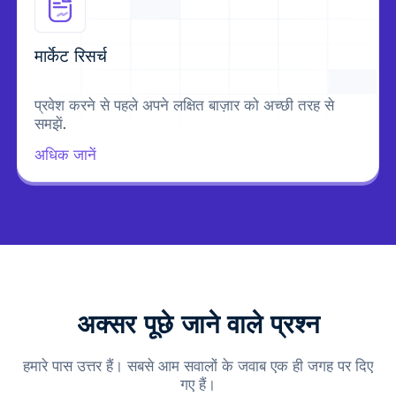
मार्केट रिसर्च
प्रवेश करने से पहले अपने लक्षित बाज़ार को अच्छी तरह से
समझें.
अधिक जानें
अक्सर पूछे जाने वाले प्रश्न
हमारे पास उत्तर हैं। सबसे आम सवालों के जवाब एक ही जगह पर दिए
गए हैं।