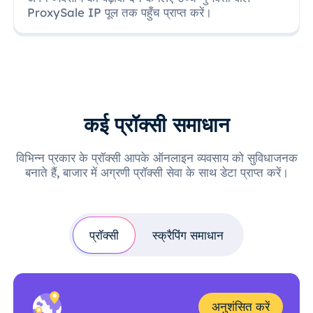
ProxySale IP पूल तक पहुँच प्राप्त करें।
कई प्रॉक्सी समाधान
विभिन्न प्रकार के प्रॉक्सी आपके ऑनलाइन व्यवसाय को सुविधाजनक
बनाते हैं, बाजार में अग्रणी प्रॉक्सी सेवा के साथ डेटा प्राप्त करें।
प्रॉक्सी
स्क्रैपिंग समाधान
अनुशंसित करें