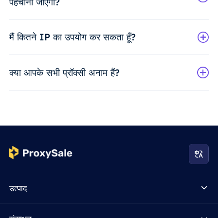
पहचाना जाएगा?
मैं कितने IP का उपयोग कर सकता हूँ?
क्या आपके सभी प्रॉक्सी अनाम हैं?
उत्पाद