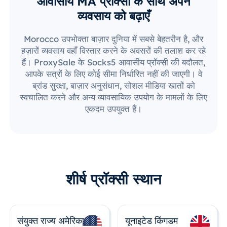
आवासीय MA प्रॉक्सी के साथ अपने
व्यवसाय को बढ़ाएँ
Morocco उपभोक्ता बाज़ार दुनिया में सबसे बेहतरीन है, और
हज़ारों व्यवसाय वहाँ विस्तार करने के अवसरों की तलाश कर रहे
हैं। ProxySale के Socks5 आवासीय प्रॉक्सी की बदौलत,
आपके सत्रों के लिए कोई सीमा निर्धारित नहीं की जाएगी। वे
ब्रांड सुरक्षा, बाज़ार अनुसंधान, सोशल मीडिया खातों को
स्वचालित करने और अन्य व्यावसायिक उपयोग के मामलों के लिए
एकदम उपयुक्त हैं।
शीर्ष प्रॉक्सी स्थान
संयुक्त राज्य अमेरिका
यूनाइटेड किंगडम