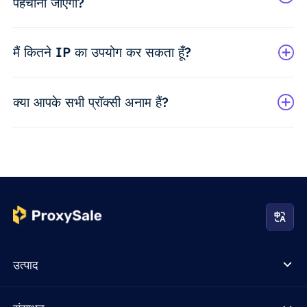
पहचाना जाएगा?
मैं कितने IP का उपयोग कर सकता हूँ?
क्या आपके सभी प्रॉक्सी अनाम हैं?
उत्पाद