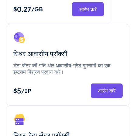
0.27
$
/GB
आरंभ करें
स्थिर आवासीय प्रॉक्सी
डेटा सेंटर की गति और आवासीय-ग्रेड गुमनामी का एक
इष्टतम मिश्रण प्रदान करें।
5
$
/IP
आरंभ करें
स्थिर डेटा सेंटर प्रॉक्सी