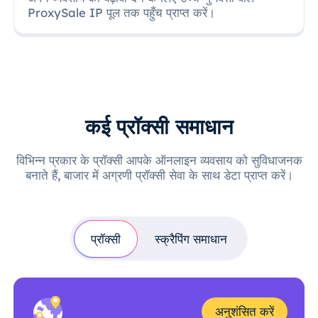
ProxySale IP पूल तक पहुँच प्राप्त करें।
कई प्रॉक्सी समाधान
विभिन्न प्रकार के प्रॉक्सी आपके ऑनलाइन व्यवसाय को सुविधाजनक
बनाते हैं, बाजार में अग्रणी प्रॉक्सी सेवा के साथ डेटा प्राप्त करें।
प्रॉक्सी
स्क्रैपिंग समाधान
अनुशंसित करें