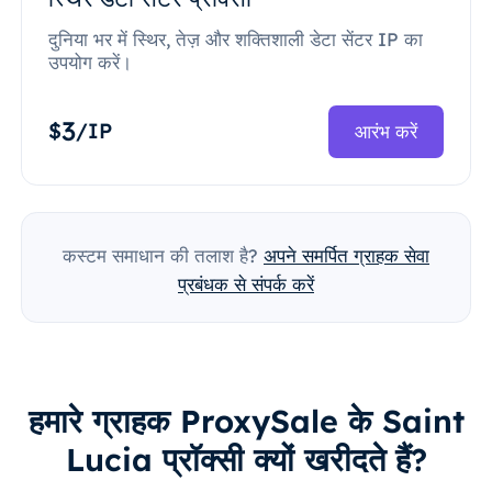
दुनिया भर में स्थिर, तेज़ और शक्तिशाली डेटा सेंटर IP का
उपयोग करें।
3
$
/IP
आरंभ करें
कस्टम समाधान की तलाश है?
अपने समर्पित ग्राहक सेवा
प्रबंधक से संपर्क करें
हमारे ग्राहक ProxySale के Saint
Lucia प्रॉक्सी क्यों खरीदते हैं?