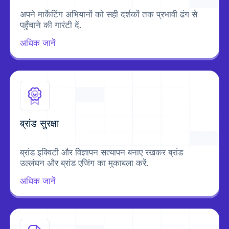
अपने मार्केटिंग अभियानों को सही दर्शकों तक प्रभावी ढंग से
पहुँचाने की गारंटी दें.
अधिक जानें
ब्रांड सुरक्षा
ब्रांड इक्विटी और विज्ञापन सत्यापन बनाए रखकर ब्रांड
उल्लंघन और ब्रांड एजिंग का मुकाबला करें.
अधिक जानें