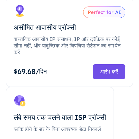
Perfect for AI
असीमित आवासीय प्रॉक्सी
वास्तविक आवासीय IP संसाधन, IP और ट्रैफ़िक पर कोई
सीमा नहीं, और यादृच्छिक और चिपचिपा रोटेशन का समर्थन
करें।
69.68
$
/दिन
आरंभ करें
लंबे समय तक चलने वाला ISP प्रॉक्सी
ब्लॉक होने के डर के बिना आवश्यक डेटा निकालें।