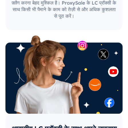
फ़्लैग करना बेहद मुश्किल है। ProxySale के LC प्रॉक्सी के
साथ किसी भी पैमाने के काम को तेज़ी से और अधिक कुशलता
से पूरा करें।