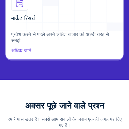
मार्केट रिसर्च
प्रवेश करने से पहले अपने लक्षित बाज़ार को अच्छी तरह से
समझें.
अधिक जानें
अक्सर पूछे जाने वाले प्रश्न
हमारे पास उत्तर हैं। सबसे आम सवालों के जवाब एक ही जगह पर दिए
गए हैं।