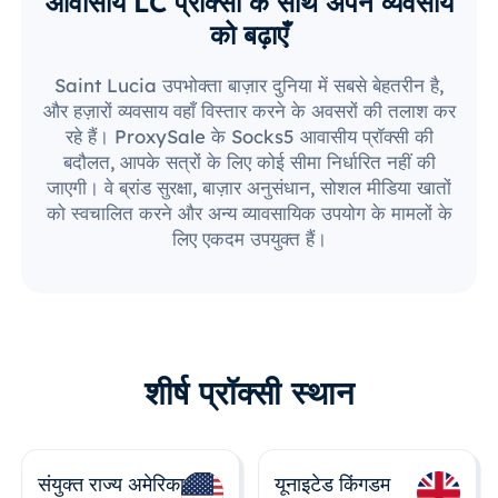
आवासीय LC प्रॉक्सी के साथ अपने व्यवसाय
को बढ़ाएँ
Saint Lucia उपभोक्ता बाज़ार दुनिया में सबसे बेहतरीन है,
और हज़ारों व्यवसाय वहाँ विस्तार करने के अवसरों की तलाश कर
रहे हैं। ProxySale के Socks5 आवासीय प्रॉक्सी की
बदौलत, आपके सत्रों के लिए कोई सीमा निर्धारित नहीं की
जाएगी। वे ब्रांड सुरक्षा, बाज़ार अनुसंधान, सोशल मीडिया खातों
को स्वचालित करने और अन्य व्यावसायिक उपयोग के मामलों के
लिए एकदम उपयुक्त हैं।
शीर्ष प्रॉक्सी स्थान
संयुक्त राज्य अमेरिका
यूनाइटेड किंगडम