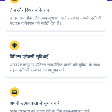
तेज़ और स्थिर कनेक्शन
उन्नत तकनीक और उच्च-गुणवत्ता वाले संसाधन आपके प्रॉक्सी
नेटवर्क कनेक्शन की गारंटी देते हैं।
विभिन्न प्रॉक्सी सुविधाएँ
आवश्यकतानुसार सेटिंग्स समायोजित करने की सुविधा के साथ
सहज प्रॉक्सी प्रबंधन का अनुभव करें।
अपनी उत्पादकता में सुधार करें
अपने व्यवसाय को बढ़ावा देने के लिए उच्च-गुणवत्ता वाले