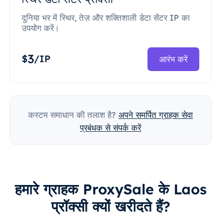
दुनिया भर में स्थिर, तेज़ और शक्तिशाली डेटा सेंटर IP का
उपयोग करें।
3
$
/IP
आरंभ करें
कस्टम समाधान की तलाश है?
अपने समर्पित ग्राहक सेवा
प्रबंधक से संपर्क करें
हमारे ग्राहक ProxySale के Laos
प्रॉक्सी क्यों खरीदते हैं?