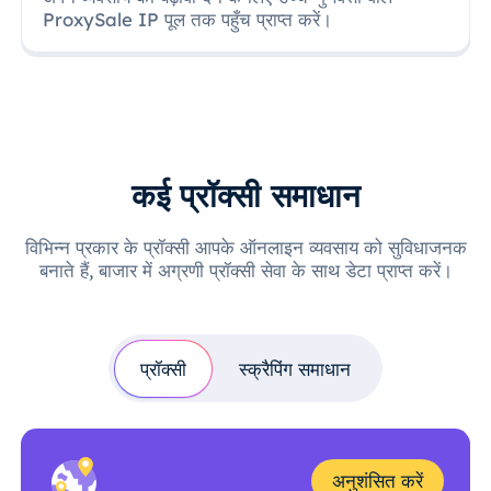
ProxySale IP पूल तक पहुँच प्राप्त करें।
कई प्रॉक्सी समाधान
विभिन्न प्रकार के प्रॉक्सी आपके ऑनलाइन व्यवसाय को सुविधाजनक
बनाते हैं, बाजार में अग्रणी प्रॉक्सी सेवा के साथ डेटा प्राप्त करें।
प्रॉक्सी
स्क्रैपिंग समाधान
अनुशंसित करें