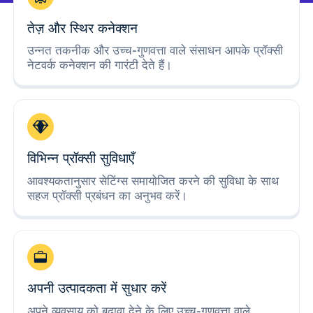
तेज़ और स्थिर कनेक्शन
उन्नत तकनीक और उच्च-गुणवत्ता वाले संसाधन आपके प्रॉक्सी
नेटवर्क कनेक्शन की गारंटी देते हैं।
विभिन्न प्रॉक्सी सुविधाएँ
आवश्यकतानुसार सेटिंग्स समायोजित करने की सुविधा के साथ
सहज प्रॉक्सी प्रबंधन का अनुभव करें।
अपनी उत्पादकता में सुधार करें
अपने व्यवसाय को बढ़ावा देने के लिए उच्च-गुणवत्ता वाले