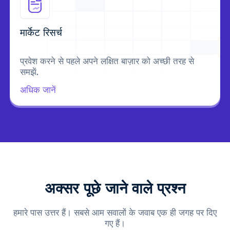
मार्केट रिसर्च
प्रवेश करने से पहले अपने लक्षित बाज़ार को अच्छी तरह से
समझें.
अधिक जानें
अक्सर पूछे जाने वाले प्रश्न
हमारे पास उत्तर हैं। सबसे आम सवालों के जवाब एक ही जगह पर दिए
गए हैं।