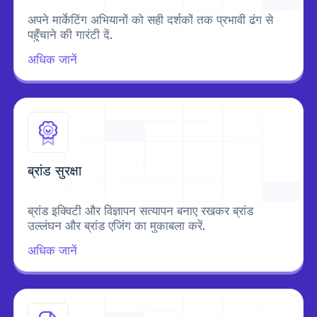
अपने मार्केटिंग अभियानों को सही दर्शकों तक प्रभावी ढंग से
पहुँचाने की गारंटी दें.
अधिक जानें
ब्रांड सुरक्षा
ब्रांड इक्विटी और विज्ञापन सत्यापन बनाए रखकर ब्रांड
उल्लंघन और ब्रांड एजिंग का मुकाबला करें.
अधिक जानें