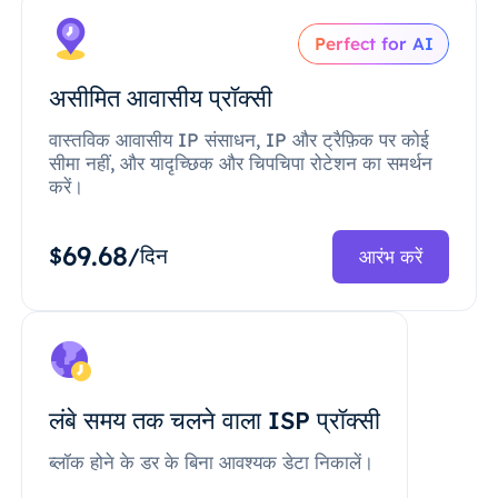
Perfect for AI
असीमित आवासीय प्रॉक्सी
वास्तविक आवासीय IP संसाधन, IP और ट्रैफ़िक पर कोई
सीमा नहीं, और यादृच्छिक और चिपचिपा रोटेशन का समर्थन
करें।
69.68
$
/दिन
आरंभ करें
लंबे समय तक चलने वाला ISP प्रॉक्सी
ब्लॉक होने के डर के बिना आवश्यक डेटा निकालें।