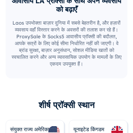
आवासीय LA प्रॉक्सी के साथ अपने व्यवसाय
को बढ़ाएँ
Laos उपभोक्ता बाज़ार दुनिया में सबसे बेहतरीन है, और हज़ारों
व्यवसाय वहाँ विस्तार करने के अवसरों की तलाश कर रहे हैं।
ProxySale के Socks5 आवासीय प्रॉक्सी की बदौलत,
आपके सत्रों के लिए कोई सीमा निर्धारित नहीं की जाएगी। वे
ब्रांड सुरक्षा, बाज़ार अनुसंधान, सोशल मीडिया खातों को
स्वचालित करने और अन्य व्यावसायिक उपयोग के मामलों के लिए
एकदम उपयुक्त हैं।
शीर्ष प्रॉक्सी स्थान
संयुक्त राज्य अमेरिका
यूनाइटेड किंगडम