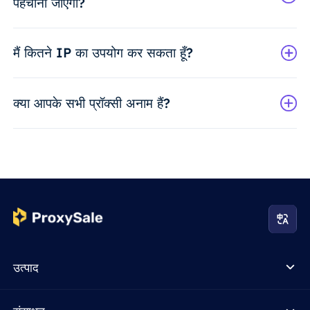
पहचाना जाएगा?
मैं कितने IP का उपयोग कर सकता हूँ?
क्या आपके सभी प्रॉक्सी अनाम हैं?
उत्पाद