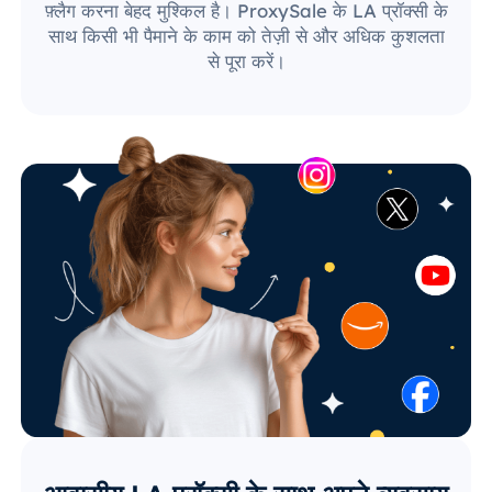
फ़्लैग करना बेहद मुश्किल है। ProxySale के LA प्रॉक्सी के
साथ किसी भी पैमाने के काम को तेज़ी से और अधिक कुशलता
से पूरा करें।