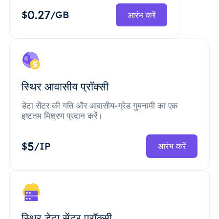
0.27
$
/GB
आरंभ करें
स्थिर आवासीय प्रॉक्सी
डेटा सेंटर की गति और आवासीय-ग्रेड गुमनामी का एक
इष्टतम मिश्रण प्रदान करें।
5
$
/IP
आरंभ करें
स्थिर डेटा सेंटर प्रॉक्सी