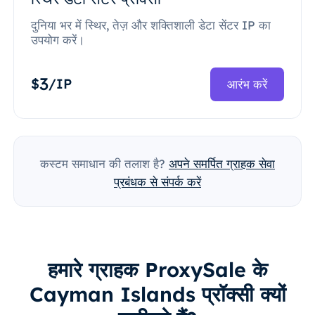
दुनिया भर में स्थिर, तेज़ और शक्तिशाली डेटा सेंटर IP का
उपयोग करें।
3
$
/IP
आरंभ करें
कस्टम समाधान की तलाश है?
अपने समर्पित ग्राहक सेवा
प्रबंधक से संपर्क करें
हमारे ग्राहक ProxySale के
Cayman Islands प्रॉक्सी क्यों