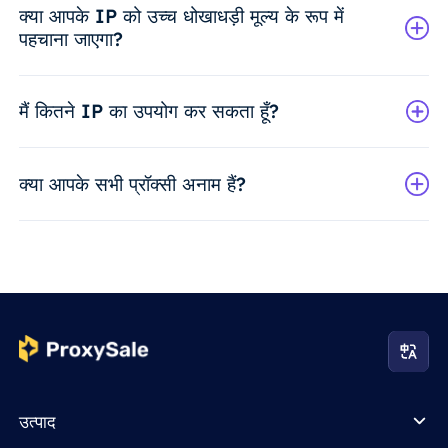
क्या आपके IP को उच्च धोखाधड़ी मूल्य के रूप में
पहचाना जाएगा?
मैं कितने IP का उपयोग कर सकता हूँ?
क्या आपके सभी प्रॉक्सी अनाम हैं?
उत्पाद