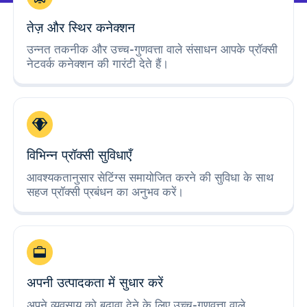
तेज़ और स्थिर कनेक्शन
उन्नत तकनीक और उच्च-गुणवत्ता वाले संसाधन आपके प्रॉक्सी
नेटवर्क कनेक्शन की गारंटी देते हैं।
विभिन्न प्रॉक्सी सुविधाएँ
आवश्यकतानुसार सेटिंग्स समायोजित करने की सुविधा के साथ
सहज प्रॉक्सी प्रबंधन का अनुभव करें।
अपनी उत्पादकता में सुधार करें
अपने व्यवसाय को बढ़ावा देने के लिए उच्च-गुणवत्ता वाले