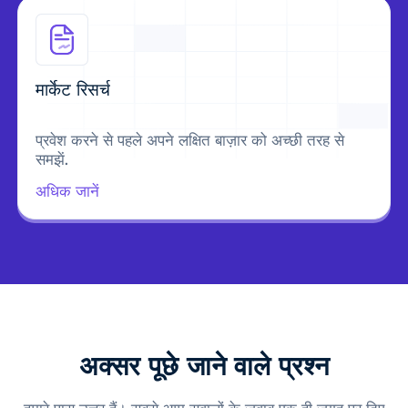
मार्केट रिसर्च
प्रवेश करने से पहले अपने लक्षित बाज़ार को अच्छी तरह से
समझें.
अधिक जानें
अक्सर पूछे जाने वाले प्रश्न