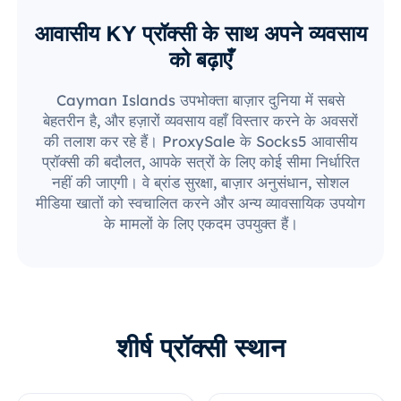
आवासीय KY प्रॉक्सी के साथ अपने व्यवसाय
को बढ़ाएँ
Cayman Islands उपभोक्ता बाज़ार दुनिया में सबसे
बेहतरीन है, और हज़ारों व्यवसाय वहाँ विस्तार करने के अवसरों
की तलाश कर रहे हैं। ProxySale के Socks5 आवासीय
प्रॉक्सी की बदौलत, आपके सत्रों के लिए कोई सीमा निर्धारित
नहीं की जाएगी। वे ब्रांड सुरक्षा, बाज़ार अनुसंधान, सोशल
मीडिया खातों को स्वचालित करने और अन्य व्यावसायिक उपयोग
के मामलों के लिए एकदम उपयुक्त हैं।
शीर्ष प्रॉक्सी स्थान