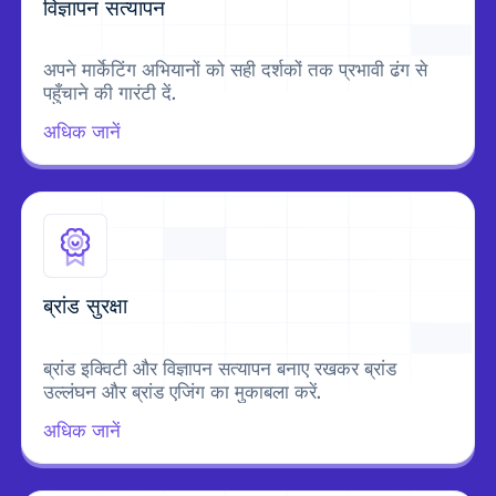
विज्ञापन सत्यापन
अपने मार्केटिंग अभियानों को सही दर्शकों तक प्रभावी ढंग से
पहुँचाने की गारंटी दें.
अधिक जानें
ब्रांड सुरक्षा
ब्रांड इक्विटी और विज्ञापन सत्यापन बनाए रखकर ब्रांड
उल्लंघन और ब्रांड एजिंग का मुकाबला करें.
अधिक जानें