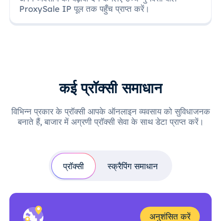
ProxySale IP पूल तक पहुँच प्राप्त करें।
कई प्रॉक्सी समाधान
विभिन्न प्रकार के प्रॉक्सी आपके ऑनलाइन व्यवसाय को सुविधाजनक
बनाते हैं, बाजार में अग्रणी प्रॉक्सी सेवा के साथ डेटा प्राप्त करें।
प्रॉक्सी
स्क्रैपिंग समाधान
अनुशंसित करें