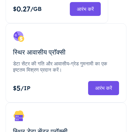
0.27
$
/GB
आरंभ करें
स्थिर आवासीय प्रॉक्सी
डेटा सेंटर की गति और आवासीय-ग्रेड गुमनामी का एक
इष्टतम मिश्रण प्रदान करें।
5
$
/IP
आरंभ करें
स्थिर डेटा सेंटर प्रॉक्सी