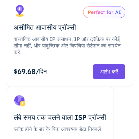
Perfect for AI
असीमित आवासीय प्रॉक्सी
वास्तविक आवासीय IP संसाधन, IP और ट्रैफ़िक पर कोई
सीमा नहीं, और यादृच्छिक और चिपचिपा रोटेशन का समर्थन
करें।
69.68
$
/दिन
आरंभ करें
लंबे समय तक चलने वाला ISP प्रॉक्सी
ब्लॉक होने के डर के बिना आवश्यक डेटा निकालें।