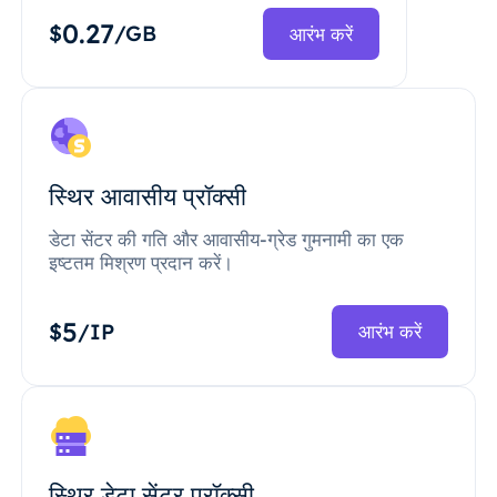
0.27
$
/GB
आरंभ करें
स्थिर आवासीय प्रॉक्सी
डेटा सेंटर की गति और आवासीय-ग्रेड गुमनामी का एक
इष्टतम मिश्रण प्रदान करें।
5
$
/IP
आरंभ करें
स्थिर डेटा सेंटर प्रॉक्सी