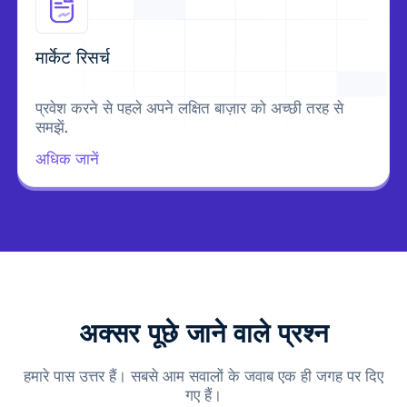
मार्केट रिसर्च
प्रवेश करने से पहले अपने लक्षित बाज़ार को अच्छी तरह से
समझें.
अधिक जानें
अक्सर पूछे जाने वाले प्रश्न
हमारे पास उत्तर हैं। सबसे आम सवालों के जवाब एक ही जगह पर दिए
गए हैं।