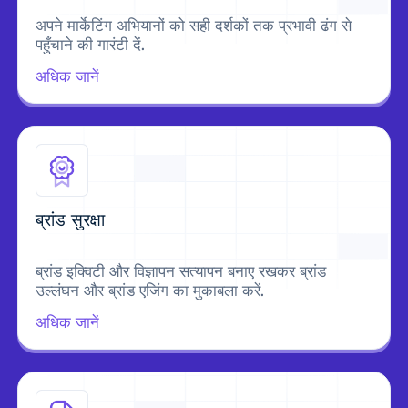
अपने मार्केटिंग अभियानों को सही दर्शकों तक प्रभावी ढंग से
पहुँचाने की गारंटी दें.
अधिक जानें
ब्रांड सुरक्षा
ब्रांड इक्विटी और विज्ञापन सत्यापन बनाए रखकर ब्रांड
उल्लंघन और ब्रांड एजिंग का मुकाबला करें.
अधिक जानें