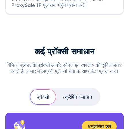
ProxySale IP पूल तक पहुँच प्राप्त करें।
कई प्रॉक्सी समाधान
विभिन्न प्रकार के प्रॉक्सी आपके ऑनलाइन व्यवसाय को सुविधाजनक
बनाते हैं, बाजार में अग्रणी प्रॉक्सी सेवा के साथ डेटा प्राप्त करें।
प्रॉक्सी
स्क्रैपिंग समाधान
अनुशंसित करें