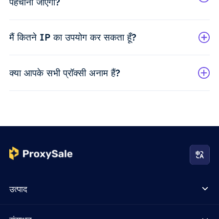
पहचाना जाएगा?
मैं कितने IP का उपयोग कर सकता हूँ?
क्या आपके सभी प्रॉक्सी अनाम हैं?
उत्पाद