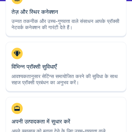
तेज़ और स्थिर कनेक्शन
उन्नत तकनीक और उच्च-गुणवत्ता वाले संसाधन आपके प्रॉक्सी
नेटवर्क कनेक्शन की गारंटी देते हैं।
विभिन्न प्रॉक्सी सुविधाएँ
आवश्यकतानुसार सेटिंग्स समायोजित करने की सुविधा के साथ
सहज प्रॉक्सी प्रबंधन का अनुभव करें।
अपनी उत्पादकता में सुधार करें
अपने व्यवसाय को बढ़ावा देने के लिए उच्च-गुणवत्ता वाले