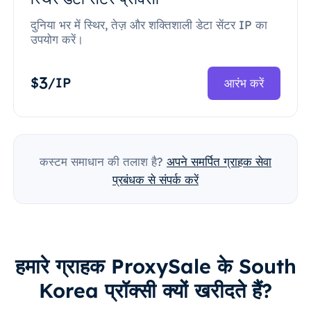
दुनिया भर में स्थिर, तेज़ और शक्तिशाली डेटा सेंटर IP का
उपयोग करें।
3
$
/IP
आरंभ करें
कस्टम समाधान की तलाश है?
अपने समर्पित ग्राहक सेवा
प्रबंधक से संपर्क करें
हमारे ग्राहक ProxySale के South
Korea प्रॉक्सी क्यों खरीदते हैं?