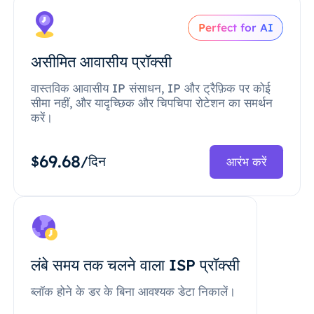
Perfect for AI
असीमित आवासीय प्रॉक्सी
वास्तविक आवासीय IP संसाधन, IP और ट्रैफ़िक पर कोई
सीमा नहीं, और यादृच्छिक और चिपचिपा रोटेशन का समर्थन
करें।
69.68
$
/दिन
आरंभ करें
लंबे समय तक चलने वाला ISP प्रॉक्सी
ब्लॉक होने के डर के बिना आवश्यक डेटा निकालें।