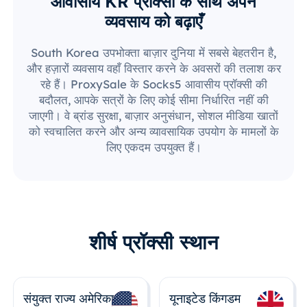
आवासीय KR प्रॉक्सी के साथ अपने
व्यवसाय को बढ़ाएँ
South Korea उपभोक्ता बाज़ार दुनिया में सबसे बेहतरीन है,
और हज़ारों व्यवसाय वहाँ विस्तार करने के अवसरों की तलाश कर
रहे हैं। ProxySale के Socks5 आवासीय प्रॉक्सी की
बदौलत, आपके सत्रों के लिए कोई सीमा निर्धारित नहीं की
जाएगी। वे ब्रांड सुरक्षा, बाज़ार अनुसंधान, सोशल मीडिया खातों
को स्वचालित करने और अन्य व्यावसायिक उपयोग के मामलों के
लिए एकदम उपयुक्त हैं।
शीर्ष प्रॉक्सी स्थान
संयुक्त राज्य अमेरिका
यूनाइटेड किंगडम