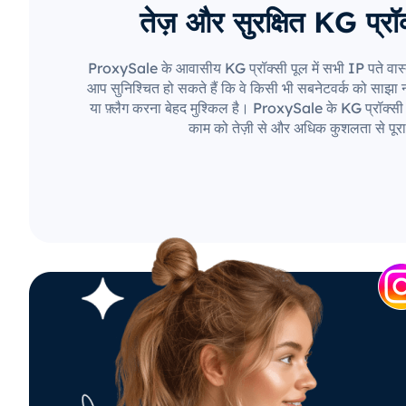
तेज़ और सुरक्षित KG प्रॉक
ProxySale के आवासीय KG प्रॉक्सी पूल में सभी IP पते वास्
आप सुनिश्चित हो सकते हैं कि वे किसी भी सबनेटवर्क को साझा नही
या फ़्लैग करना बेहद मुश्किल है। ProxySale के KG प्रॉक्सी 
काम को तेज़ी से और अधिक कुशलता से पूरा