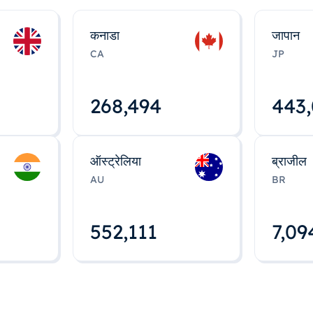
कनाडा
जापान
CA
JP
268,495
443
ऑस्ट्रेलिया
ब्राजील
AU
BR
552,112
7,09