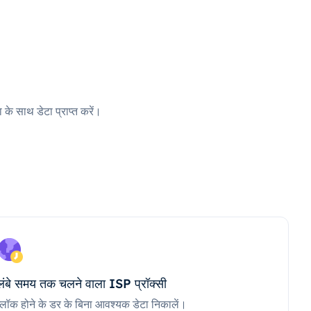
 के साथ डेटा प्राप्त करें।
लंबे समय तक चलने वाला ISP प्रॉक्सी
ब्लॉक होने के डर के बिना आवश्यक डेटा निकालें।