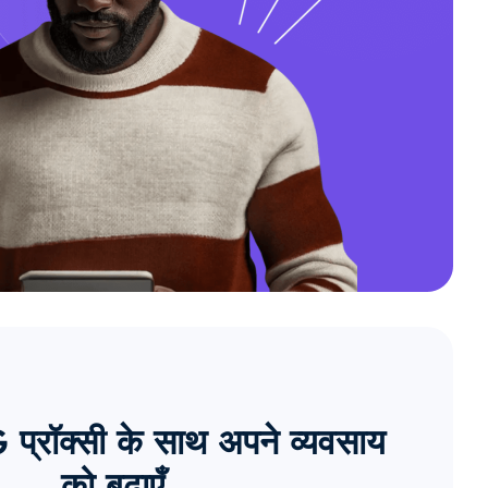
्रॉक्सी के साथ अपने व्यवसाय
को बढ़ाएँ