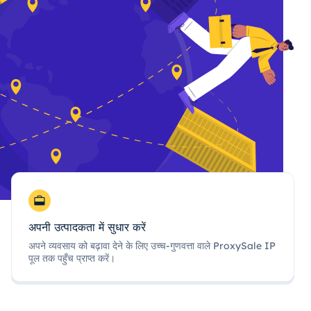
अपनी उत्पादकता में सुधार करें
अपने व्यवसाय को बढ़ावा देने के लिए उच्च-गुणवत्ता वाले ProxySale IP
पूल तक पहुँच प्राप्त करें।