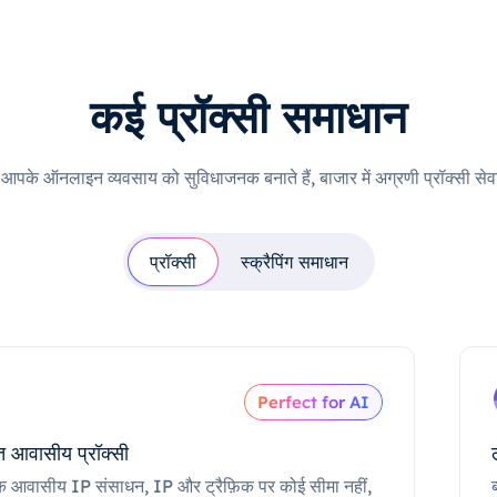
कई प्रॉक्सी समाधान
ी आपके ऑनलाइन व्यवसाय को सुविधाजनक बनाते हैं, बाजार में अग्रणी प्रॉक्सी सेवा
प्रॉक्सी
स्क्रैपिंग समाधान
Perfect for AI
 आवासीय प्रॉक्सी
क आवासीय IP संसाधन, IP और ट्रैफ़िक पर कोई सीमा नहीं,