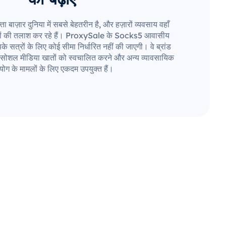
ाज़ार दुनिया में सबसे बेहतरीन है, और हज़ारों व्यवसाय वहाँ
रों की तलाश कर रहे हैं। ProxySale के Socks5 आवासीय
े सत्रों के लिए कोई सीमा निर्धारित नहीं की जाएगी। वे ब्रांड
ान, सोशल मीडिया खातों को स्वचालित करने और अन्य व्यावसायिक
ोग के मामलों के लिए एकदम उपयुक्त हैं।