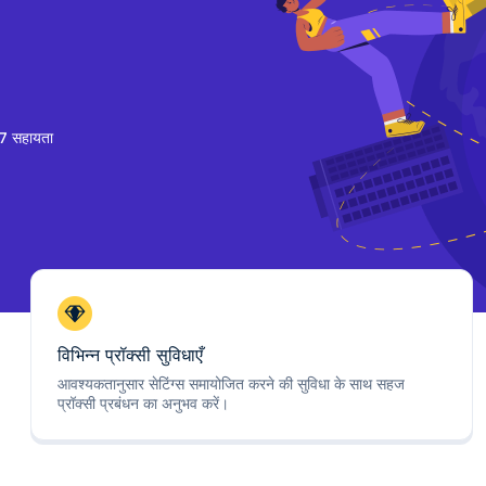
7 सहायता
विभिन्न प्रॉक्सी सुविधाएँ
आवश्यकतानुसार सेटिंग्स समायोजित करने की सुविधा के साथ सहज
प्रॉक्सी प्रबंधन का अनुभव करें।