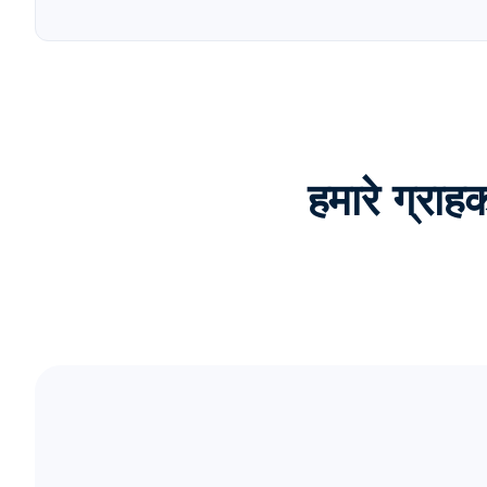
हमारे ग्र