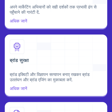
अपने मार्केटिंग अभियानों को सही दर्शकों तक प्रभावी ढंग से
पहुँचाने की गारंटी दें.
अधिक जानें
ब्रांड सुरक्षा
ब्रांड इक्विटी और विज्ञापन सत्यापन बनाए रखकर ब्रांड
उल्लंघन और ब्रांड एजिंग का मुकाबला करें.
अधिक जानें