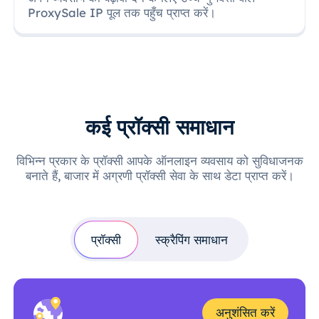
ProxySale IP पूल तक पहुँच प्राप्त करें।
कई प्रॉक्सी समाधान
विभिन्न प्रकार के प्रॉक्सी आपके ऑनलाइन व्यवसाय को सुविधाजनक
बनाते हैं, बाजार में अग्रणी प्रॉक्सी सेवा के साथ डेटा प्राप्त करें।
प्रॉक्सी
स्क्रैपिंग समाधान
अनुशंसित करें