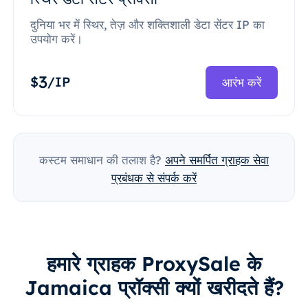
दुनिया भर में स्थिर, तेज़ और शक्तिशाली डेटा सेंटर IP का
उपयोग करें।
3
$
/IP
आरंभ करें
कस्टम समाधान की तलाश है?
अपने समर्पित ग्राहक सेवा
प्रबंधक से संपर्क करें
हमारे ग्राहक ProxySale के
Jamaica प्रॉक्सी क्यों खरीदते हैं?