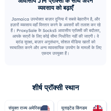
आवासीय JM प्रॉक्सी के साथ अपने
व्यवसाय को बढ़ाएँ
Jamaica उपभोक्ता बाज़ार दुनिया में सबसे बेहतरीन है, और
हज़ारों व्यवसाय वहाँ विस्तार करने के अवसरों की तलाश कर रहे
हैं। ProxySale के Socks5 आवासीय प्रॉक्सी की बदौलत,
आपके सत्रों के लिए कोई सीमा निर्धारित नहीं की जाएगी। वे
ब्रांड सुरक्षा, बाज़ार अनुसंधान, सोशल मीडिया खातों को
स्वचालित करने और अन्य व्यावसायिक उपयोग के मामलों के लिए
एकदम उपयुक्त हैं।
शीर्ष प्रॉक्सी स्थान
संयुक्त राज्य अमेरिका
यूनाइटेड किंगडम