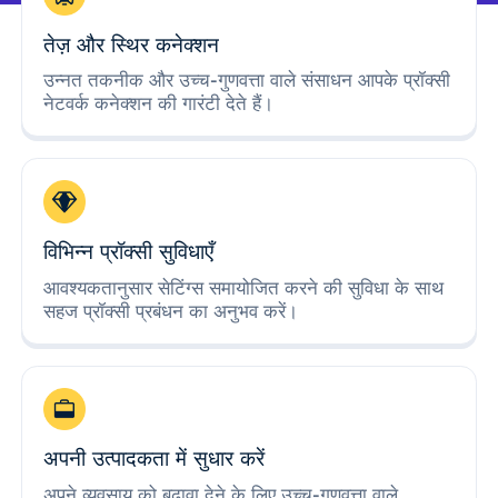
तेज़ और स्थिर कनेक्शन
उन्नत तकनीक और उच्च-गुणवत्ता वाले संसाधन आपके प्रॉक्सी
नेटवर्क कनेक्शन की गारंटी देते हैं।
विभिन्न प्रॉक्सी सुविधाएँ
आवश्यकतानुसार सेटिंग्स समायोजित करने की सुविधा के साथ
सहज प्रॉक्सी प्रबंधन का अनुभव करें।
अपनी उत्पादकता में सुधार करें
अपने व्यवसाय को बढ़ावा देने के लिए उच्च-गुणवत्ता वाले