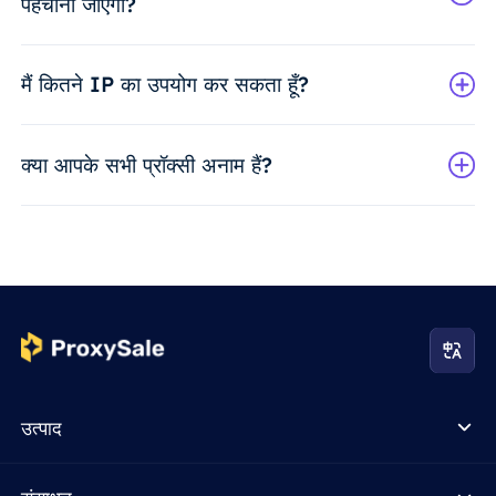
पहचाना जाएगा?
मैं कितने IP का उपयोग कर सकता हूँ?
क्या आपके सभी प्रॉक्सी अनाम हैं?
उत्पाद