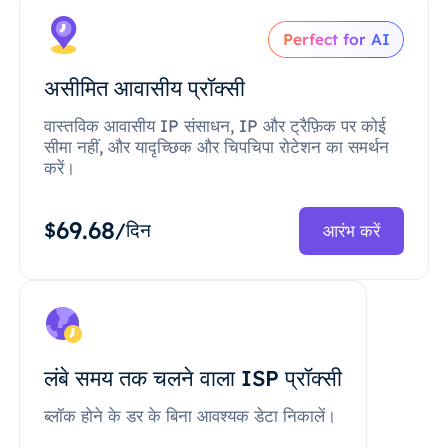
Perfect for AI
असीमित आवासीय प्रॉक्सी
वास्तविक आवासीय IP संसाधन, IP और ट्रैफ़िक पर कोई
सीमा नहीं, और यादृच्छिक और चिपचिपा रोटेशन का समर्थन
करें।
69.68
$
/दिन
आरंभ करें
लंबे समय तक चलने वाला ISP प्रॉक्सी
ब्लॉक होने के डर के बिना आवश्यक डेटा निकालें।