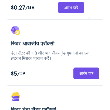
0.27
$
/GB
आरंभ करें
स्थिर आवासीय प्रॉक्सी
डेटा सेंटर की गति और आवासीय-ग्रेड गुमनामी का एक
इष्टतम मिश्रण प्रदान करें।
5
$
/IP
आरंभ करें
स्थिर डेटा सेंटर प्रॉक्सी