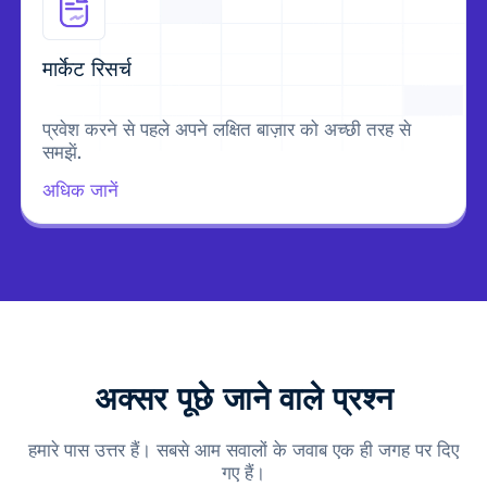
मार्केट रिसर्च
प्रवेश करने से पहले अपने लक्षित बाज़ार को अच्छी तरह से
समझें.
अधिक जानें
अक्सर पूछे जाने वाले प्रश्न
हमारे पास उत्तर हैं। सबसे आम सवालों के जवाब एक ही जगह पर दिए
गए हैं।