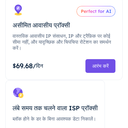
Perfect for AI
असीमित आवासीय प्रॉक्सी
वास्तविक आवासीय IP संसाधन, IP और ट्रैफ़िक पर कोई
सीमा नहीं, और यादृच्छिक और चिपचिपा रोटेशन का समर्थन
करें।
69.68
$
/दिन
आरंभ करें
लंबे समय तक चलने वाला ISP प्रॉक्सी
ब्लॉक होने के डर के बिना आवश्यक डेटा निकालें।