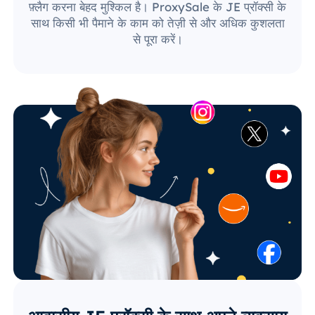
फ़्लैग करना बेहद मुश्किल है। ProxySale के JE प्रॉक्सी के
साथ किसी भी पैमाने के काम को तेज़ी से और अधिक कुशलता
से पूरा करें।