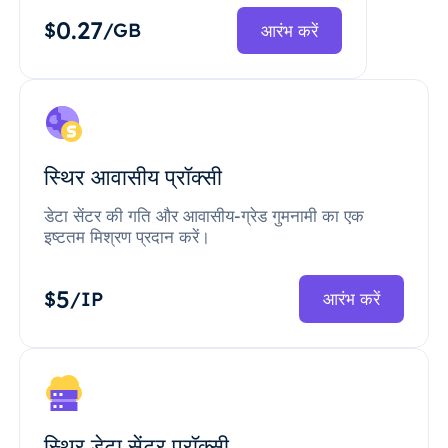
0.27
$
/GB
आरंभ करें
स्थिर आवासीय प्रॉक्सी
डेटा सेंटर की गति और आवासीय-ग्रेड गुमनामी का एक
इष्टतम मिश्रण प्रदान करें।
5
$
/IP
आरंभ करें
स्थिर डेटा सेंटर प्रॉक्सी