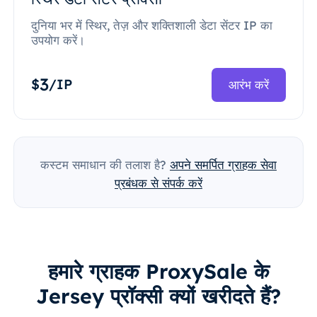
दुनिया भर में स्थिर, तेज़ और शक्तिशाली डेटा सेंटर IP का
उपयोग करें।
3
$
/IP
आरंभ करें
कस्टम समाधान की तलाश है?
अपने समर्पित ग्राहक सेवा
प्रबंधक से संपर्क करें
हमारे ग्राहक ProxySale के
Jersey प्रॉक्सी क्यों खरीदते हैं?