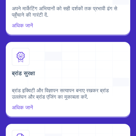
अपने मार्केटिंग अभियानों को सही दर्शकों तक प्रभावी ढंग से
पहुँचाने की गारंटी दें.
अधिक जानें
ब्रांड सुरक्षा
ब्रांड इक्विटी और विज्ञापन सत्यापन बनाए रखकर ब्रांड
उल्लंघन और ब्रांड एजिंग का मुकाबला करें.
अधिक जानें