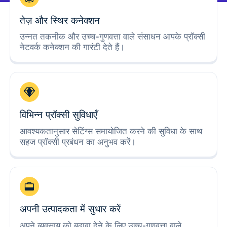
तेज़ और स्थिर कनेक्शन
उन्नत तकनीक और उच्च-गुणवत्ता वाले संसाधन आपके प्रॉक्सी
नेटवर्क कनेक्शन की गारंटी देते हैं।
विभिन्न प्रॉक्सी सुविधाएँ
आवश्यकतानुसार सेटिंग्स समायोजित करने की सुविधा के साथ
सहज प्रॉक्सी प्रबंधन का अनुभव करें।
अपनी उत्पादकता में सुधार करें
अपने व्यवसाय को बढ़ावा देने के लिए उच्च-गुणवत्ता वाले