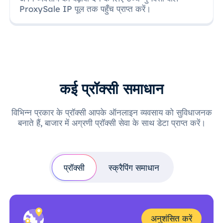
ProxySale IP पूल तक पहुँच प्राप्त करें।
कई प्रॉक्सी समाधान
विभिन्न प्रकार के प्रॉक्सी आपके ऑनलाइन व्यवसाय को सुविधाजनक
बनाते हैं, बाजार में अग्रणी प्रॉक्सी सेवा के साथ डेटा प्राप्त करें।
प्रॉक्सी
स्क्रैपिंग समाधान
अनुशंसित करें