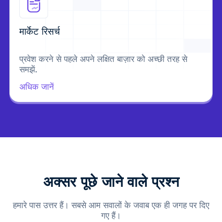
मार्केट रिसर्च
प्रवेश करने से पहले अपने लक्षित बाज़ार को अच्छी तरह से
समझें.
अधिक जानें
अक्सर पूछे जाने वाले प्रश्न
हमारे पास उत्तर हैं। सबसे आम सवालों के जवाब एक ही जगह पर दिए
गए हैं।