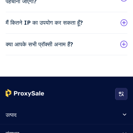
पहचाना जाएगा?
मैं कितने IP का उपयोग कर सकता हूँ?
क्या आपके सभी प्रॉक्सी अनाम हैं?
उत्पाद