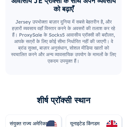
आवासीय JE प्रॉक्सी के साथ अपने व्यवसाय
को बढ़ाएँ
Jersey उपभोक्ता बाज़ार दुनिया में सबसे बेहतरीन है, और
हज़ारों व्यवसाय वहाँ विस्तार करने के अवसरों की तलाश कर रहे
हैं। ProxySale के Socks5 आवासीय प्रॉक्सी की बदौलत,
आपके सत्रों के लिए कोई सीमा निर्धारित नहीं की जाएगी। वे
ब्रांड सुरक्षा, बाज़ार अनुसंधान, सोशल मीडिया खातों को
स्वचालित करने और अन्य व्यावसायिक उपयोग के मामलों के लिए
एकदम उपयुक्त हैं।
शीर्ष प्रॉक्सी स्थान
संयुक्त राज्य अमेरिका
यूनाइटेड किंगडम