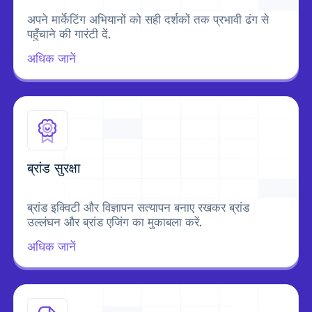
अपने मार्केटिंग अभियानों को सही दर्शकों तक प्रभावी ढंग से
पहुँचाने की गारंटी दें.
अधिक जानें
ब्रांड सुरक्षा
ब्रांड इक्विटी और विज्ञापन सत्यापन बनाए रखकर ब्रांड
उल्लंघन और ब्रांड एजिंग का मुकाबला करें.
अधिक जानें