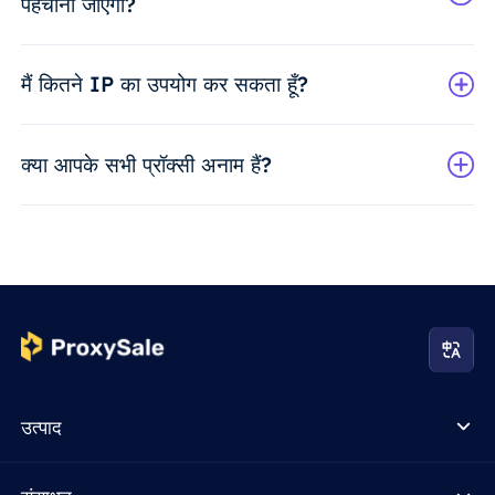
पहचाना जाएगा?
मैं कितने IP का उपयोग कर सकता हूँ?
क्या आपके सभी प्रॉक्सी अनाम हैं?
उत्पाद