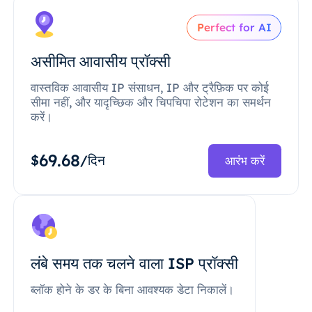
Perfect for AI
असीमित आवासीय प्रॉक्सी
वास्तविक आवासीय IP संसाधन, IP और ट्रैफ़िक पर कोई
सीमा नहीं, और यादृच्छिक और चिपचिपा रोटेशन का समर्थन
करें।
69.68
$
/दिन
आरंभ करें
लंबे समय तक चलने वाला ISP प्रॉक्सी
ब्लॉक होने के डर के बिना आवश्यक डेटा निकालें।