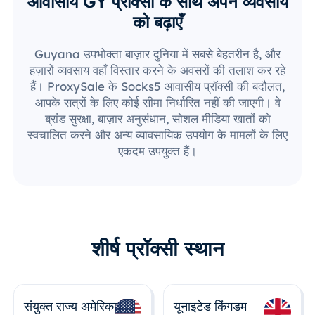
आवासीय GY प्रॉक्सी के साथ अपने व्यवसाय
को बढ़ाएँ
Guyana उपभोक्ता बाज़ार दुनिया में सबसे बेहतरीन है, और
हज़ारों व्यवसाय वहाँ विस्तार करने के अवसरों की तलाश कर रहे
हैं। ProxySale के Socks5 आवासीय प्रॉक्सी की बदौलत,
आपके सत्रों के लिए कोई सीमा निर्धारित नहीं की जाएगी। वे
ब्रांड सुरक्षा, बाज़ार अनुसंधान, सोशल मीडिया खातों को
स्वचालित करने और अन्य व्यावसायिक उपयोग के मामलों के लिए
एकदम उपयुक्त हैं।
शीर्ष प्रॉक्सी स्थान
संयुक्त राज्य अमेरिका
यूनाइटेड किंगडम