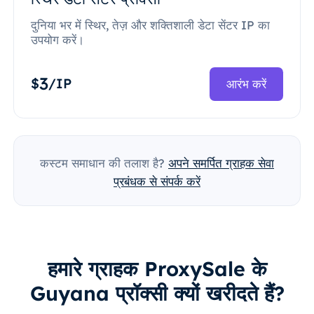
दुनिया भर में स्थिर, तेज़ और शक्तिशाली डेटा सेंटर IP का
उपयोग करें।
3
$
/IP
आरंभ करें
कस्टम समाधान की तलाश है?
अपने समर्पित ग्राहक सेवा
प्रबंधक से संपर्क करें
हमारे ग्राहक ProxySale के
Guyana प्रॉक्सी क्यों खरीदते हैं?