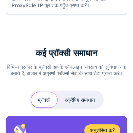
ProxySale IP पूल तक पहुँच प्राप्त करें।
कई प्रॉक्सी समाधान
विभिन्न प्रकार के प्रॉक्सी आपके ऑनलाइन व्यवसाय को सुविधाजनक
बनाते हैं, बाजार में अग्रणी प्रॉक्सी सेवा के साथ डेटा प्राप्त करें।
प्रॉक्सी
स्क्रैपिंग समाधान
अनुशंसित करें