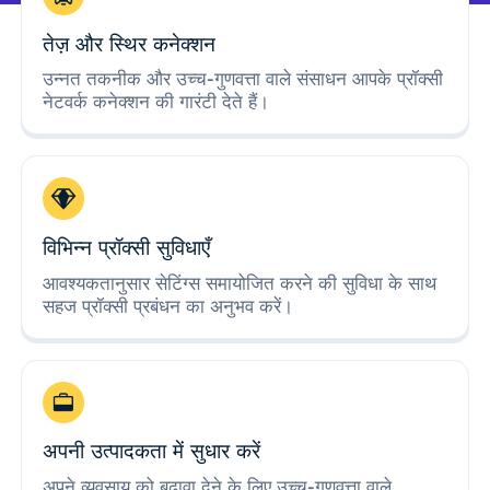
तेज़ और स्थिर कनेक्शन
उन्नत तकनीक और उच्च-गुणवत्ता वाले संसाधन आपके प्रॉक्सी
नेटवर्क कनेक्शन की गारंटी देते हैं।
विभिन्न प्रॉक्सी सुविधाएँ
आवश्यकतानुसार सेटिंग्स समायोजित करने की सुविधा के साथ
सहज प्रॉक्सी प्रबंधन का अनुभव करें।
अपनी उत्पादकता में सुधार करें
अपने व्यवसाय को बढ़ावा देने के लिए उच्च-गुणवत्ता वाले