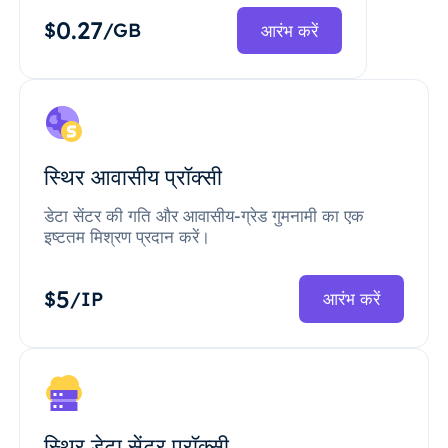
0.27
$
/GB
आरंभ करें
स्थिर आवासीय प्रॉक्सी
डेटा सेंटर की गति और आवासीय-ग्रेड गुमनामी का एक
इष्टतम मिश्रण प्रदान करें।
5
$
/IP
आरंभ करें
स्थिर डेटा सेंटर प्रॉक्सी