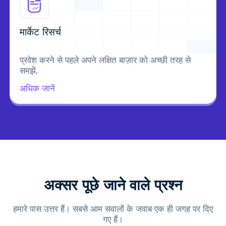
मार्केट रिसर्च
प्रवेश करने से पहले अपने लक्षित बाज़ार को अच्छी तरह से
समझें.
अधिक जानें
अक्सर पूछे जाने वाले प्रश्न
हमारे पास उत्तर हैं। सबसे आम सवालों के जवाब एक ही जगह पर दिए
गए हैं।