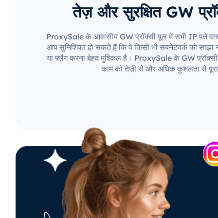
तेज़ और सुरक्षित GW प्रॉक
ProxySale के आवासीय GW प्रॉक्सी पूल में सभी IP पते वास्
आप सुनिश्चित हो सकते हैं कि वे किसी भी सबनेटवर्क को साझा नही
या फ़्लैग करना बेहद मुश्किल है। ProxySale के GW प्रॉक्सी 
काम को तेज़ी से और अधिक कुशलता से पूरा