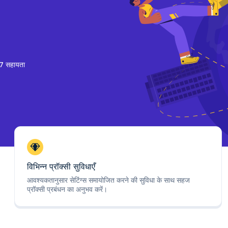
7 सहायता
विभिन्न प्रॉक्सी सुविधाएँ
आवश्यकतानुसार सेटिंग्स समायोजित करने की सुविधा के साथ सहज
प्रॉक्सी प्रबंधन का अनुभव करें।