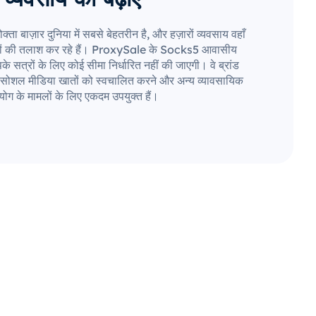
बाज़ार दुनिया में सबसे बेहतरीन है, और हज़ारों व्यवसाय वहाँ
रों की तलाश कर रहे हैं। ProxySale के Socks5 आवासीय
े सत्रों के लिए कोई सीमा निर्धारित नहीं की जाएगी। वे ब्रांड
ान, सोशल मीडिया खातों को स्वचालित करने और अन्य व्यावसायिक
ोग के मामलों के लिए एकदम उपयुक्त हैं।