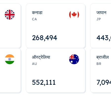
कनाडा
जापान
CA
JP
268,495
443
ऑस्ट्रेलिया
ब्राजील
AU
BR
552,112
7,09