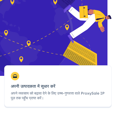
अपनी उत्पादकता में सुधार करें
अपने व्यवसाय को बढ़ावा देने के लिए उच्च-गुणवत्ता वाले ProxySale IP
पूल तक पहुँच प्राप्त करें।