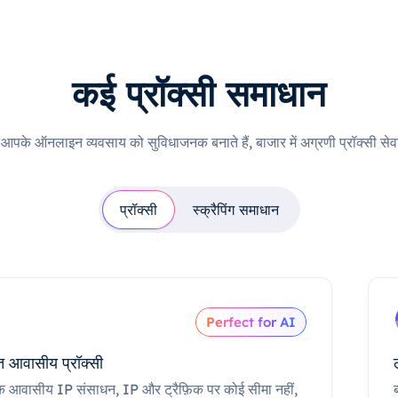
कई प्रॉक्सी समाधान
ी आपके ऑनलाइन व्यवसाय को सुविधाजनक बनाते हैं, बाजार में अग्रणी प्रॉक्सी सेवा
प्रॉक्सी
स्क्रैपिंग समाधान
Perfect for AI
 आवासीय प्रॉक्सी
क आवासीय IP संसाधन, IP और ट्रैफ़िक पर कोई सीमा नहीं,