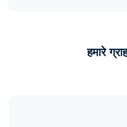
हमारे ग