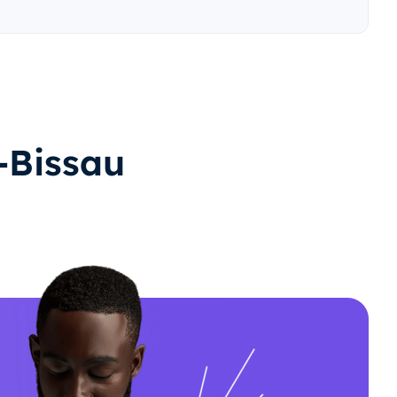
a-Bissau