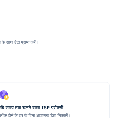
 के साथ डेटा प्राप्त करें।
लंबे समय तक चलने वाला ISP प्रॉक्सी
ब्लॉक होने के डर के बिना आवश्यक डेटा निकालें।