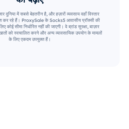
दुनिया में सबसे बेहतरीन है, और हज़ारों व्यवसाय वहाँ विस्तार
श कर रहे हैं। ProxySale के Socks5 आवासीय प्रॉक्सी की
ए कोई सीमा निर्धारित नहीं की जाएगी। वे ब्रांड सुरक्षा, बाज़ार
ातों को स्वचालित करने और अन्य व्यावसायिक उपयोग के मामलों
के लिए एकदम उपयुक्त हैं।