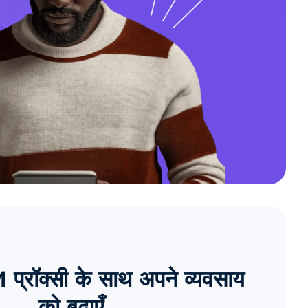
्रॉक्सी के साथ अपने व्यवसाय
को बढ़ाएँ