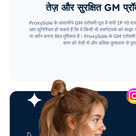
तेज़ और सुरक्षित GM प्रॉक
ProxySale के आवासीय GM प्रॉक्सी पूल में सभी IP पते वास्
आप सुनिश्चित हो सकते हैं कि वे किसी भी सबनेटवर्क को साझा नही
या फ़्लैग करना बेहद मुश्किल है। ProxySale के GM प्रॉक्सी 
काम को तेज़ी से और अधिक कुशलता से पूरा