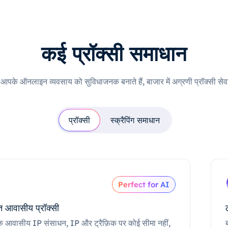
कई प्रॉक्सी समाधान
ी आपके ऑनलाइन व्यवसाय को सुविधाजनक बनाते हैं, बाजार में अग्रणी प्रॉक्सी सेवा
प्रॉक्सी
स्क्रैपिंग समाधान
Perfect for AI
 आवासीय प्रॉक्सी
क आवासीय IP संसाधन, IP और ट्रैफ़िक पर कोई सीमा नहीं,