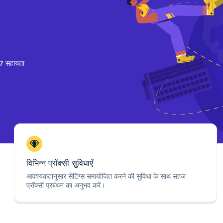
7 सहायता
विभिन्न प्रॉक्सी सुविधाएँ
आवश्यकतानुसार सेटिंग्स समायोजित करने की सुविधा के साथ सहज
प्रॉक्सी प्रबंधन का अनुभव करें।