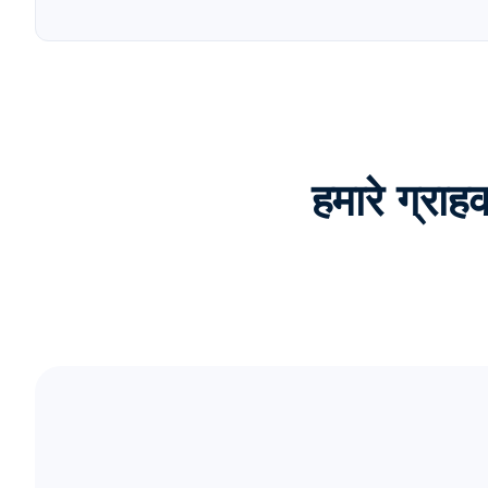
हमारे ग्र