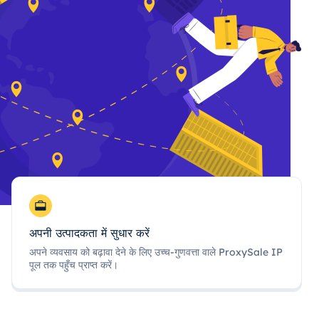
अपनी उत्पादकता में सुधार करें
अपने व्यवसाय को बढ़ावा देने के लिए उच्च-गुणवत्ता वाले ProxySale IP
पूल तक पहुँच प्राप्त करें।