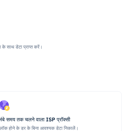
 के साथ डेटा प्राप्त करें।
लंबे समय तक चलने वाला ISP प्रॉक्सी
ब्लॉक होने के डर के बिना आवश्यक डेटा निकालें।