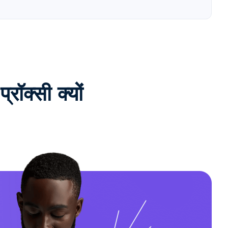
क्सी क्यों