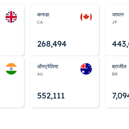
कनाडा
जापान
CA
JP
268,495
443
ऑस्ट्रेलिया
ब्राजील
AU
BR
552,112
7,09