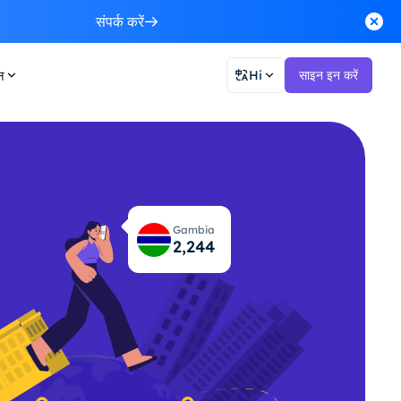
संपर्क करें
न
Hi
साइन इन करें
Gambia
2,303