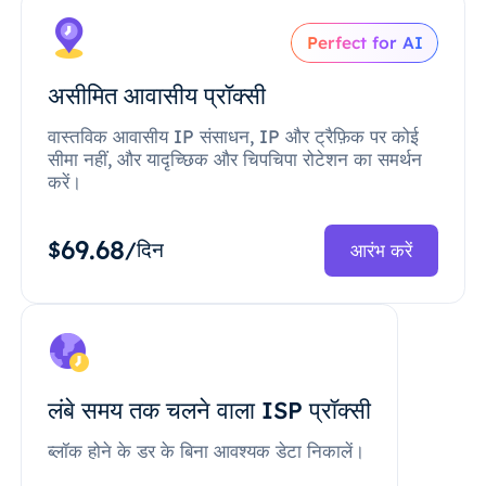
Perfect for AI
असीमित आवासीय प्रॉक्सी
वास्तविक आवासीय IP संसाधन, IP और ट्रैफ़िक पर कोई
सीमा नहीं, और यादृच्छिक और चिपचिपा रोटेशन का समर्थन
करें।
69.68
$
/दिन
आरंभ करें
लंबे समय तक चलने वाला ISP प्रॉक्सी
ब्लॉक होने के डर के बिना आवश्यक डेटा निकालें।