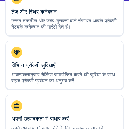
तेज़ और स्थिर कनेक्शन
उन्नत तकनीक और उच्च-गुणवत्ता वाले संसाधन आपके प्रॉक्सी
नेटवर्क कनेक्शन की गारंटी देते हैं।
विभिन्न प्रॉक्सी सुविधाएँ
आवश्यकतानुसार सेटिंग्स समायोजित करने की सुविधा के साथ
सहज प्रॉक्सी प्रबंधन का अनुभव करें।
अपनी उत्पादकता में सुधार करें
अपने व्यवसाय को बढ़ावा देने के लिए उच्च-गुणवत्ता वाले