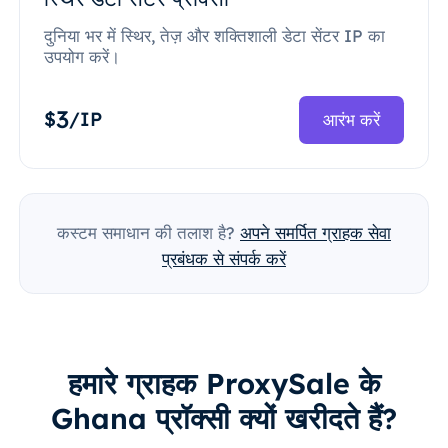
दुनिया भर में स्थिर, तेज़ और शक्तिशाली डेटा सेंटर IP का
उपयोग करें।
3
$
/IP
आरंभ करें
कस्टम समाधान की तलाश है?
अपने समर्पित ग्राहक सेवा
प्रबंधक से संपर्क करें
हमारे ग्राहक ProxySale के
Ghana प्रॉक्सी क्यों खरीदते हैं?