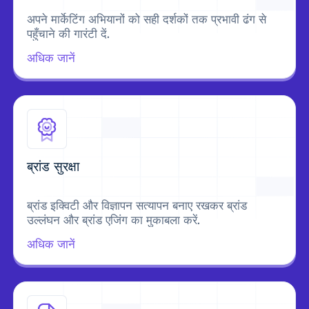
अपने मार्केटिंग अभियानों को सही दर्शकों तक प्रभावी ढंग से
पहुँचाने की गारंटी दें.
अधिक जानें
ब्रांड सुरक्षा
ब्रांड इक्विटी और विज्ञापन सत्यापन बनाए रखकर ब्रांड
उल्लंघन और ब्रांड एजिंग का मुकाबला करें.
अधिक जानें