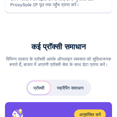
ProxySale IP पूल तक पहुँच प्राप्त करें।
कई प्रॉक्सी समाधान
विभिन्न प्रकार के प्रॉक्सी आपके ऑनलाइन व्यवसाय को सुविधाजनक
बनाते हैं, बाजार में अग्रणी प्रॉक्सी सेवा के साथ डेटा प्राप्त करें।
प्रॉक्सी
स्क्रैपिंग समाधान
अनुशंसित करें