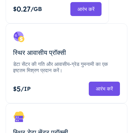
0.27
$
/GB
आरंभ करें
स्थिर आवासीय प्रॉक्सी
डेटा सेंटर की गति और आवासीय-ग्रेड गुमनामी का एक
इष्टतम मिश्रण प्रदान करें।
5
$
/IP
आरंभ करें
स्थिर डेटा सेंटर प्रॉक्सी