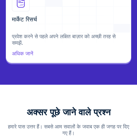
मार्केट रिसर्च
प्रवेश करने से पहले अपने लक्षित बाज़ार को अच्छी तरह से
समझें.
अधिक जानें
अक्सर पूछे जाने वाले प्रश्न
हमारे पास उत्तर हैं। सबसे आम सवालों के जवाब एक ही जगह पर दिए
गए हैं।