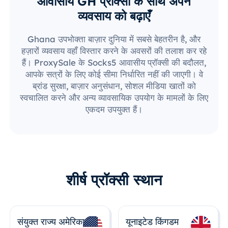
आवासीय GH प्रॉक्सी के साथ अपने
व्यवसाय को बढ़ाएँ
Ghana उपभोक्ता बाज़ार दुनिया में सबसे बेहतरीन है, और
हज़ारों व्यवसाय वहाँ विस्तार करने के अवसरों की तलाश कर रहे
हैं। ProxySale के Socks5 आवासीय प्रॉक्सी की बदौलत,
आपके सत्रों के लिए कोई सीमा निर्धारित नहीं की जाएगी। वे
ब्रांड सुरक्षा, बाज़ार अनुसंधान, सोशल मीडिया खातों को
स्वचालित करने और अन्य व्यावसायिक उपयोग के मामलों के लिए
एकदम उपयुक्त हैं।
शीर्ष प्रॉक्सी स्थान
संयुक्त राज्य अमेरिका
यूनाइटेड किंगडम