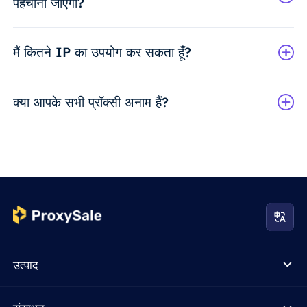
पहचाना जाएगा?
मैं कितने IP का उपयोग कर सकता हूँ?
क्या आपके सभी प्रॉक्सी अनाम हैं?
उत्पाद