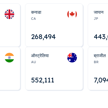
कनाडा
जापान
CA
JP
268,495
443
ऑस्ट्रेलिया
ब्राजील
AU
BR
552,112
7,09