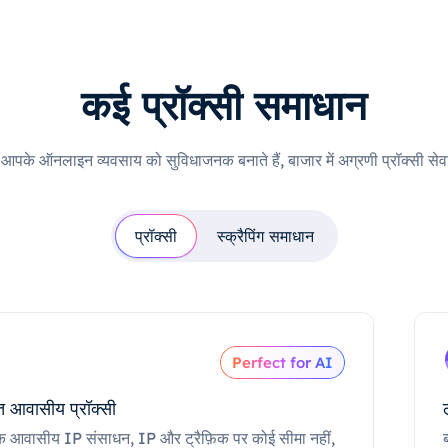
कई प्रॉक्सी समाधान
ी आपके ऑनलाइन व्यवसाय को सुविधाजनक बनाते हैं, बाजार में अग्रणी प्रॉक्सी सेवा
प्रॉक्सी
स्क्रैपिंग समाधान
Perfect for AI
 आवासीय प्रॉक्सी
क आवासीय IP संसाधन, IP और ट्रैफ़िक पर कोई सीमा नहीं,