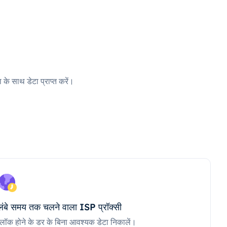
 के साथ डेटा प्राप्त करें।
लंबे समय तक चलने वाला ISP प्रॉक्सी
ब्लॉक होने के डर के बिना आवश्यक डेटा निकालें।