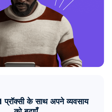
्रॉक्सी के साथ अपने व्यवसाय
को बढ़ाएँ