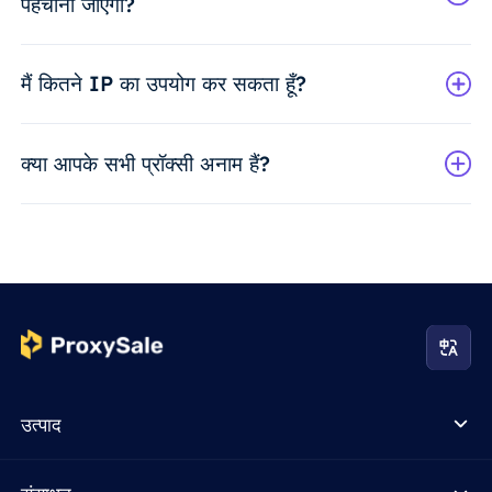
पहचाना जाएगा?
मैं कितने IP का उपयोग कर सकता हूँ?
क्या आपके सभी प्रॉक्सी अनाम हैं?
उत्पाद