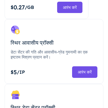
0.27
$
/GB
आरंभ करें
स्थिर आवासीय प्रॉक्सी
डेटा सेंटर की गति और आवासीय-ग्रेड गुमनामी का एक
इष्टतम मिश्रण प्रदान करें।
5
$
/IP
आरंभ करें
स्थिर डेटा सेंटर प्रॉक्सी