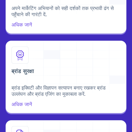
अपने मार्केटिंग अभियानों को सही दर्शकों तक प्रभावी ढंग से
पहुँचाने की गारंटी दें.
अधिक जानें
ब्रांड सुरक्षा
ब्रांड इक्विटी और विज्ञापन सत्यापन बनाए रखकर ब्रांड
उल्लंघन और ब्रांड एजिंग का मुकाबला करें.
अधिक जानें