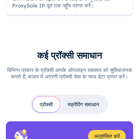
ProxySale IP पूल तक पहुँच प्राप्त करें।
कई प्रॉक्सी समाधान
विभिन्न प्रकार के प्रॉक्सी आपके ऑनलाइन व्यवसाय को सुविधाजनक
बनाते हैं, बाजार में अग्रणी प्रॉक्सी सेवा के साथ डेटा प्राप्त करें।
प्रॉक्सी
स्क्रैपिंग समाधान
अनुशंसित करें