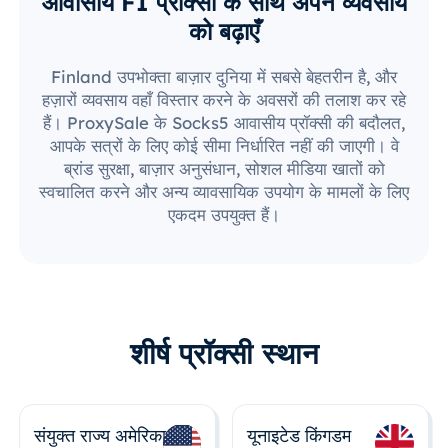
आवासीय FI प्रॉक्सी के साथ अपने व्यवसाय
को बढ़ाएँ
Finland उपभोक्ता बाज़ार दुनिया में सबसे बेहतरीन है, और
हज़ारों व्यवसाय वहाँ विस्तार करने के अवसरों की तलाश कर रहे
हैं। ProxySale के Socks5 आवासीय प्रॉक्सी की बदौलत,
आपके सत्रों के लिए कोई सीमा निर्धारित नहीं की जाएगी। वे
ब्रांड सुरक्षा, बाज़ार अनुसंधान, सोशल मीडिया खातों को
स्वचालित करने और अन्य व्यावसायिक उपयोग के मामलों के लिए
एकदम उपयुक्त हैं।
शीर्ष प्रॉक्सी स्थान
संयुक्त राज्य अमेरिका
यूनाइटेड किंगडम