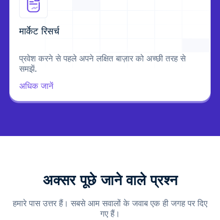
मार्केट रिसर्च
प्रवेश करने से पहले अपने लक्षित बाज़ार को अच्छी तरह से
समझें.
अधिक जानें
अक्सर पूछे जाने वाले प्रश्न
हमारे पास उत्तर हैं। सबसे आम सवालों के जवाब एक ही जगह पर दिए
गए हैं।