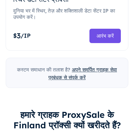
दुनिया भर में स्थिर, तेज़ और शक्तिशाली डेटा सेंटर IP का
उपयोग करें।
3
$
/IP
आरंभ करें
कस्टम समाधान की तलाश है?
अपने समर्पित ग्राहक सेवा
प्रबंधक से संपर्क करें
हमारे ग्राहक ProxySale के
Finland प्रॉक्सी क्यों खरीदते हैं?