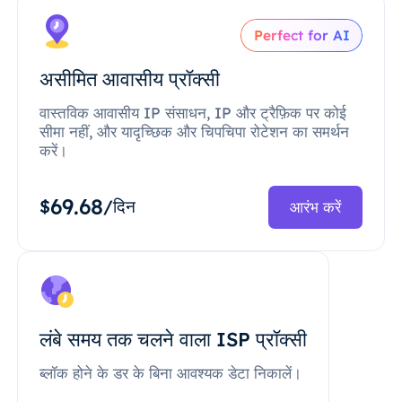
Perfect for AI
असीमित आवासीय प्रॉक्सी
वास्तविक आवासीय IP संसाधन, IP और ट्रैफ़िक पर कोई
सीमा नहीं, और यादृच्छिक और चिपचिपा रोटेशन का समर्थन
करें।
69.68
$
/दिन
आरंभ करें
लंबे समय तक चलने वाला ISP प्रॉक्सी
ब्लॉक होने के डर के बिना आवश्यक डेटा निकालें।