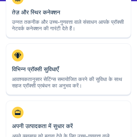
तेज़ और स्थिर कनेक्शन
उन्नत तकनीक और उच्च-गुणवत्ता वाले संसाधन आपके प्रॉक्सी
नेटवर्क कनेक्शन की गारंटी देते हैं।
विभिन्न प्रॉक्सी सुविधाएँ
आवश्यकतानुसार सेटिंग्स समायोजित करने की सुविधा के साथ
सहज प्रॉक्सी प्रबंधन का अनुभव करें।
अपनी उत्पादकता में सुधार करें
अपने व्यवसाय को बढ़ावा देने के लिए उच्च-गुणवत्ता वाले