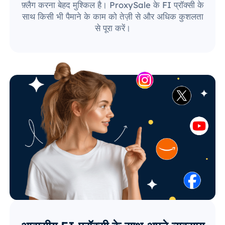
फ़्लैग करना बेहद मुश्किल है। ProxySale के FI प्रॉक्सी के
साथ किसी भी पैमाने के काम को तेज़ी से और अधिक कुशलता
से पूरा करें।