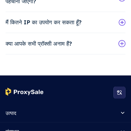
पहचाना जाएगा?
मैं कितने IP का उपयोग कर सकता हूँ?
क्या आपके सभी प्रॉक्सी अनाम हैं?
उत्पाद