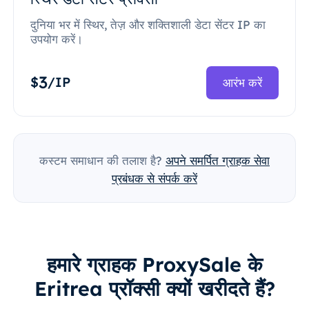
दुनिया भर में स्थिर, तेज़ और शक्तिशाली डेटा सेंटर IP का
उपयोग करें।
3
$
/IP
आरंभ करें
कस्टम समाधान की तलाश है?
अपने समर्पित ग्राहक सेवा
प्रबंधक से संपर्क करें
हमारे ग्राहक ProxySale के
Eritrea प्रॉक्सी क्यों खरीदते हैं?