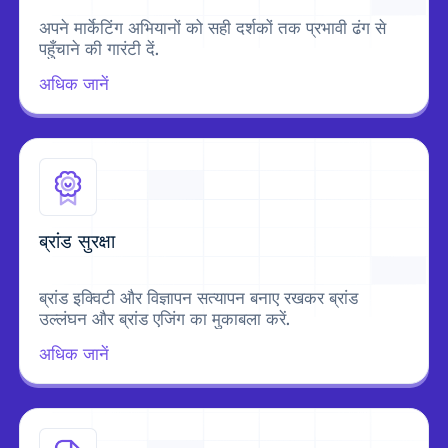
अपने मार्केटिंग अभियानों को सही दर्शकों तक प्रभावी ढंग से
पहुँचाने की गारंटी दें.
अधिक जानें
ब्रांड सुरक्षा
ब्रांड इक्विटी और विज्ञापन सत्यापन बनाए रखकर ब्रांड
उल्लंघन और ब्रांड एजिंग का मुकाबला करें.
अधिक जानें