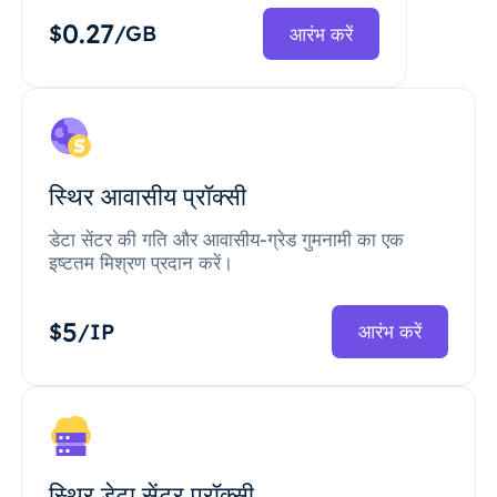
0.27
$
/GB
आरंभ करें
स्थिर आवासीय प्रॉक्सी
डेटा सेंटर की गति और आवासीय-ग्रेड गुमनामी का एक
इष्टतम मिश्रण प्रदान करें।
5
$
/IP
आरंभ करें
स्थिर डेटा सेंटर प्रॉक्सी