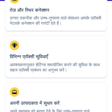
तेज़ और स्थिर कनेक्शन
उन्नत तकनीक और उच्च-गुणवत्ता वाले संसाधन आपके प्रॉक्सी
नेटवर्क कनेक्शन की गारंटी देते हैं।
विभिन्न प्रॉक्सी सुविधाएँ
आवश्यकतानुसार सेटिंग्स समायोजित करने की सुविधा के साथ
सहज प्रॉक्सी प्रबंधन का अनुभव करें।
अपनी उत्पादकता में सुधार करें
अपने व्यवसाय को बढ़ावा देने के लिए उच्च-गुणवत्ता वाले