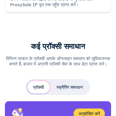
ProxySale IP पूल तक पहुँच प्राप्त करें।
कई प्रॉक्सी समाधान
विभिन्न प्रकार के प्रॉक्सी आपके ऑनलाइन व्यवसाय को सुविधाजनक
बनाते हैं, बाजार में अग्रणी प्रॉक्सी सेवा के साथ डेटा प्राप्त करें।
प्रॉक्सी
स्क्रैपिंग समाधान
अनुशंसित करें