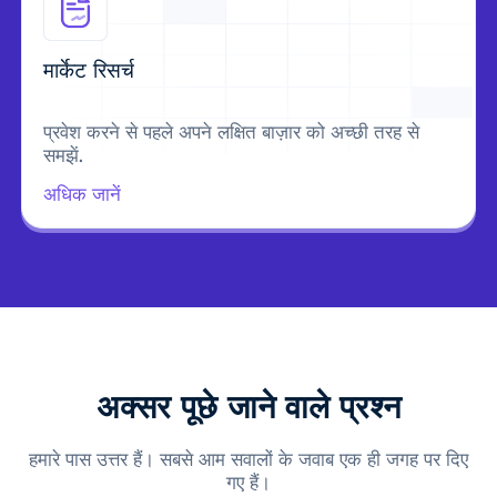
मार्केट रिसर्च
प्रवेश करने से पहले अपने लक्षित बाज़ार को अच्छी तरह से
समझें.
अधिक जानें
अक्सर पूछे जाने वाले प्रश्न
हमारे पास उत्तर हैं। सबसे आम सवालों के जवाब एक ही जगह पर दिए
गए हैं।