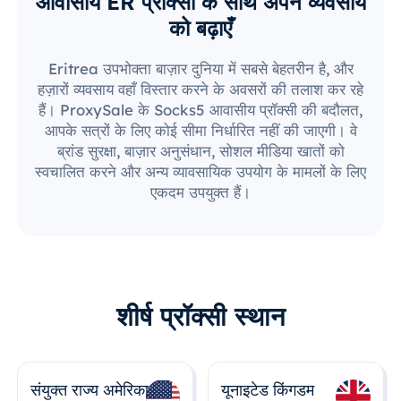
आवासीय ER प्रॉक्सी के साथ अपने व्यवसाय
को बढ़ाएँ
Eritrea उपभोक्ता बाज़ार दुनिया में सबसे बेहतरीन है, और
हज़ारों व्यवसाय वहाँ विस्तार करने के अवसरों की तलाश कर रहे
हैं। ProxySale के Socks5 आवासीय प्रॉक्सी की बदौलत,
आपके सत्रों के लिए कोई सीमा निर्धारित नहीं की जाएगी। वे
ब्रांड सुरक्षा, बाज़ार अनुसंधान, सोशल मीडिया खातों को
स्वचालित करने और अन्य व्यावसायिक उपयोग के मामलों के लिए
एकदम उपयुक्त हैं।
शीर्ष प्रॉक्सी स्थान
संयुक्त राज्य अमेरिका
यूनाइटेड किंगडम