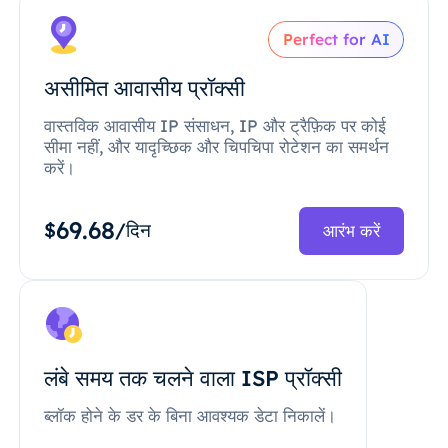
Perfect for AI
असीमित आवासीय प्रॉक्सी
वास्तविक आवासीय IP संसाधन, IP और ट्रैफ़िक पर कोई
सीमा नहीं, और यादृच्छिक और चिपचिपा रोटेशन का समर्थन
करें।
69.68
$
/दिन
आरंभ करें
लंबे समय तक चलने वाला ISP प्रॉक्सी
ब्लॉक होने के डर के बिना आवश्यक डेटा निकालें।