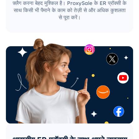
फ़्लैग करना बेहद मुश्किल है। ProxySale के ER प्रॉक्सी के
साथ किसी भी पैमाने के काम को तेज़ी से और अधिक कुशलता
से पूरा करें।