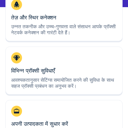
तेज़ और स्थिर कनेक्शन
उन्नत तकनीक और उच्च-गुणवत्ता वाले संसाधन आपके प्रॉक्सी
नेटवर्क कनेक्शन की गारंटी देते हैं।
विभिन्न प्रॉक्सी सुविधाएँ
आवश्यकतानुसार सेटिंग्स समायोजित करने की सुविधा के साथ
सहज प्रॉक्सी प्रबंधन का अनुभव करें।
अपनी उत्पादकता में सुधार करें