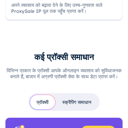
अपने व्यवसाय को बढ़ावा देने के लिए उच्च-गुणवत्ता वाले
ProxySale IP पूल तक पहुँच प्राप्त करें।
कई प्रॉक्सी समाधान
विभिन्न प्रकार के प्रॉक्सी आपके ऑनलाइन व्यवसाय को सुविधाजनक
बनाते हैं, बाजार में अग्रणी प्रॉक्सी सेवा के साथ डेटा प्राप्त करें।
प्रॉक्सी
स्क्रैपिंग समाधान