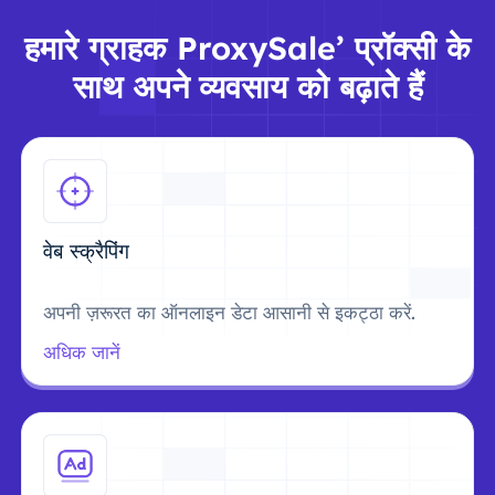
हमारे ग्राहक ProxySale’ प्रॉक्सी के
साथ अपने व्यवसाय को बढ़ाते हैं
वेब स्क्रैपिंग
अपनी ज़रूरत का ऑनलाइन डेटा आसानी से इकट्ठा करें.
अधिक जानें