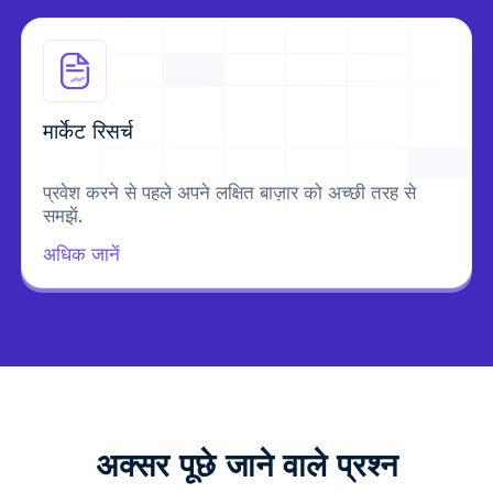
मार्केट रिसर्च
प्रवेश करने से पहले अपने लक्षित बाज़ार को अच्छी तरह से
समझें.
अधिक जानें
अक्सर पूछे जाने वाले प्रश्न