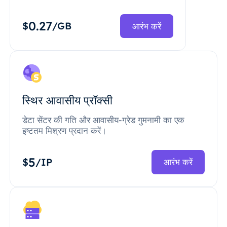
0.27
$
/GB
आरंभ करें
स्थिर आवासीय प्रॉक्सी
डेटा सेंटर की गति और आवासीय-ग्रेड गुमनामी का एक
इष्टतम मिश्रण प्रदान करें।
5
$
/IP
आरंभ करें