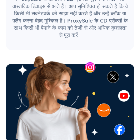
वास्तविक डिवाइस से आते हैं। आप सुनिश्चित हो सकते हैं कि वे
किसी भी सबनेटवर्क को साझा नहीं करते हैं और उन्हें ब्लॉक या
फ़्लैग करना बेहद मुश्किल है। ProxySale के CD प्रॉक्सी के
साथ किसी भी पैमाने के काम को तेज़ी से और अधिक कुशलता
से पूरा करें।