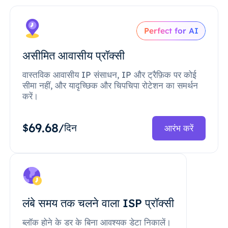
Perfect for AI
असीमित आवासीय प्रॉक्सी
वास्तविक आवासीय IP संसाधन, IP और ट्रैफ़िक पर कोई
सीमा नहीं, और यादृच्छिक और चिपचिपा रोटेशन का समर्थन
करें।
69.68
$
/दिन
आरंभ करें
लंबे समय तक चलने वाला ISP प्रॉक्सी
ब्लॉक होने के डर के बिना आवश्यक डेटा निकालें।