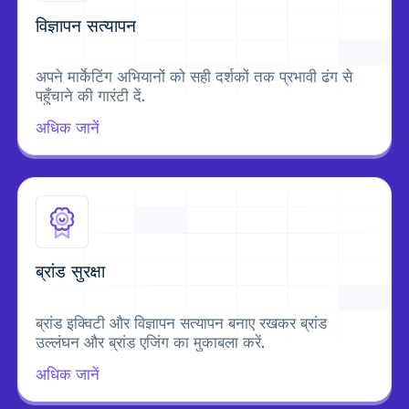
विज्ञापन सत्यापन
अपने मार्केटिंग अभियानों को सही दर्शकों तक प्रभावी ढंग से
पहुँचाने की गारंटी दें.
अधिक जानें
ब्रांड सुरक्षा
ब्रांड इक्विटी और विज्ञापन सत्यापन बनाए रखकर ब्रांड
उल्लंघन और ब्रांड एजिंग का मुकाबला करें.
अधिक जानें