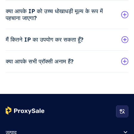
क्या आपके IP को उच्च धोखाधड़ी मूल्य के रूप में
पहचाना जाएगा?
मैं कितने IP का उपयोग कर सकता हूँ?
क्या आपके सभी प्रॉक्सी अनाम हैं?
उत्पाद