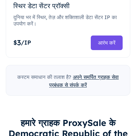
स्थिर डेटा सेंटर प्रॉक्सी
दुनिया भर में स्थिर, तेज़ और शक्तिशाली डेटा सेंटर IP का
उपयोग करें।
3
$
/IP
आरंभ करें
कस्टम समाधान की तलाश है?
अपने समर्पित ग्राहक सेवा
प्रबंधक से संपर्क करें
हमारे ग्राहक ProxySale के
Democratic Republic of the