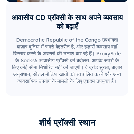
आवासीय CD प्रॉक्सी के साथ अपने व्यवसाय
को बढ़ाएँ
Democratic Republic of the Congo उपभोक्ता
बाज़ार दुनिया में सबसे बेहतरीन है, और हज़ारों व्यवसाय वहाँ
विस्तार करने के अवसरों की तलाश कर रहे हैं। ProxySale
के Socks5 आवासीय प्रॉक्सी की बदौलत, आपके सत्रों के
लिए कोई सीमा निर्धारित नहीं की जाएगी। वे ब्रांड सुरक्षा, बाज़ार
अनुसंधान, सोशल मीडिया खातों को स्वचालित करने और अन्य
व्यावसायिक उपयोग के मामलों के लिए एकदम उपयुक्त हैं।
शीर्ष प्रॉक्सी स्थान