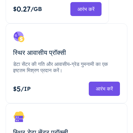
0.27
$
/GB
आरंभ करें
स्थिर आवासीय प्रॉक्सी
डेटा सेंटर की गति और आवासीय-ग्रेड गुमनामी का एक
इष्टतम मिश्रण प्रदान करें।
5
$
/IP
आरंभ करें
स्थिर डेटा सेंटर प्रॉक्सी