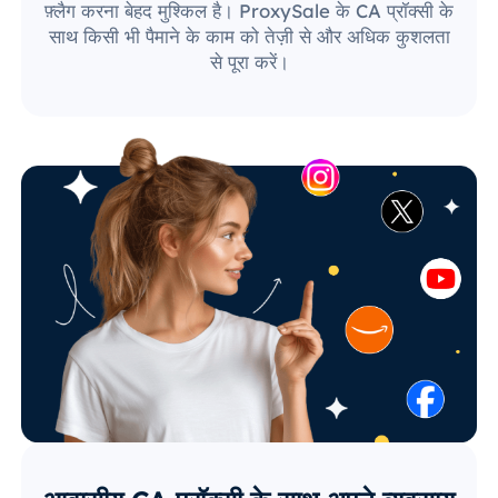
फ़्लैग करना बेहद मुश्किल है। ProxySale के CA प्रॉक्सी के
साथ किसी भी पैमाने के काम को तेज़ी से और अधिक कुशलता
से पूरा करें।