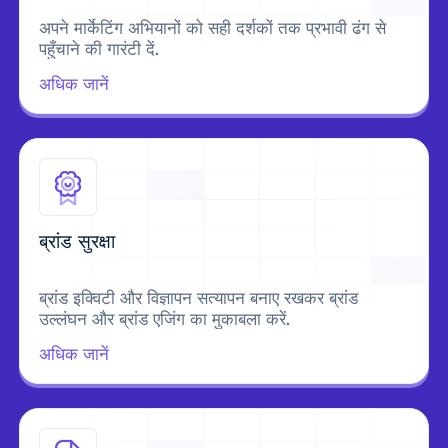
अपने मार्केटिंग अभियानों को सही दर्शकों तक प्रभावी ढंग से
पहुँचाने की गारंटी दें.
अधिक जानें
ब्रांड सुरक्षा
ब्रांड इक्विटी और विज्ञापन सत्यापन बनाए रखकर ब्रांड
उल्लंघन और ब्रांड एजिंग का मुकाबला करें.
अधिक जानें