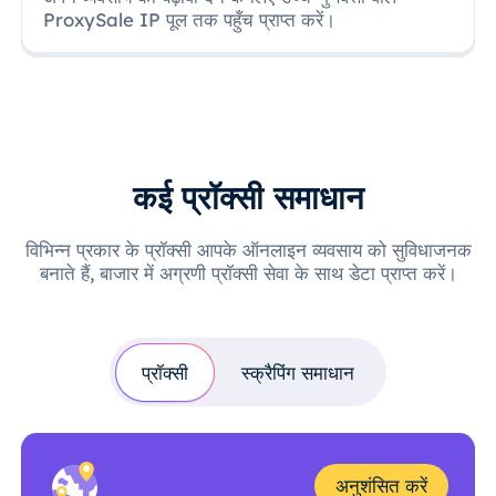
ProxySale IP पूल तक पहुँच प्राप्त करें।
कई प्रॉक्सी समाधान
विभिन्न प्रकार के प्रॉक्सी आपके ऑनलाइन व्यवसाय को सुविधाजनक
बनाते हैं, बाजार में अग्रणी प्रॉक्सी सेवा के साथ डेटा प्राप्त करें।
प्रॉक्सी
स्क्रैपिंग समाधान
अनुशंसित करें