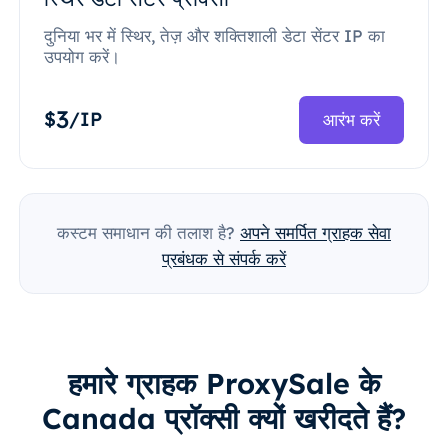
दुनिया भर में स्थिर, तेज़ और शक्तिशाली डेटा सेंटर IP का
उपयोग करें।
3
$
/IP
आरंभ करें
कस्टम समाधान की तलाश है?
अपने समर्पित ग्राहक सेवा
प्रबंधक से संपर्क करें
हमारे ग्राहक ProxySale के
Canada प्रॉक्सी क्यों खरीदते हैं?