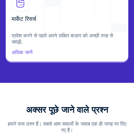
मार्केट रिसर्च
प्रवेश करने से पहले अपने लक्षित बाज़ार को अच्छी तरह से
समझें.
अधिक जानें
अक्सर पूछे जाने वाले प्रश्न
हमारे पास उत्तर हैं। सबसे आम सवालों के जवाब एक ही जगह पर दिए
गए हैं।