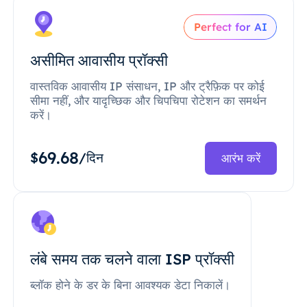
Perfect for AI
असीमित आवासीय प्रॉक्सी
वास्तविक आवासीय IP संसाधन, IP और ट्रैफ़िक पर कोई
सीमा नहीं, और यादृच्छिक और चिपचिपा रोटेशन का समर्थन
करें।
69.68
$
/दिन
आरंभ करें
लंबे समय तक चलने वाला ISP प्रॉक्सी
ब्लॉक होने के डर के बिना आवश्यक डेटा निकालें।