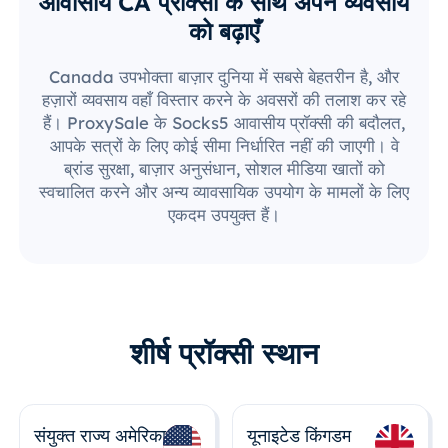
आवासीय CA प्रॉक्सी के साथ अपने व्यवसाय
को बढ़ाएँ
Canada उपभोक्ता बाज़ार दुनिया में सबसे बेहतरीन है, और
हज़ारों व्यवसाय वहाँ विस्तार करने के अवसरों की तलाश कर रहे
हैं। ProxySale के Socks5 आवासीय प्रॉक्सी की बदौलत,
आपके सत्रों के लिए कोई सीमा निर्धारित नहीं की जाएगी। वे
ब्रांड सुरक्षा, बाज़ार अनुसंधान, सोशल मीडिया खातों को
स्वचालित करने और अन्य व्यावसायिक उपयोग के मामलों के लिए
एकदम उपयुक्त हैं।
शीर्ष प्रॉक्सी स्थान
संयुक्त राज्य अमेरिका
यूनाइटेड किंगडम