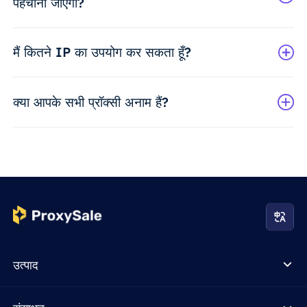
पहचाना जाएगा?
मैं कितने IP का उपयोग कर सकता हूँ?
क्या आपके सभी प्रॉक्सी अनाम हैं?
उत्पाद