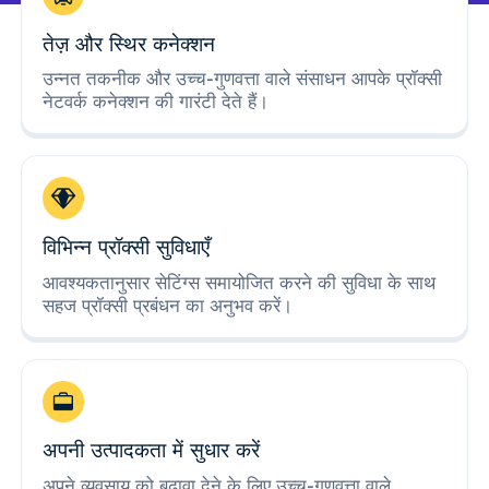
तेज़ और स्थिर कनेक्शन
उन्नत तकनीक और उच्च-गुणवत्ता वाले संसाधन आपके प्रॉक्सी
नेटवर्क कनेक्शन की गारंटी देते हैं।
विभिन्न प्रॉक्सी सुविधाएँ
आवश्यकतानुसार सेटिंग्स समायोजित करने की सुविधा के साथ
सहज प्रॉक्सी प्रबंधन का अनुभव करें।
अपनी उत्पादकता में सुधार करें
अपने व्यवसाय को बढ़ावा देने के लिए उच्च-गुणवत्ता वाले