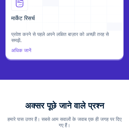
मार्केट रिसर्च
प्रवेश करने से पहले अपने लक्षित बाज़ार को अच्छी तरह से
समझें.
अधिक जानें
अक्सर पूछे जाने वाले प्रश्न
हमारे पास उत्तर हैं। सबसे आम सवालों के जवाब एक ही जगह पर दिए
गए हैं।