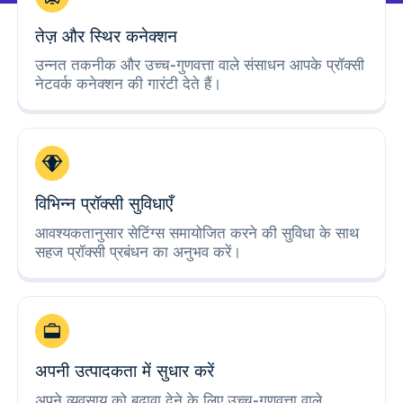
तेज़ और स्थिर कनेक्शन
उन्नत तकनीक और उच्च-गुणवत्ता वाले संसाधन आपके प्रॉक्सी
नेटवर्क कनेक्शन की गारंटी देते हैं।
विभिन्न प्रॉक्सी सुविधाएँ
आवश्यकतानुसार सेटिंग्स समायोजित करने की सुविधा के साथ
सहज प्रॉक्सी प्रबंधन का अनुभव करें।
अपनी उत्पादकता में सुधार करें
अपने व्यवसाय को बढ़ावा देने के लिए उच्च-गुणवत्ता वाले