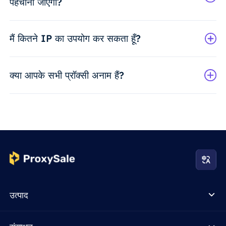
पहचाना जाएगा?
मैं कितने IP का उपयोग कर सकता हूँ?
क्या आपके सभी प्रॉक्सी अनाम हैं?
उत्पाद