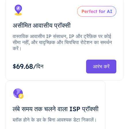
Perfect for AI
असीमित आवासीय प्रॉक्सी
वास्तविक आवासीय IP संसाधन, IP और ट्रैफ़िक पर कोई
सीमा नहीं, और यादृच्छिक और चिपचिपा रोटेशन का समर्थन
करें।
69.68
$
/दिन
आरंभ करें
लंबे समय तक चलने वाला ISP प्रॉक्सी
ब्लॉक होने के डर के बिना आवश्यक डेटा निकालें।