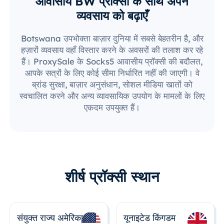
आवासीय BW प्रॉक्सी के साथ अपने
व्यवसाय को बढ़ाएँ
Botswana उपभोक्ता बाज़ार दुनिया में सबसे बेहतरीन है, और
हज़ारों व्यवसाय वहाँ विस्तार करने के अवसरों की तलाश कर रहे
हैं। ProxySale के Socks5 आवासीय प्रॉक्सी की बदौलत,
आपके सत्रों के लिए कोई सीमा निर्धारित नहीं की जाएगी। वे
ब्रांड सुरक्षा, बाज़ार अनुसंधान, सोशल मीडिया खातों को
स्वचालित करने और अन्य व्यावसायिक उपयोग के मामलों के लिए
एकदम उपयुक्त हैं।
शीर्ष प्रॉक्सी स्थान
संयुक्त राज्य अमेरिका
यूनाइटेड किंगडम