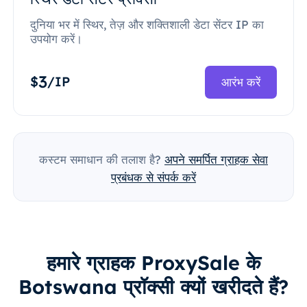
दुनिया भर में स्थिर, तेज़ और शक्तिशाली डेटा सेंटर IP का
उपयोग करें।
3
$
/IP
आरंभ करें
कस्टम समाधान की तलाश है?
अपने समर्पित ग्राहक सेवा
प्रबंधक से संपर्क करें
हमारे ग्राहक ProxySale के
Botswana प्रॉक्सी क्यों खरीदते हैं?