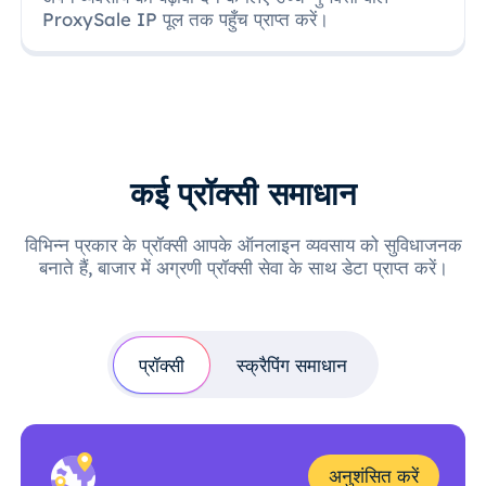
ProxySale IP पूल तक पहुँच प्राप्त करें।
कई प्रॉक्सी समाधान
विभिन्न प्रकार के प्रॉक्सी आपके ऑनलाइन व्यवसाय को सुविधाजनक
बनाते हैं, बाजार में अग्रणी प्रॉक्सी सेवा के साथ डेटा प्राप्त करें।
प्रॉक्सी
स्क्रैपिंग समाधान
अनुशंसित करें