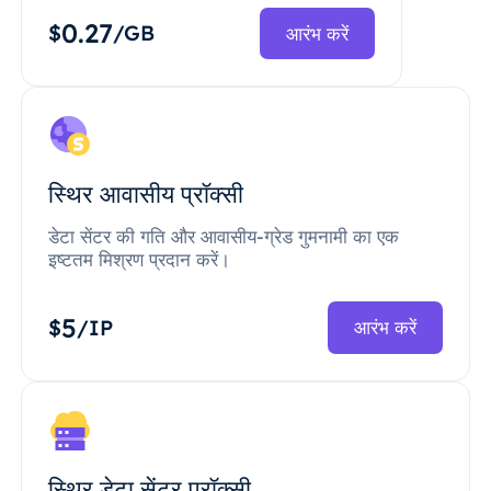
0.27
$
/GB
आरंभ करें
स्थिर आवासीय प्रॉक्सी
डेटा सेंटर की गति और आवासीय-ग्रेड गुमनामी का एक
इष्टतम मिश्रण प्रदान करें।
5
$
/IP
आरंभ करें
स्थिर डेटा सेंटर प्रॉक्सी