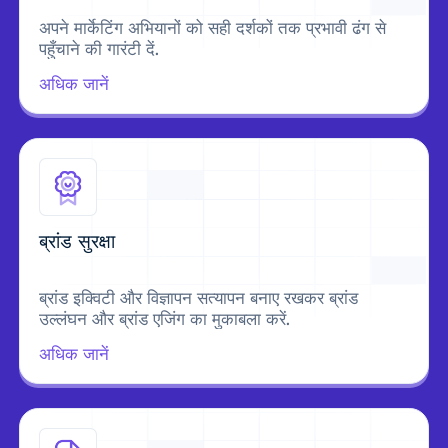
अपने मार्केटिंग अभियानों को सही दर्शकों तक प्रभावी ढंग से
पहुँचाने की गारंटी दें.
अधिक जानें
ब्रांड सुरक्षा
ब्रांड इक्विटी और विज्ञापन सत्यापन बनाए रखकर ब्रांड
उल्लंघन और ब्रांड एजिंग का मुकाबला करें.
अधिक जानें