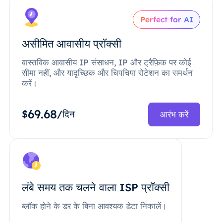
Perfect for AI
असीमित आवासीय प्रॉक्सी
वास्तविक आवासीय IP संसाधन, IP और ट्रैफ़िक पर कोई
सीमा नहीं, और यादृच्छिक और चिपचिपा रोटेशन का समर्थन
करें।
69.68
$
/दिन
आरंभ करें
लंबे समय तक चलने वाला ISP प्रॉक्सी
ब्लॉक होने के डर के बिना आवश्यक डेटा निकालें।