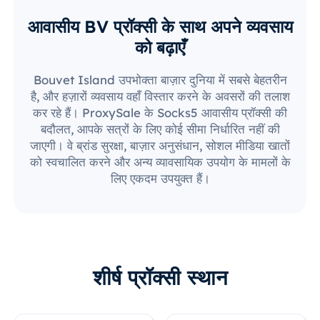
आवासीय BV प्रॉक्सी के साथ अपने व्यवसाय
को बढ़ाएँ
Bouvet Island उपभोक्ता बाज़ार दुनिया में सबसे बेहतरीन
है, और हज़ारों व्यवसाय वहाँ विस्तार करने के अवसरों की तलाश
कर रहे हैं। ProxySale के Socks5 आवासीय प्रॉक्सी की
बदौलत, आपके सत्रों के लिए कोई सीमा निर्धारित नहीं की
जाएगी। वे ब्रांड सुरक्षा, बाज़ार अनुसंधान, सोशल मीडिया खातों
को स्वचालित करने और अन्य व्यावसायिक उपयोग के मामलों के
लिए एकदम उपयुक्त हैं।
शीर्ष प्रॉक्सी स्थान