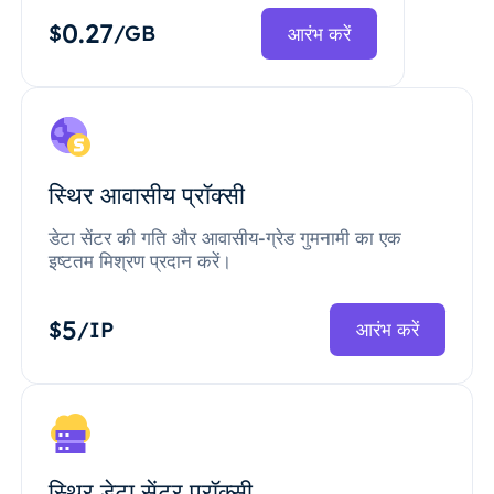
0.27
$
/GB
आरंभ करें
स्थिर आवासीय प्रॉक्सी
डेटा सेंटर की गति और आवासीय-ग्रेड गुमनामी का एक
इष्टतम मिश्रण प्रदान करें।
5
$
/IP
आरंभ करें
स्थिर डेटा सेंटर प्रॉक्सी