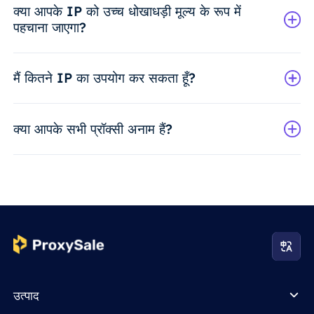
क्या आपके IP को उच्च धोखाधड़ी मूल्य के रूप में
पहचाना जाएगा?
मैं कितने IP का उपयोग कर सकता हूँ?
क्या आपके सभी प्रॉक्सी अनाम हैं?
उत्पाद