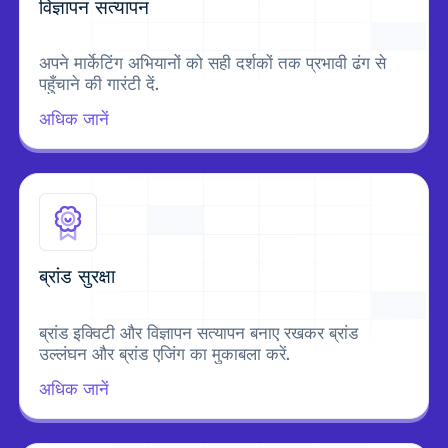
विज्ञापन सत्यापन
अपने मार्केटिंग अभियानों को सही दर्शकों तक प्रभावी ढंग से
पहुँचाने की गारंटी दें.
अधिक जानें
ब्रांड सुरक्षा
ब्रांड इक्विटी और विज्ञापन सत्यापन बनाए रखकर ब्रांड
उल्लंघन और ब्रांड एजिंग का मुकाबला करें.
अधिक जानें