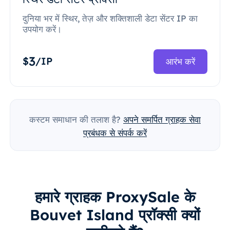
दुनिया भर में स्थिर, तेज़ और शक्तिशाली डेटा सेंटर IP का
उपयोग करें।
3
$
/IP
आरंभ करें
कस्टम समाधान की तलाश है?
अपने समर्पित ग्राहक सेवा
प्रबंधक से संपर्क करें
हमारे ग्राहक ProxySale के
Bouvet Island प्रॉक्सी क्यों