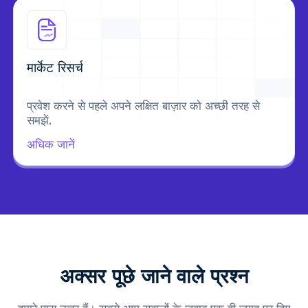
मार्केट रिसर्च
प्रवेश करने से पहले अपने लक्षित बाज़ार को अच्छी तरह से
समझें.
अधिक जानें
अक्सर पूछे जाने वाले प्रश्न