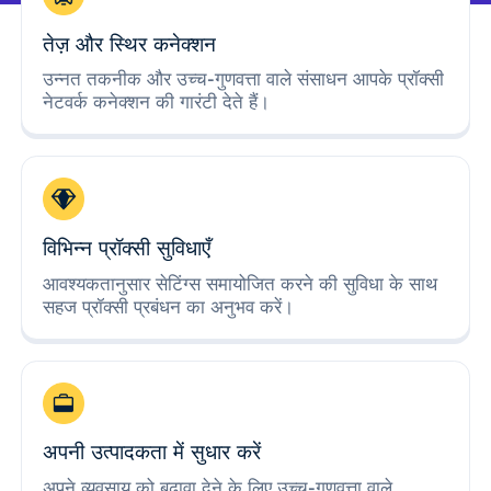
तेज़ और स्थिर कनेक्शन
उन्नत तकनीक और उच्च-गुणवत्ता वाले संसाधन आपके प्रॉक्सी
नेटवर्क कनेक्शन की गारंटी देते हैं।
विभिन्न प्रॉक्सी सुविधाएँ
आवश्यकतानुसार सेटिंग्स समायोजित करने की सुविधा के साथ
सहज प्रॉक्सी प्रबंधन का अनुभव करें।
अपनी उत्पादकता में सुधार करें
अपने व्यवसाय को बढ़ावा देने के लिए उच्च-गुणवत्ता वाले