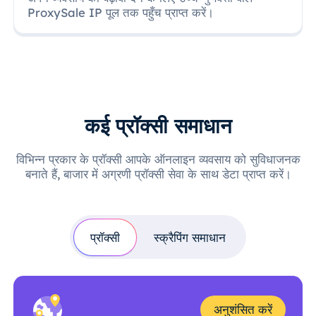
ProxySale IP पूल तक पहुँच प्राप्त करें।
कई प्रॉक्सी समाधान
विभिन्न प्रकार के प्रॉक्सी आपके ऑनलाइन व्यवसाय को सुविधाजनक
बनाते हैं, बाजार में अग्रणी प्रॉक्सी सेवा के साथ डेटा प्राप्त करें।
प्रॉक्सी
स्क्रैपिंग समाधान
अनुशंसित करें