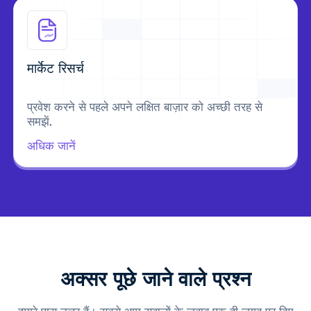
मार्केट रिसर्च
प्रवेश करने से पहले अपने लक्षित बाज़ार को अच्छी तरह से
समझें.
अधिक जानें
अक्सर पूछे जाने वाले प्रश्न