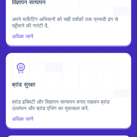
विज्ञापन सत्यापन
अपने मार्केटिंग अभियानों को सही दर्शकों तक प्रभावी ढंग से
पहुँचाने की गारंटी दें.
अधिक जानें
ब्रांड सुरक्षा
ब्रांड इक्विटी और विज्ञापन सत्यापन बनाए रखकर ब्रांड
उल्लंघन और ब्रांड एजिंग का मुकाबला करें.
अधिक जानें