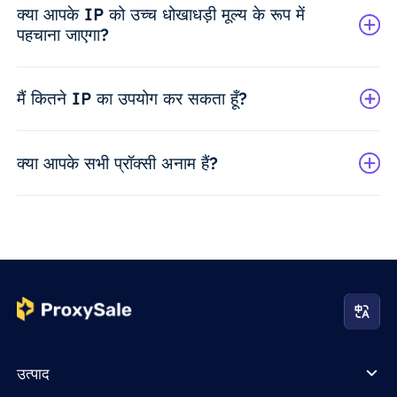
क्या आपके IP को उच्च धोखाधड़ी मूल्य के रूप में
पहचाना जाएगा?
मैं कितने IP का उपयोग कर सकता हूँ?
क्या आपके सभी प्रॉक्सी अनाम हैं?
उत्पाद