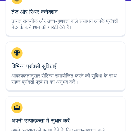
तेज़ और स्थिर कनेक्शन
उन्नत तकनीक और उच्च-गुणवत्ता वाले संसाधन आपके प्रॉक्सी
नेटवर्क कनेक्शन की गारंटी देते हैं।
विभिन्न प्रॉक्सी सुविधाएँ
आवश्यकतानुसार सेटिंग्स समायोजित करने की सुविधा के साथ
सहज प्रॉक्सी प्रबंधन का अनुभव करें।
अपनी उत्पादकता में सुधार करें
अपने व्यवसाय को बढ़ावा देने के लिए उच्च-गुणवत्ता वाले