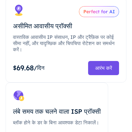
Perfect for AI
असीमित आवासीय प्रॉक्सी
वास्तविक आवासीय IP संसाधन, IP और ट्रैफ़िक पर कोई
सीमा नहीं, और यादृच्छिक और चिपचिपा रोटेशन का समर्थन
करें।
69.68
$
/दिन
आरंभ करें
लंबे समय तक चलने वाला ISP प्रॉक्सी
ब्लॉक होने के डर के बिना आवश्यक डेटा निकालें।