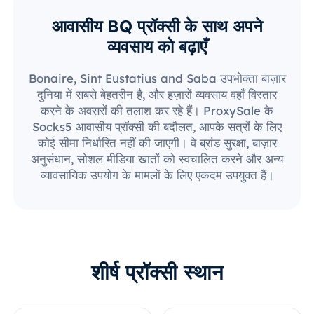
आवासीय BQ प्रॉक्सी के साथ अपने
व्यवसाय को बढ़ाएँ
Bonaire, Sint Eustatius and Saba उपभोक्ता बाज़ार
दुनिया में सबसे बेहतरीन है, और हज़ारों व्यवसाय वहाँ विस्तार
करने के अवसरों की तलाश कर रहे हैं। ProxySale के
Socks5 आवासीय प्रॉक्सी की बदौलत, आपके सत्रों के लिए
कोई सीमा निर्धारित नहीं की जाएगी। वे ब्रांड सुरक्षा, बाज़ार
अनुसंधान, सोशल मीडिया खातों को स्वचालित करने और अन्य
व्यावसायिक उपयोग के मामलों के लिए एकदम उपयुक्त हैं।
शीर्ष प्रॉक्सी स्थान