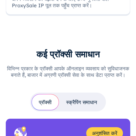
ProxySale IP पूल तक पहुँच प्राप्त करें।
कई प्रॉक्सी समाधान
विभिन्न प्रकार के प्रॉक्सी आपके ऑनलाइन व्यवसाय को सुविधाजनक
बनाते हैं, बाजार में अग्रणी प्रॉक्सी सेवा के साथ डेटा प्राप्त करें।
प्रॉक्सी
स्क्रैपिंग समाधान
अनुशंसित करें