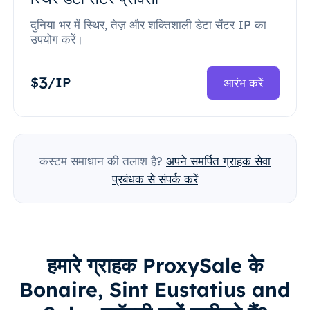
दुनिया भर में स्थिर, तेज़ और शक्तिशाली डेटा सेंटर IP का
उपयोग करें।
3
$
/IP
आरंभ करें
कस्टम समाधान की तलाश है?
अपने समर्पित ग्राहक सेवा
प्रबंधक से संपर्क करें
हमारे ग्राहक ProxySale के
Bonaire, Sint Eustatius and