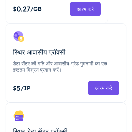
0.27
$
/GB
आरंभ करें
स्थिर आवासीय प्रॉक्सी
डेटा सेंटर की गति और आवासीय-ग्रेड गुमनामी का एक
इष्टतम मिश्रण प्रदान करें।
5
$
/IP
आरंभ करें
स्थिर डेटा सेंटर प्रॉक्सी