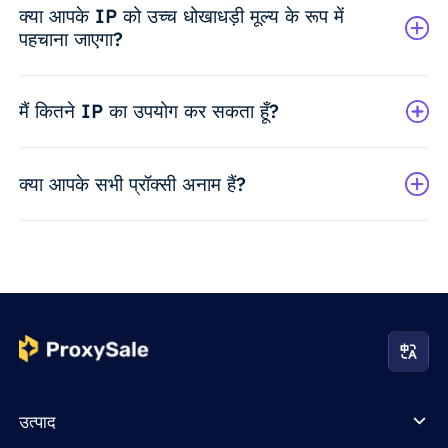
क्या आपके IP को उच्च धोखाधड़ी मूल्य के रूप में
पहचाना जाएगा?
मैं कितने IP का उपयोग कर सकता हूँ?
क्या आपके सभी प्रॉक्सी अनाम हैं?
उत्पाद