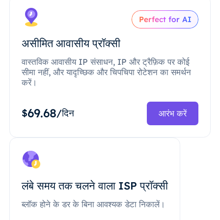
Perfect for AI
असीमित आवासीय प्रॉक्सी
वास्तविक आवासीय IP संसाधन, IP और ट्रैफ़िक पर कोई
सीमा नहीं, और यादृच्छिक और चिपचिपा रोटेशन का समर्थन
करें।
69.68
$
/दिन
आरंभ करें
लंबे समय तक चलने वाला ISP प्रॉक्सी
ब्लॉक होने के डर के बिना आवश्यक डेटा निकालें।