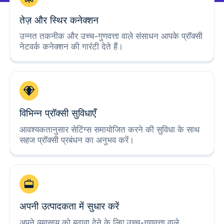
तेज़ और स्थिर कनेक्शन
उन्नत तकनीक और उच्च-गुणवत्ता वाले संसाधन आपके प्रॉक्सी
नेटवर्क कनेक्शन की गारंटी देते हैं।
विभिन्न प्रॉक्सी सुविधाएँ
आवश्यकतानुसार सेटिंग्स समायोजित करने की सुविधा के साथ
सहज प्रॉक्सी प्रबंधन का अनुभव करें।
अपनी उत्पादकता में सुधार करें
अपने व्यवसाय को बढ़ावा देने के लिए उच्च-गुणवत्ता वाले