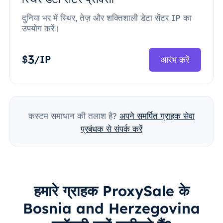
दुनिया भर में स्थिर, तेज़ और शक्तिशाली डेटा सेंटर IP का
उपयोग करें।
3
$
/IP
आरंभ करें
कस्टम समाधान की तलाश है?
अपने समर्पित ग्राहक सेवा
प्रबंधक से संपर्क करें
हमारे ग्राहक ProxySale के
Bosnia and Herzegovina