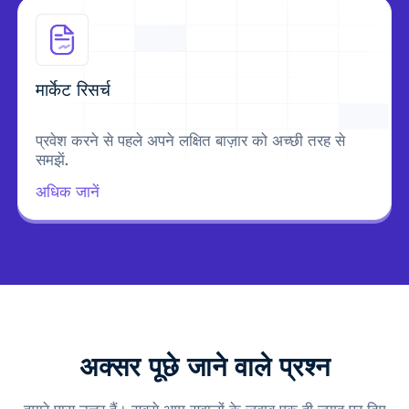
मार्केट रिसर्च
प्रवेश करने से पहले अपने लक्षित बाज़ार को अच्छी तरह से
समझें.
अधिक जानें
अक्सर पूछे जाने वाले प्रश्न