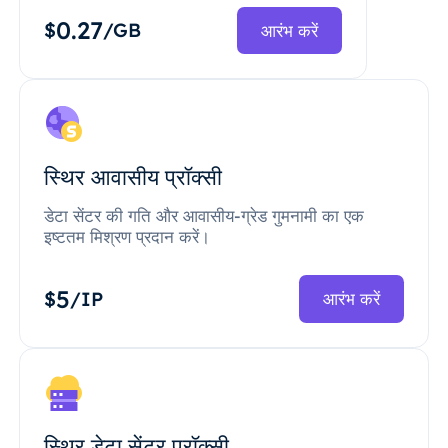
0.27
$
/GB
आरंभ करें
स्थिर आवासीय प्रॉक्सी
डेटा सेंटर की गति और आवासीय-ग्रेड गुमनामी का एक
इष्टतम मिश्रण प्रदान करें।
5
$
/IP
आरंभ करें
स्थिर डेटा सेंटर प्रॉक्सी