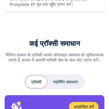
ProxySale IP पूल तक पहुँच प्राप्त करें।
कई प्रॉक्सी समाधान
विभिन्न प्रकार के प्रॉक्सी आपके ऑनलाइन व्यवसाय को सुविधाजनक
बनाते हैं, बाजार में अग्रणी प्रॉक्सी सेवा के साथ डेटा प्राप्त करें।
प्रॉक्सी
स्क्रैपिंग समाधान
अनुशंसित करें