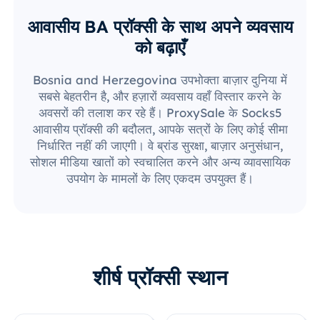
आवासीय BA प्रॉक्सी के साथ अपने व्यवसाय
को बढ़ाएँ
Bosnia and Herzegovina उपभोक्ता बाज़ार दुनिया में
सबसे बेहतरीन है, और हज़ारों व्यवसाय वहाँ विस्तार करने के
अवसरों की तलाश कर रहे हैं। ProxySale के Socks5
आवासीय प्रॉक्सी की बदौलत, आपके सत्रों के लिए कोई सीमा
निर्धारित नहीं की जाएगी। वे ब्रांड सुरक्षा, बाज़ार अनुसंधान,
सोशल मीडिया खातों को स्वचालित करने और अन्य व्यावसायिक
उपयोग के मामलों के लिए एकदम उपयुक्त हैं।
शीर्ष प्रॉक्सी स्थान