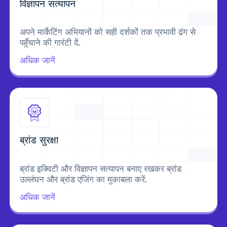
विज्ञापन सत्यापन
अपने मार्केटिंग अभियानों को सही दर्शकों तक प्रभावी ढंग से
पहुँचाने की गारंटी दें.
अधिक जानें
ब्रांड सुरक्षा
ब्रांड इक्विटी और विज्ञापन सत्यापन बनाए रखकर ब्रांड
उल्लंघन और ब्रांड एजिंग का मुकाबला करें.
अधिक जानें