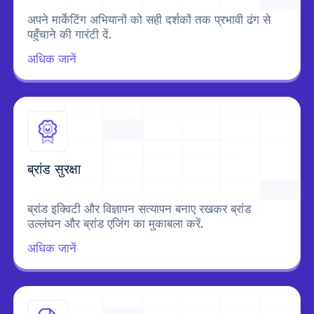
अपने मार्केटिंग अभियानों को सही दर्शकों तक प्रभावी ढंग से
पहुँचाने की गारंटी दें.
अधिक जानें
ब्रांड सुरक्षा
ब्रांड इक्विटी और विज्ञापन सत्यापन बनाए रखकर ब्रांड
उल्लंघन और ब्रांड एजिंग का मुकाबला करें.
अधिक जानें