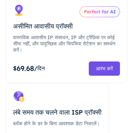
Perfect for AI
असीमित आवासीय प्रॉक्सी
वास्तविक आवासीय IP संसाधन, IP और ट्रैफ़िक पर कोई
सीमा नहीं, और यादृच्छिक और चिपचिपा रोटेशन का समर्थन
करें।
69.68
$
/दिन
आरंभ करें
लंबे समय तक चलने वाला ISP प्रॉक्सी
ब्लॉक होने के डर के बिना आवश्यक डेटा निकालें।