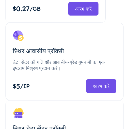
0.27
$
/GB
आरंभ करें
स्थिर आवासीय प्रॉक्सी
डेटा सेंटर की गति और आवासीय-ग्रेड गुमनामी का एक
इष्टतम मिश्रण प्रदान करें।
5
$
/IP
आरंभ करें
स्थिर डेटा सेंटर प्रॉक्सी