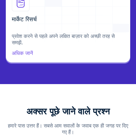
मार्केट रिसर्च
प्रवेश करने से पहले अपने लक्षित बाज़ार को अच्छी तरह से
समझें.
अधिक जानें
अक्सर पूछे जाने वाले प्रश्न
हमारे पास उत्तर हैं। सबसे आम सवालों के जवाब एक ही जगह पर दिए
गए हैं।