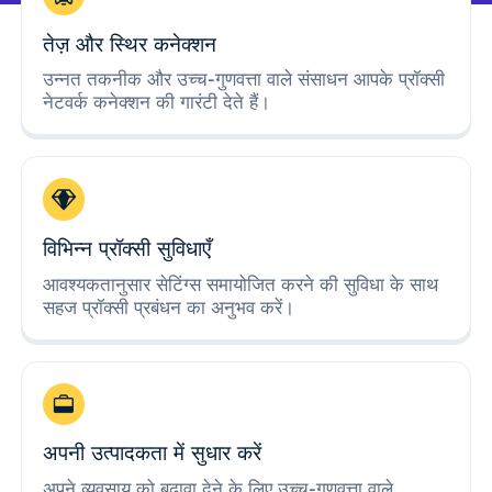
तेज़ और स्थिर कनेक्शन
उन्नत तकनीक और उच्च-गुणवत्ता वाले संसाधन आपके प्रॉक्सी
नेटवर्क कनेक्शन की गारंटी देते हैं।
विभिन्न प्रॉक्सी सुविधाएँ
आवश्यकतानुसार सेटिंग्स समायोजित करने की सुविधा के साथ
सहज प्रॉक्सी प्रबंधन का अनुभव करें।
अपनी उत्पादकता में सुधार करें
अपने व्यवसाय को बढ़ावा देने के लिए उच्च-गुणवत्ता वाले