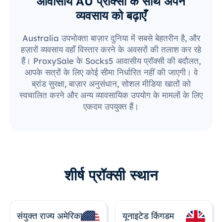
आवासीय AU प्रॉक्सी के साथ अपने
व्यवसाय को बढ़ाएँ
Australia उपभोक्ता बाज़ार दुनिया में सबसे बेहतरीन है, और
हज़ारों व्यवसाय वहाँ विस्तार करने के अवसरों की तलाश कर रहे
हैं। ProxySale के Socks5 आवासीय प्रॉक्सी की बदौलत,
आपके सत्रों के लिए कोई सीमा निर्धारित नहीं की जाएगी। वे
ब्रांड सुरक्षा, बाज़ार अनुसंधान, सोशल मीडिया खातों को
स्वचालित करने और अन्य व्यावसायिक उपयोग के मामलों के लिए
एकदम उपयुक्त हैं।
शीर्ष प्रॉक्सी स्थान
संयुक्त राज्य अमेरिका
यूनाइटेड किंगडम