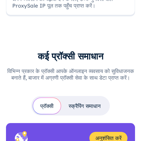
ProxySale IP पूल तक पहुँच प्राप्त करें।
कई प्रॉक्सी समाधान
विभिन्न प्रकार के प्रॉक्सी आपके ऑनलाइन व्यवसाय को सुविधाजनक
बनाते हैं, बाजार में अग्रणी प्रॉक्सी सेवा के साथ डेटा प्राप्त करें।
प्रॉक्सी
स्क्रैपिंग समाधान
अनुशंसित करें