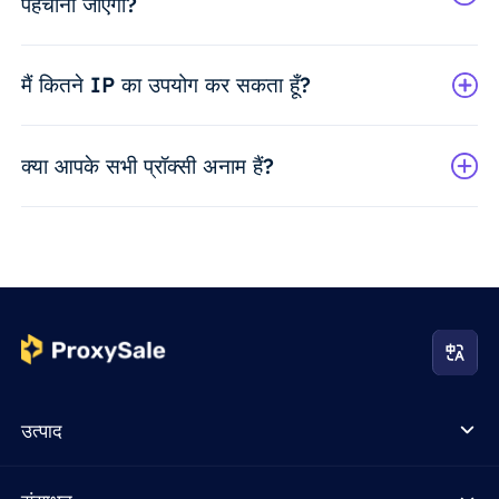
पहचाना जाएगा?
मैं कितने IP का उपयोग कर सकता हूँ?
क्या आपके सभी प्रॉक्सी अनाम हैं?
उत्पाद