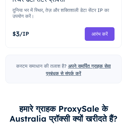
दुनिया भर में स्थिर, तेज़ और शक्तिशाली डेटा सेंटर IP का
उपयोग करें।
3
$
/IP
आरंभ करें
कस्टम समाधान की तलाश है?
अपने समर्पित ग्राहक सेवा
प्रबंधक से संपर्क करें
हमारे ग्राहक ProxySale के
Australia प्रॉक्सी क्यों खरीदते हैं?