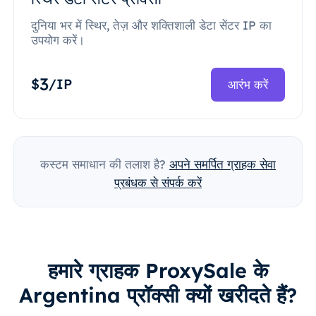
दुनिया भर में स्थिर, तेज़ और शक्तिशाली डेटा सेंटर IP का
उपयोग करें।
3
$
/IP
आरंभ करें
कस्टम समाधान की तलाश है?
अपने समर्पित ग्राहक सेवा
प्रबंधक से संपर्क करें
हमारे ग्राहक ProxySale के
Argentina प्रॉक्सी क्यों खरीदते हैं?