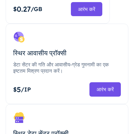
0.27
$
/GB
आरंभ करें
स्थिर आवासीय प्रॉक्सी
डेटा सेंटर की गति और आवासीय-ग्रेड गुमनामी का एक
इष्टतम मिश्रण प्रदान करें।
5
$
/IP
आरंभ करें
स्थिर डेटा सेंटर प्रॉक्सी