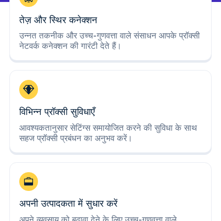
तेज़ और स्थिर कनेक्शन
उन्नत तकनीक और उच्च-गुणवत्ता वाले संसाधन आपके प्रॉक्सी
नेटवर्क कनेक्शन की गारंटी देते हैं।
विभिन्न प्रॉक्सी सुविधाएँ
आवश्यकतानुसार सेटिंग्स समायोजित करने की सुविधा के साथ
सहज प्रॉक्सी प्रबंधन का अनुभव करें।
अपनी उत्पादकता में सुधार करें
अपने व्यवसाय को बढ़ावा देने के लिए उच्च-गुणवत्ता वाले