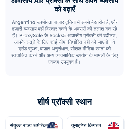
आवासीय AR प्रॉक्सी के साथ अपने व्यवसाय
को बढ़ाएँ
Argentina उपभोक्ता बाज़ार दुनिया में सबसे बेहतरीन है, और
हज़ारों व्यवसाय वहाँ विस्तार करने के अवसरों की तलाश कर रहे
हैं। ProxySale के Socks5 आवासीय प्रॉक्सी की बदौलत,
आपके सत्रों के लिए कोई सीमा निर्धारित नहीं की जाएगी। वे
ब्रांड सुरक्षा, बाज़ार अनुसंधान, सोशल मीडिया खातों को
स्वचालित करने और अन्य व्यावसायिक उपयोग के मामलों के लिए
एकदम उपयुक्त हैं।
शीर्ष प्रॉक्सी स्थान
संयुक्त राज्य अमेरिका
यूनाइटेड किंगडम