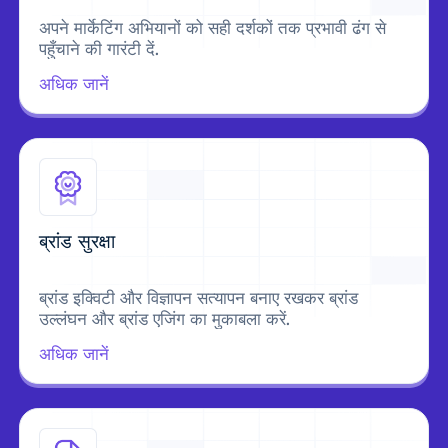
अपने मार्केटिंग अभियानों को सही दर्शकों तक प्रभावी ढंग से
पहुँचाने की गारंटी दें.
अधिक जानें
ब्रांड सुरक्षा
ब्रांड इक्विटी और विज्ञापन सत्यापन बनाए रखकर ब्रांड
उल्लंघन और ब्रांड एजिंग का मुकाबला करें.
अधिक जानें