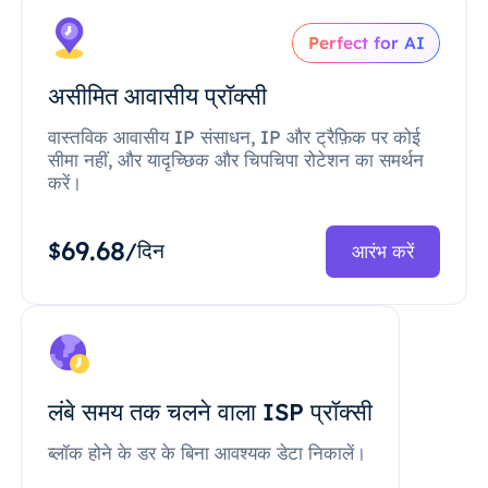
Perfect for AI
असीमित आवासीय प्रॉक्सी
वास्तविक आवासीय IP संसाधन, IP और ट्रैफ़िक पर कोई
सीमा नहीं, और यादृच्छिक और चिपचिपा रोटेशन का समर्थन
करें।
69.68
$
/दिन
आरंभ करें
लंबे समय तक चलने वाला ISP प्रॉक्सी
ब्लॉक होने के डर के बिना आवश्यक डेटा निकालें।