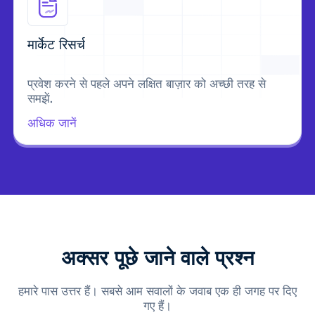
मार्केट रिसर्च
प्रवेश करने से पहले अपने लक्षित बाज़ार को अच्छी तरह से
समझें.
अधिक जानें
अक्सर पूछे जाने वाले प्रश्न
हमारे पास उत्तर हैं। सबसे आम सवालों के जवाब एक ही जगह पर दिए
गए हैं।