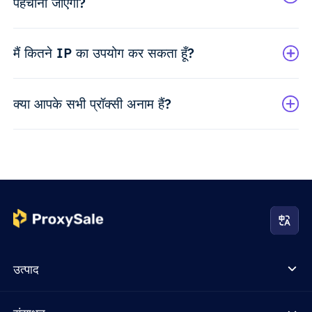
पहचाना जाएगा?
मैं कितने IP का उपयोग कर सकता हूँ?
क्या आपके सभी प्रॉक्सी अनाम हैं?
उत्पाद