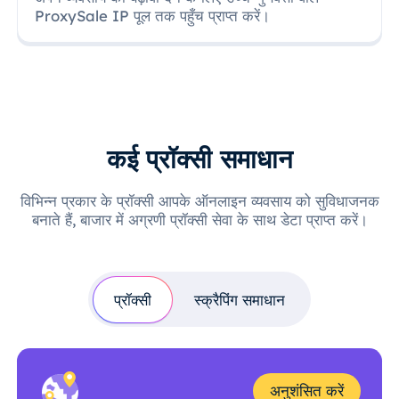
ProxySale IP पूल तक पहुँच प्राप्त करें।
कई प्रॉक्सी समाधान
विभिन्न प्रकार के प्रॉक्सी आपके ऑनलाइन व्यवसाय को सुविधाजनक
बनाते हैं, बाजार में अग्रणी प्रॉक्सी सेवा के साथ डेटा प्राप्त करें।
प्रॉक्सी
स्क्रैपिंग समाधान
अनुशंसित करें