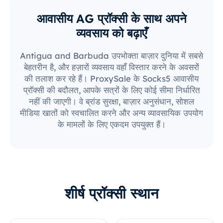
आवासीय AG प्रॉक्सी के साथ अपने
व्यवसाय को बढ़ाएँ
Antigua and Barbuda उपभोक्ता बाज़ार दुनिया में सबसे
बेहतरीन है, और हज़ारों व्यवसाय वहाँ विस्तार करने के अवसरों
की तलाश कर रहे हैं। ProxySale के Socks5 आवासीय
प्रॉक्सी की बदौलत, आपके सत्रों के लिए कोई सीमा निर्धारित
नहीं की जाएगी। वे ब्रांड सुरक्षा, बाज़ार अनुसंधान, सोशल
मीडिया खातों को स्वचालित करने और अन्य व्यावसायिक उपयोग
के मामलों के लिए एकदम उपयुक्त हैं।
शीर्ष प्रॉक्सी स्थान