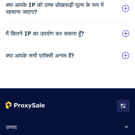
क्या आपके IP को उच्च धोखाधड़ी मूल्य के रूप में
पहचाना जाएगा?
मैं कितने IP का उपयोग कर सकता हूँ?
क्या आपके सभी प्रॉक्सी अनाम हैं?
उत्पाद