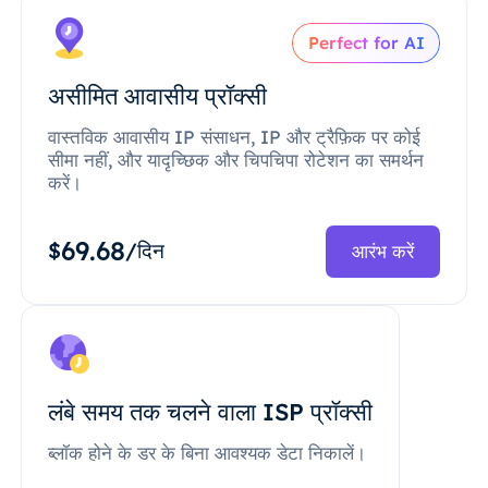
Perfect for AI
असीमित आवासीय प्रॉक्सी
वास्तविक आवासीय IP संसाधन, IP और ट्रैफ़िक पर कोई
सीमा नहीं, और यादृच्छिक और चिपचिपा रोटेशन का समर्थन
करें।
69.68
$
/दिन
आरंभ करें
लंबे समय तक चलने वाला ISP प्रॉक्सी
ब्लॉक होने के डर के बिना आवश्यक डेटा निकालें।