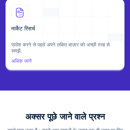
मार्केट रिसर्च
प्रवेश करने से पहले अपने लक्षित बाज़ार को अच्छी तरह से
समझें.
अधिक जानें
अक्सर पूछे जाने वाले प्रश्न