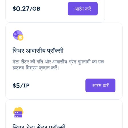
0.27
$
/GB
आरंभ करें
स्थिर आवासीय प्रॉक्सी
डेटा सेंटर की गति और आवासीय-ग्रेड गुमनामी का एक
इष्टतम मिश्रण प्रदान करें।
5
$
/IP
आरंभ करें
स्थिर डेटा सेंटर प्रॉक्सी