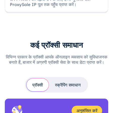
ProxySale IP पूल तक पहुँच प्राप्त करें।
कई प्रॉक्सी समाधान
विभिन्न प्रकार के प्रॉक्सी आपके ऑनलाइन व्यवसाय को सुविधाजनक
बनाते हैं, बाजार में अग्रणी प्रॉक्सी सेवा के साथ डेटा प्राप्त करें।
प्रॉक्सी
स्क्रैपिंग समाधान
अनुशंसित करें