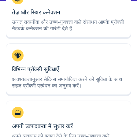
तेज़ और स्थिर कनेक्शन
उन्नत तकनीक और उच्च-गुणवत्ता वाले संसाधन आपके प्रॉक्सी
नेटवर्क कनेक्शन की गारंटी देते हैं।
विभिन्न प्रॉक्सी सुविधाएँ
आवश्यकतानुसार सेटिंग्स समायोजित करने की सुविधा के साथ
सहज प्रॉक्सी प्रबंधन का अनुभव करें।
अपनी उत्पादकता में सुधार करें
अपने व्यवसाय को बढ़ावा देने के लिए उच्च-गुणवत्ता वाले