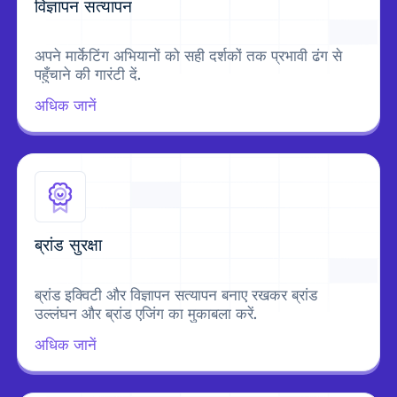
विज्ञापन सत्यापन
अपने मार्केटिंग अभियानों को सही दर्शकों तक प्रभावी ढंग से
पहुँचाने की गारंटी दें.
अधिक जानें
ब्रांड सुरक्षा
ब्रांड इक्विटी और विज्ञापन सत्यापन बनाए रखकर ब्रांड
उल्लंघन और ब्रांड एजिंग का मुकाबला करें.
अधिक जानें