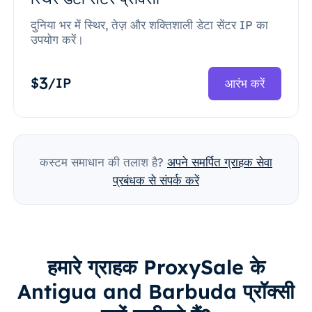
दुनिया भर में स्थिर, तेज़ और शक्तिशाली डेटा सेंटर IP का
उपयोग करें।
3
$
/IP
आरंभ करें
कस्टम समाधान की तलाश है?
अपने समर्पित ग्राहक सेवा
प्रबंधक से संपर्क करें
हमारे ग्राहक ProxySale के
Antigua and Barbuda प्रॉक्सी