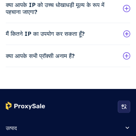
क्या आपके IP को उच्च धोखाधड़ी मूल्य के रूप में
पहचाना जाएगा?
मैं कितने IP का उपयोग कर सकता हूँ?
क्या आपके सभी प्रॉक्सी अनाम हैं?
उत्पाद