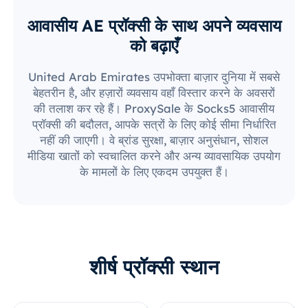
आवासीय AE प्रॉक्सी के साथ अपने व्यवसाय
को बढ़ाएँ
United Arab Emirates उपभोक्ता बाज़ार दुनिया में सबसे
बेहतरीन है, और हज़ारों व्यवसाय वहाँ विस्तार करने के अवसरों
की तलाश कर रहे हैं। ProxySale के Socks5 आवासीय
प्रॉक्सी की बदौलत, आपके सत्रों के लिए कोई सीमा निर्धारित
नहीं की जाएगी। वे ब्रांड सुरक्षा, बाज़ार अनुसंधान, सोशल
मीडिया खातों को स्वचालित करने और अन्य व्यावसायिक उपयोग
के मामलों के लिए एकदम उपयुक्त हैं।
शीर्ष प्रॉक्सी स्थान