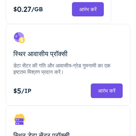
0.27
$
/GB
आरंभ करें
स्थिर आवासीय प्रॉक्सी
डेटा सेंटर की गति और आवासीय-ग्रेड गुमनामी का एक
इष्टतम मिश्रण प्रदान करें।
5
$
/IP
आरंभ करें
स्थिर डेटा सेंटर प्रॉक्सी