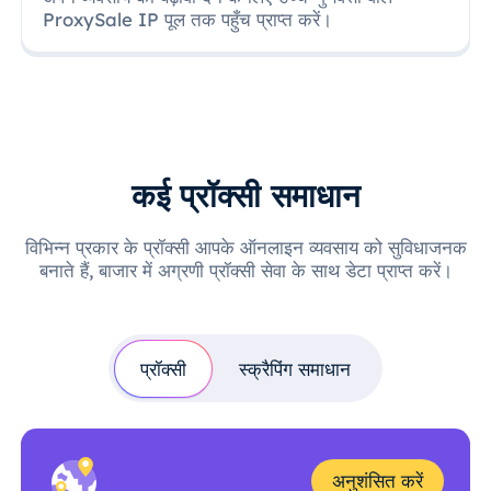
ProxySale IP पूल तक पहुँच प्राप्त करें।
कई प्रॉक्सी समाधान
विभिन्न प्रकार के प्रॉक्सी आपके ऑनलाइन व्यवसाय को सुविधाजनक
बनाते हैं, बाजार में अग्रणी प्रॉक्सी सेवा के साथ डेटा प्राप्त करें।
प्रॉक्सी
स्क्रैपिंग समाधान
अनुशंसित करें