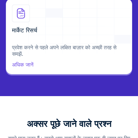
मार्केट रिसर्च
प्रवेश करने से पहले अपने लक्षित बाज़ार को अच्छी तरह से
समझें.
अधिक जानें
अक्सर पूछे जाने वाले प्रश्न