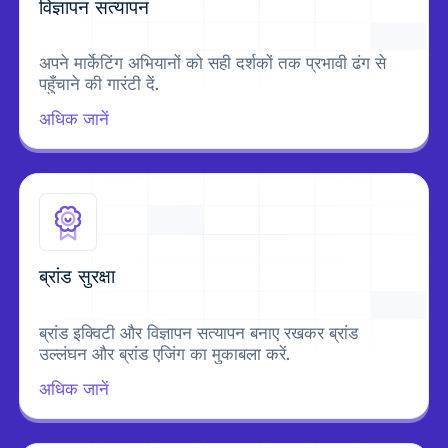
विज्ञापन सत्यापन
अपने मार्केटिंग अभियानों को सही दर्शकों तक प्रभावी ढंग से
पहुँचाने की गारंटी दें.
अधिक जानें
ब्रांड सुरक्षा
ब्रांड इक्विटी और विज्ञापन सत्यापन बनाए रखकर ब्रांड
उल्लंघन और ब्रांड एजिंग का मुकाबला करें.
अधिक जानें