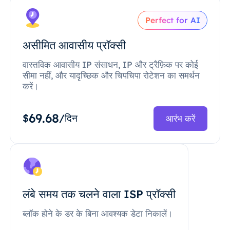
Perfect for AI
असीमित आवासीय प्रॉक्सी
वास्तविक आवासीय IP संसाधन, IP और ट्रैफ़िक पर कोई
सीमा नहीं, और यादृच्छिक और चिपचिपा रोटेशन का समर्थन
करें।
69.68
$
/दिन
आरंभ करें
लंबे समय तक चलने वाला ISP प्रॉक्सी
ब्लॉक होने के डर के बिना आवश्यक डेटा निकालें।