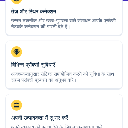
तेज़ और स्थिर कनेक्शन
उन्नत तकनीक और उच्च-गुणवत्ता वाले संसाधन आपके प्रॉक्सी
नेटवर्क कनेक्शन की गारंटी देते हैं।
विभिन्न प्रॉक्सी सुविधाएँ
आवश्यकतानुसार सेटिंग्स समायोजित करने की सुविधा के साथ
सहज प्रॉक्सी प्रबंधन का अनुभव करें।
अपनी उत्पादकता में सुधार करें
अपने व्यवसाय को बढ़ावा देने के लिए उच्च-गुणवत्ता वाले