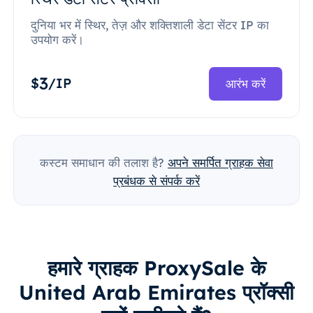
दुनिया भर में स्थिर, तेज़ और शक्तिशाली डेटा सेंटर IP का
उपयोग करें।
3
$
/IP
आरंभ करें
कस्टम समाधान की तलाश है?
अपने समर्पित ग्राहक सेवा
प्रबंधक से संपर्क करें
हमारे ग्राहक ProxySale के
United Arab Emirates प्रॉक्सी