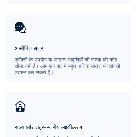
असीमित सत्र
प्रॉक्सी के उपयोग या आह्वान आवृत्तियों की संख्या की कोई
सीमा नहीं है। आप एक बार में बहुत अधिक मात्रा में प्रॉक्सी
उत्पन्न कर सकते हैं।
राज्य और शहर-स्तरीय लक्ष्यीकरण