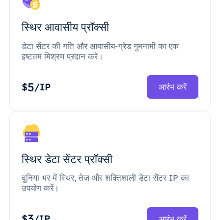
स्थिर आवासीय प्रॉक्सी
डेटा सेंटर की गति और आवासीय-ग्रेड गुमनामी का एक
इष्टतम मिश्रण प्रदान करें।
5
$
/IP
आरंभ करें
स्थिर डेटा सेंटर प्रॉक्सी
दुनिया भर में स्थिर, तेज़ और शक्तिशाली डेटा सेंटर IP का
उपयोग करें।
3
$
/IP
आरंभ करें