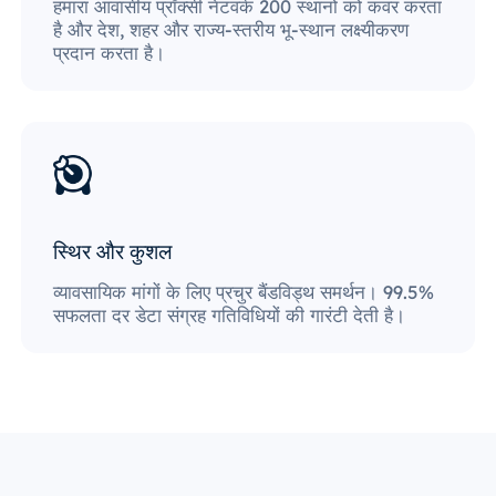
हमारा आवासीय प्रॉक्सी नेटवर्क 200 स्थानों को कवर करता
है और देश, शहर और राज्य-स्तरीय भू-स्थान लक्ष्यीकरण
प्रदान करता है।
स्थिर और कुशल
व्यावसायिक मांगों के लिए प्रचुर बैंडविड्थ समर्थन। 99.5%
सफलता दर डेटा संग्रह गतिविधियों की गारंटी देती है।