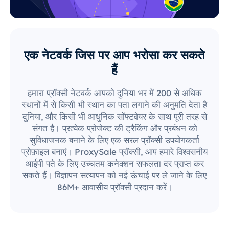
एक नेटवर्क जिस पर आप भरोसा कर सकते
हैं
हमारा प्रॉक्सी नेटवर्क आपको दुनिया भर में 200 से अधिक
स्थानों में से किसी भी स्थान का पता लगाने की अनुमति देता है
दुनिया, और किसी भी आधुनिक सॉफ्टवेयर के साथ पूरी तरह से
संगत है। प्रत्येक प्रोजेक्ट की ट्रैकिंग और प्रबंधन को
सुविधाजनक बनाने के लिए एक सरल प्रॉक्सी उपयोगकर्ता
प्रोफ़ाइल बनाएं। ProxySale प्रॉक्सी, आप हमारे विश्वसनीय
आईपी पते के लिए उच्चतम कनेक्शन सफलता दर प्राप्त कर
सकते हैं। विज्ञापन सत्यापन को नई ऊंचाई पर ले जाने के लिए
86M+ आवासीय प्रॉक्सी प्रदान करें।