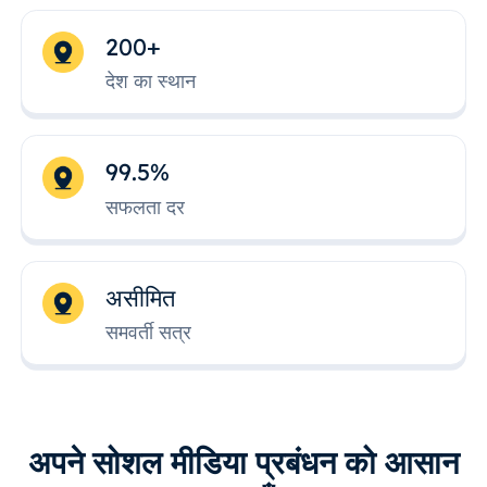
200+
देश का स्थान
99.5%
सफलता दर
असीमित
समवर्ती सत्र
अपने सोशल मीडिया प्रबंधन को आसान