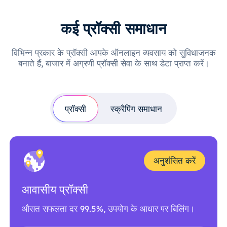
कई प्रॉक्सी समाधान
विभिन्न प्रकार के प्रॉक्सी आपके ऑनलाइन व्यवसाय को सुविधाजनक
बनाते हैं, बाजार में अग्रणी प्रॉक्सी सेवा के साथ डेटा प्राप्त करें।
प्रॉक्सी
स्क्रैपिंग समाधान
अनुशंसित करें
आवासीय प्रॉक्सी
औसत सफलता दर 99.5%, उपयोग के आधार पर बिलिंग।