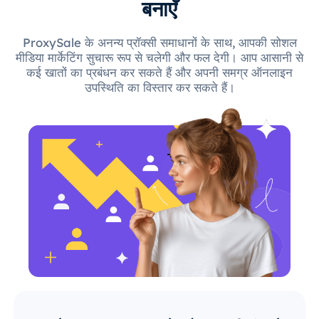
बनाएँ
ProxySale के अनन्य प्रॉक्सी समाधानों के साथ, आपकी सोशल
मीडिया मार्केटिंग सुचारू रूप से चलेगी और फल देगी। आप आसानी से
कई खातों का प्रबंधन कर सकते हैं और अपनी समग्र ऑनलाइन
उपस्थिति का विस्तार कर सकते हैं।