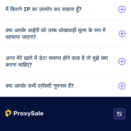
मैं कितने IP का उपयोग कर सकता हूँ?
क्या आपके आईपी को उच्च धोखाधड़ी मूल्य के रूप में
पहचाना जाएगा?
अगर मेरे खाते में डेटा समाप्त होने वाला है तो मुझे क्या
करना चाहिए?
क्या आपके सभी प्रॉक्सी गुमनाम हैं?