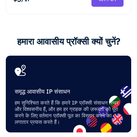
हमारा आवासीय प्रॉक्सी क्यों चुनें?
समृद्ध आवासीय IP संसाधन
हम सुनिश्चित करते हैं कि हमारे IP प्रॉक्सी संसाधन स्थिर
और विश्वसनीय हैं, और हम हर ग्राहक की ज़रूरतों को पूरा
करने के लिए वर्तमान प्रॉक्सी पूल का विस्तार करने का
लगातार प्रयास करते हैं।