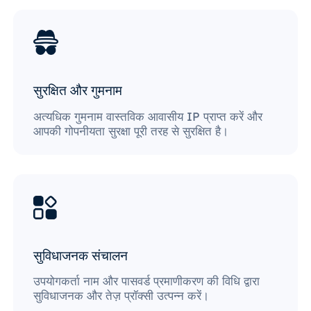
सुरक्षित और गुमनाम
अत्यधिक गुमनाम वास्तविक आवासीय IP प्राप्त करें और
आपकी गोपनीयता सुरक्षा पूरी तरह से सुरक्षित है।
सुविधाजनक संचालन
उपयोगकर्ता नाम और पासवर्ड प्रमाणीकरण की विधि द्वारा
सुविधाजनक और तेज़ प्रॉक्सी उत्पन्न करें।