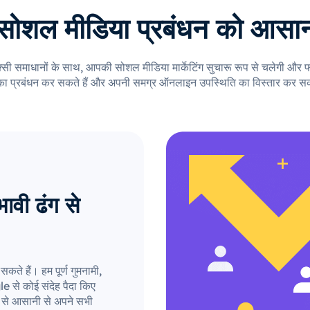
सोशल मीडिया प्रबंधन को आसान
्सी समाधानों के साथ, आपकी सोशल मीडिया मार्केटिंग सुचारू रूप से चलेगी औ
का प्रबंधन कर सकते हैं और अपनी समग्र ऑनलाइन उपस्थिति का विस्तार कर सक
वी ढंग से
ते हैं। हम पूर्ण गुमनामी,
e से कोई संदेह पैदा किए
म से आसानी से अपने सभी