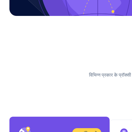
विभिन्न प्रकार के प्रॉक्स