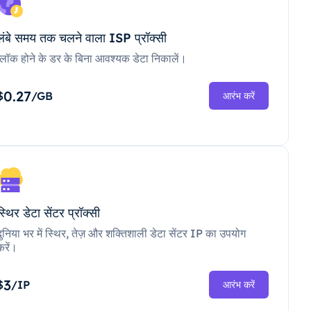
लंबे समय तक चलने वाला ISP प्रॉक्सी
ब्लॉक होने के डर के बिना आवश्यक डेटा निकालें।
0.27
$
/GB
आरंभ करें
स्थिर डेटा सेंटर प्रॉक्सी
दुनिया भर में स्थिर, तेज़ और शक्तिशाली डेटा सेंटर IP का उपयोग
करें।
3
$
/IP
आरंभ करें