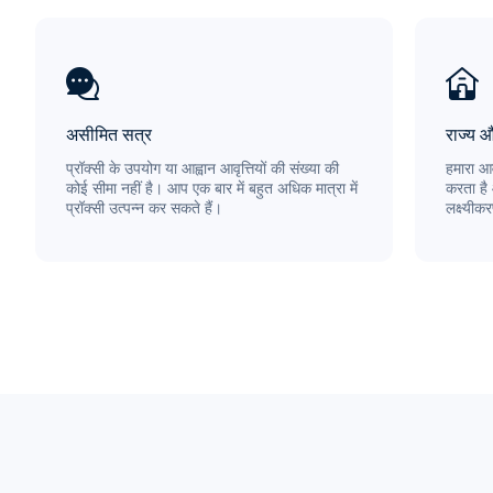
असीमित सत्र
राज्य 
प्रॉक्सी के उपयोग या आह्वान आवृत्तियों की संख्या की
हमारा आव
कोई सीमा नहीं है। आप एक बार में बहुत अधिक मात्रा में
करता है
प्रॉक्सी उत्पन्न कर सकते हैं।
लक्ष्यीक