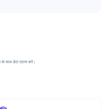
 के साथ डेटा प्राप्त करें।