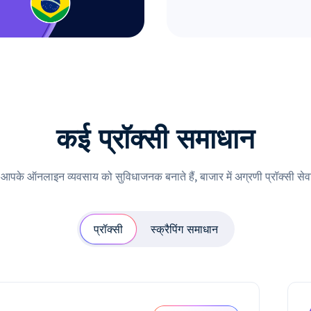
कई प्रॉक्सी समाधान
ी आपके ऑनलाइन व्यवसाय को सुविधाजनक बनाते हैं, बाजार में अग्रणी प्रॉक्सी सेवा
प्रॉक्सी
स्क्रैपिंग समाधान