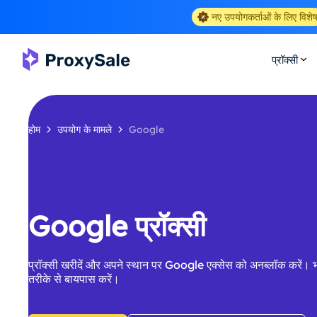
नए उपयोगकर्ताओं के लिए विशे
प्रॉक्सी
होम
उपयोग के मामले
Google
Google प्रॉक्सी
प्रॉक्सी खरीदें और अपने स्थान पर Google एक्सेस को अनब्लॉक करें। भौ
तरीके से बायपास करें।