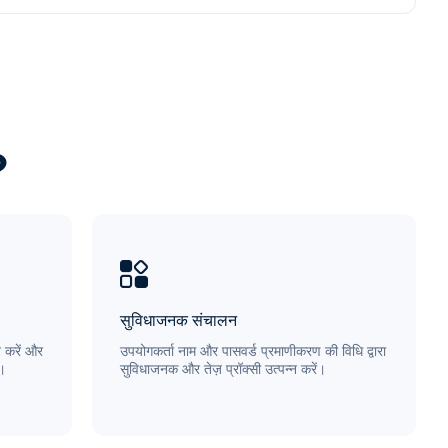
?
सुविधाजनक संचालन
 करें और
उपयोगकर्ता नाम और पासवर्ड प्रमाणीकरण की विधि द्वारा
ै।
सुविधाजनक और तेज़ प्रॉक्सी उत्पन्न करें।