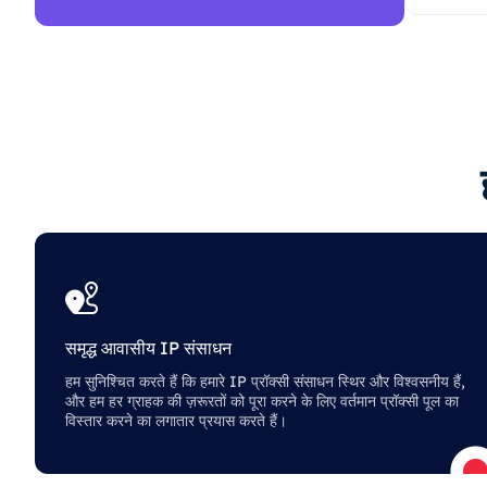
समृद्ध आवासीय IP संसाधन
हम सुनिश्चित करते हैं कि हमारे IP प्रॉक्सी संसाधन स्थिर और विश्वसनीय हैं,
और हम हर ग्राहक की ज़रूरतों को पूरा करने के लिए वर्तमान प्रॉक्सी पूल का
विस्तार करने का लगातार प्रयास करते हैं।