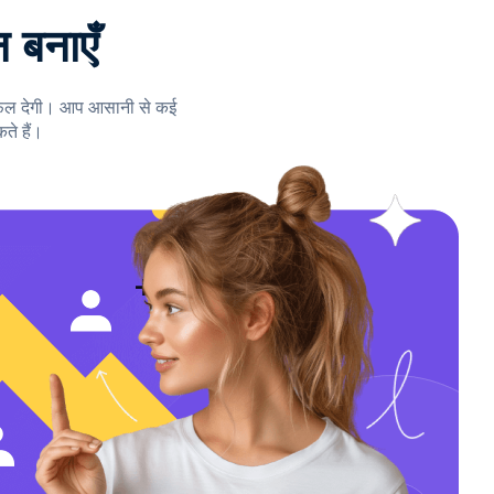
 बनाएँ
र फल देगी। आप आसानी से कई
ते हैं।