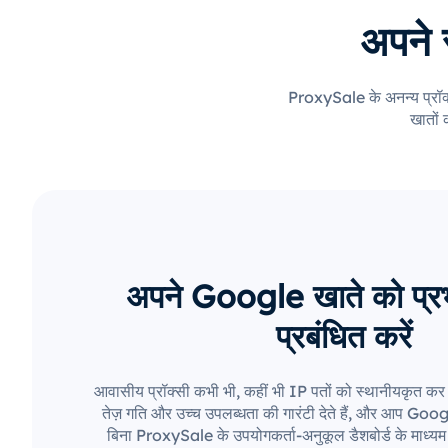
अपने 
ProxySale के अनन्य प्रॉक
खातों 
अपने Google खाते को प्रभा
प्रबंधित करें
आवासीय प्रॉक्सी कभी भी, कहीं भी IP पतों को स्थानीयकृत कर सक
तेज़ गति और उच्च उपलब्धता की गारंटी देते हैं, और आप Googl
बिना ProxySale के उपयोगकर्ता-अनुकूल डैशबोर्ड के माध्य