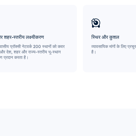
और शहर-स्तरीय लक्ष्यीकरण
स्थिर और कुशल
ासीय प्रॉक्सी नेटवर्क 200 स्थानों को कवर
व्यावसायिक मांगों के लिए प्र
 और देश, शहर और राज्य-स्तरीय भू-स्थान
है।
रण प्रदान करता है।