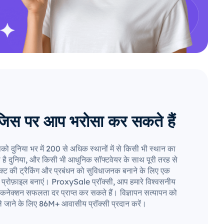
जिस पर आप भरोसा कर सकते हैं
पको दुनिया भर में 200 से अधिक स्थानों में से किसी भी स्थान का
ा है दुनिया, और किसी भी आधुनिक सॉफ्टवेयर के साथ पूरी तरह से
जेक्ट की ट्रैकिंग और प्रबंधन को सुविधाजनक बनाने के लिए एक
ा प्रोफ़ाइल बनाएं। ProxySale प्रॉक्सी, आप हमारे विश्वसनीय
कनेक्शन सफलता दर प्राप्त कर सकते हैं। विज्ञापन सत्यापन को
े जाने के लिए 86M+ आवासीय प्रॉक्सी प्रदान करें।