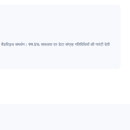
चुर बैंडविड्थ समर्थन। 99.5% सफलता दर डेटा संग्रह गतिविधियों की गारंटी देती