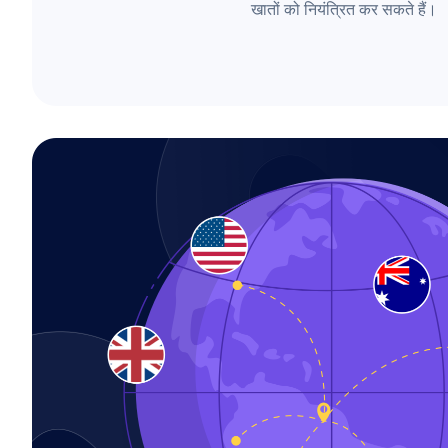
खातों को नियंत्रित कर सकते हैं।