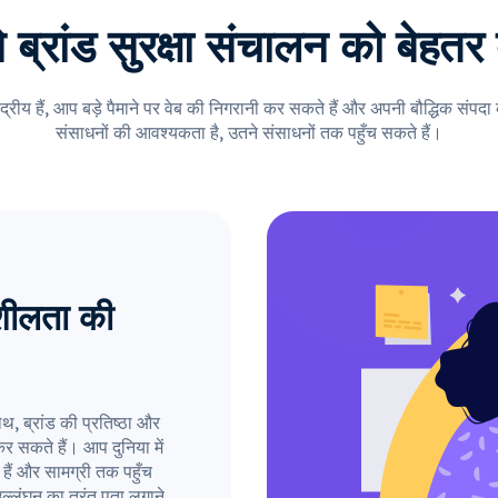
 ब्रांड सुरक्षा संचालन को बेहतर 
 केंद्रीय हैं, आप बड़े पैमाने पर वेब की निगरानी कर सकते हैं और अपनी बौद्धिक संपद
संसाधनों की आवश्यकता है, उतने संसाधनों तक पहुँच सकते हैं।
िशीलता की
थ, ब्रांड की प्रतिष्ठा और
 सकते हैं। आप दुनिया में
हैं और सामग्री तक पहुँच
्लंघन का तुरंत पता लगाने