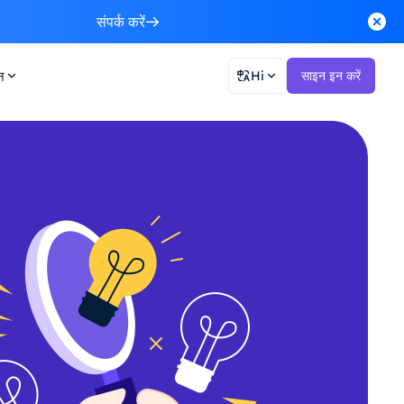
संपर्क करें
न
Hi
साइन इन करें