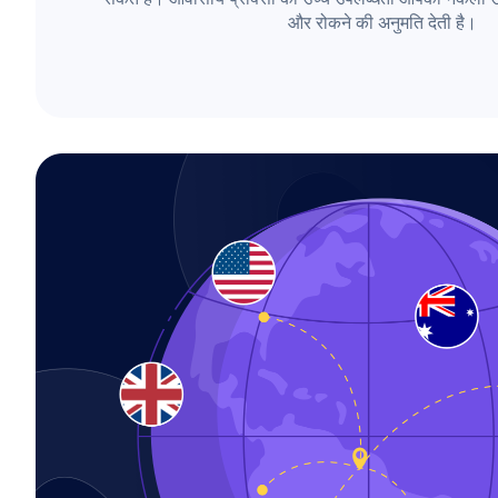
और रोकने की अनुमति देती है।