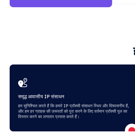
समृद्ध आवासीय IP संसाधन
हम सुनिश्चित करते हैं कि हमारे IP प्रॉक्सी संसाधन स्थिर और विश्वसनीय हैं,
और हम हर ग्राहक की ज़रूरतों को पूरा करने के लिए वर्तमान प्रॉक्सी पूल का
विस्तार करने का लगातार प्रयास करते हैं।